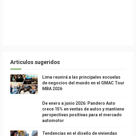
Articulos sugeridos
Lima reunirá a las principales escuelas
de negocios del mundo en el GMAC Tour
MBA 2026
De enero a junio 2026: Pandero Auto
crece 15% en ventas de autos y mantiene
perspectivas positivas para el mercado
automotor
Tendencias en el diseño de viviendas