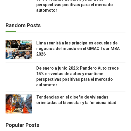
perspectivas positivas para el mercado
automotor
Random Posts
Lima reunirá a las principales escuelas de
negocios del mundo en el GMAC Tour MBA
2026
De enero a junio 2026: Pandero Auto crece
15% en ventas de autos y mantiene
perspectivas positivas para el mercado
automotor
Tendencias en el diseño de viviendas
orientadas al bienestar y la funcionalidad
Popular Posts