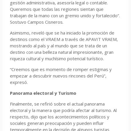
gestión administrativa, asesoría legal o contable.
Queremos que todas las regiones sientan que
trabajan de la mano con un gremio unido y fortalecido”.
Sostuvo Campos Cisneros.
Asimismo, reveló que se ha iniciado la promoción de
destinos como el VRAEM a través de APAVIT VRAEM,
mostrando al país y al mundo que se trata de un
destino con una belleza natural impresionante, gran
riqueza cultural y muchísimo potencial turístico.
“Creemos que es momento de romper estigmas y
empezar a descubrir nuevos rincones del Perú”,
expresó.
Panorama electoral y Turismo
Finalmente, se refirió sobre el actual panorama
electoral y la manera que podría afectar al turismo. Al
respecto, dijo que los acontecimientos políticos y
sociales generan preocupación y pueden influir
temporalmente en la decisión de algunos turistas