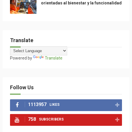
orientadas al bienestar y la funcionalidad
Translate
Powered by
Translate
Follow Us
1113957
LIKES
758
SUBSCRIBERS