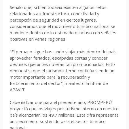
Señaló que, si bien todavía existen algunos retos
relacionados a infraestructura, conectividad y
percepción de seguridad en ciertos lugares,
consideramos que el movimiento turístico nacional se
mantiene dentro de lo estimado e incluso con señales
positivas en varias regiones.
“El peruano sigue buscando viajar más dentro del país,
aprovechar feriados, escapadas cortas y conocer
destinos que antes no eran tan promocionados. Esto
demuestra que el turismo interno continúa siendo un
motor importante para la recuperación y
fortalecimiento del sector”, manifestó la titular de
APAVIT.
Cabe indicar que para el presente año, PROMPERÚ
proyectó que los viajes por turismo interno en nuestro
país alcanzarían los 49.7 millones. Esta cifra representa
un crecimiento sostenido para el sector turístico
nacional.