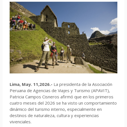
Lima, May. 11,2026.-
La presidenta de la Asociación
Peruana de Agencias de Viajes y Turismo (APAVIT),
Patricia Campos Cisneros afirmó que en los primeros
cuatro meses del 2026 se ha visto un comportamiento
dinámico del turismo interno, especialmente en
destinos de naturaleza, cultura y experiencias
vivenciales.