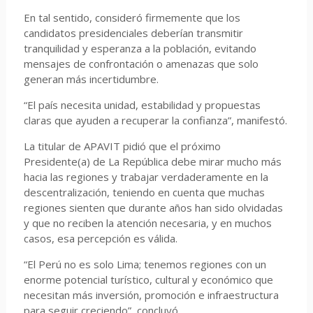
En tal sentido, consideró firmemente que los
candidatos presidenciales deberían transmitir
tranquilidad y esperanza a la población, evitando
mensajes de confrontación o amenazas que solo
generan más incertidumbre.
“El país necesita unidad, estabilidad y propuestas
claras que ayuden a recuperar la confianza”, manifestó.
La titular de APAVIT pidió que el próximo
Presidente(a) de La República debe mirar mucho más
hacia las regiones y trabajar verdaderamente en la
descentralización, teniendo en cuenta que muchas
regiones sienten que durante años han sido olvidadas
y que no reciben la atención necesaria, y en muchos
casos, esa percepción es válida.
“El Perú no es solo Lima; tenemos regiones con un
enorme potencial turístico, cultural y económico que
necesitan más inversión, promoción e infraestructura
para seguir creciendo”, concluyó.