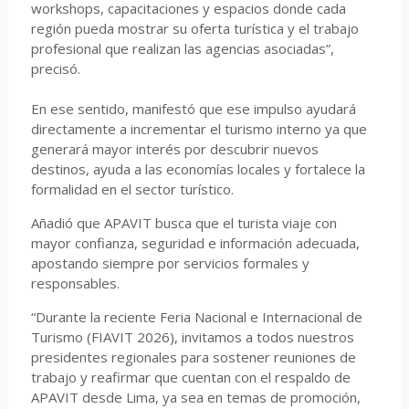
workshops, capacitaciones y espacios donde cada
región pueda mostrar su oferta turística y el trabajo
profesional que realizan las agencias asociadas”,
precisó.
En ese sentido, manifestó que ese impulso ayudará
directamente a incrementar el turismo interno ya que
generará mayor interés por descubrir nuevos
destinos, ayuda a las economías locales y fortalece la
formalidad en el sector turístico.
Añadió que APAVIT busca que el turista viaje con
mayor confianza, seguridad e información adecuada,
apostando siempre por servicios formales y
responsables.
“Durante la reciente Feria Nacional e Internacional de
Turismo (FIAVIT 2026), invitamos a todos nuestros
presidentes regionales para sostener reuniones de
trabajo y reafirmar que cuentan con el respaldo de
APAVIT desde Lima, ya sea en temas de promoción,