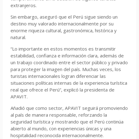
extranjeros.
Sin embargo, aseguró que el Perú sigue siendo un
destino muy valorado internacionalmente por su
enorme riqueza cultural, gastronómica, histórica y
natural.
“Lo importante en estos momentos es transmitir
estabilidad, confianza e información clara, además de
un trabajo coordinado entre el sector público y privado
para proteger la imagen del país. Muchas veces, los
turistas internacionales logran diferenciar las
situaciones políticas internas de la experiencia turística
real que ofrece el Perú”, explicó la presidenta de
APAVIT.
Añadió que como sector, APAVIT seguirá promoviendo
al país de manera responsable, reforzando la
seguridad turística y mostrando que el Perú continúa
abierto al mundo, con experiencias únicas y una
hospitalidad reconocida internacionalmente.