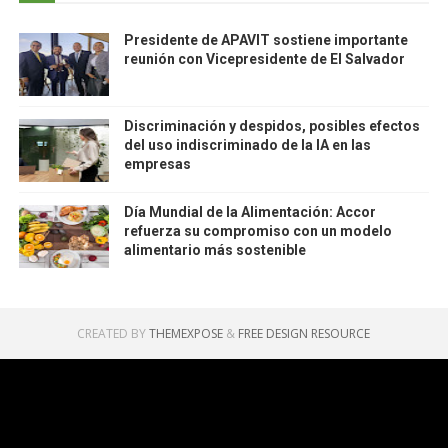
Presidente de APAVIT sostiene importante
reunión con Vicepresidente de El Salvador
Discriminación y despidos, posibles efectos
del uso indiscriminado de la IA en las
empresas
Día Mundial de la Alimentación: Accor
refuerza su compromiso con un modelo
alimentario más sostenible
CREATED BY
THEMEXPOSE
&
FREE DESIGN RESOURCE