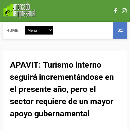
HOME
APAVIT: Turismo interno
seguirá incrementándose en
el presente año, pero el
sector requiere de un mayor
apoyo gubernamental