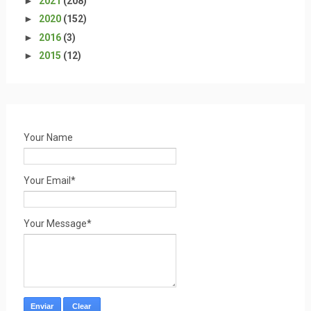
►
2021
(208)
►
2020
(152)
►
2016
(3)
►
2015
(12)
Your Name
Your Email*
Your Message*