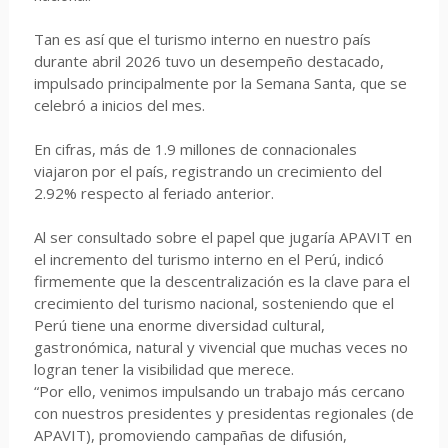
Tan es así que el turismo interno en nuestro país
durante abril 2026 tuvo un desempeño destacado,
impulsado principalmente por la Semana Santa, que se
celebró a inicios del mes.
En cifras, más de 1.9 millones de connacionales
viajaron por el país, registrando un crecimiento del
2.92% respecto al feriado anterior.
Al ser consultado sobre el papel que jugaría APAVIT en
el incremento del turismo interno en el Perú, indicó
firmemente que la descentralización es la clave para el
crecimiento del turismo nacional, sosteniendo que el
Perú tiene una enorme diversidad cultural,
gastronómica, natural y vivencial que muchas veces no
logran tener la visibilidad que merece.
“Por ello, venimos impulsando un trabajo más cercano
con nuestros presidentes y presidentas regionales (de
APAVIT), promoviendo campañas de difusión,