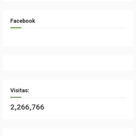
Facebook
Visitas:
2,266,766