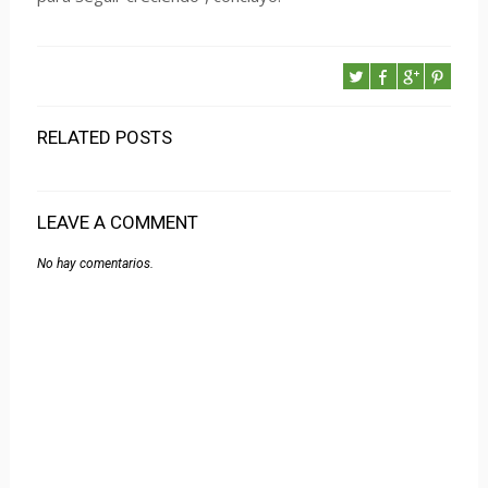
RELATED POSTS
LEAVE A COMMENT
No hay comentarios.