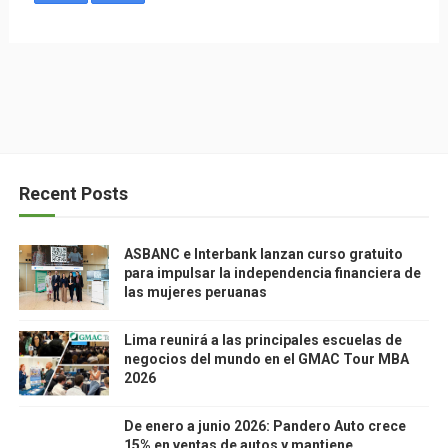
Recent Posts
ASBANC e Interbank lanzan curso gratuito
para impulsar la independencia financiera de
las mujeres peruanas
Lima reunirá a las principales escuelas de
negocios del mundo en el GMAC Tour MBA
2026
De enero a junio 2026: Pandero Auto crece
15% en ventas de autos y mantiene