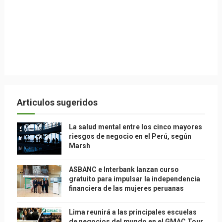
Articulos sugeridos
La salud mental entre los cinco mayores
riesgos de negocio en el Perú, según
Marsh
ASBANC e Interbank lanzan curso
gratuito para impulsar la independencia
financiera de las mujeres peruanas
Lima reunirá a las principales escuelas
de negocios del mundo en el GMAC Tour