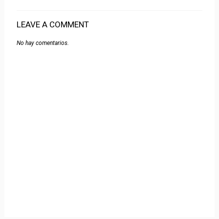
LEAVE A COMMENT
No hay comentarios.