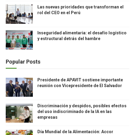
Las nuevas prioridades que transforman el
rol del CEO en el Perú
Inseguridad alimentaria: el desafío logístico
y estructural detrás del hambre
Popular Posts
Presidente de APAVIT sostiene importante
reunión con Vicepresidente de El Salvador
Discriminación y despidos, posibles efectos
del uso indiscriminado de la IA en las
empresas
Día Mundial de la Alimentación: Accor