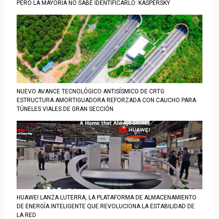
PERO LA MAYORÍA NO SABE IDENTIFICARLO: KASPERSKY
NUEVO AVANCE TECNOLÓGICO ANTISÍSMICO DE CRTG:
ESTRUCTURA AMORTIGUADORA REFORZADA CON CAUCHO PARA
TÚNELES VIALES DE GRAN SECCIÓN
HUAWEI LANZA LUTERRA, LA PLATAFORMA DE ALMACENAMIENTO
DE ENERGÍA INTELIGENTE QUE REVOLUCIONA LA ESTABILIDAD DE
LA RED