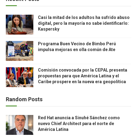
Casi la mitad de los adultos ha sufrido abuso
digital, pero la mayoría no sabe identificarlo:
Kaspersky
Programa Buen Vecino de Bimbo Perú
impulsa mejoras en olla común de Ate
Comisión convocada por la CEPAL presenta
propuestas para que América Latina y el
Caribe prospere en la nueva era geopolítica
Random Posts
Red Hat anuncia a Sinuhé Sánchez como
nuevo Chief Architect para el norte de
América Latina