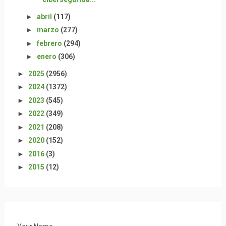
►
abril
(117)
►
marzo
(277)
►
febrero
(294)
►
enero
(306)
►
2025
(2956)
►
2024
(1372)
►
2023
(545)
►
2022
(349)
►
2021
(208)
►
2020
(152)
►
2016
(3)
►
2015
(12)