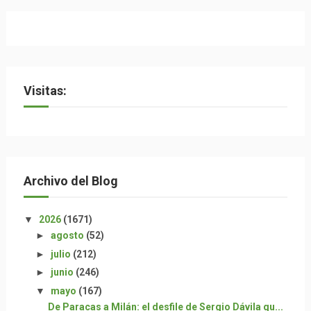
Visitas:
Archivo del Blog
▼
2026
(1671)
►
agosto
(52)
►
julio
(212)
►
junio
(246)
▼
mayo
(167)
De Paracas a Milán: el desfile de Sergio Dávila qu...