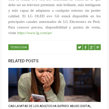
debe ser un televisor premium: más brillante, más inteligente
y más capaz de adaptarse a cualquier entorno sin perder
calidad. El LG OLED evo G6 estará disponible en los
principales canales autorizados de LG Electronics en Perú.
Para conocer precios, disponibilidad y puntos de venta,
visite
https://www.lg.com/pe/
TECNOLOGIA
RELATED POSTS
CASI LA MITAD DE LOS ADULTOS HA SUFRIDO ABUSO DIGITAL,