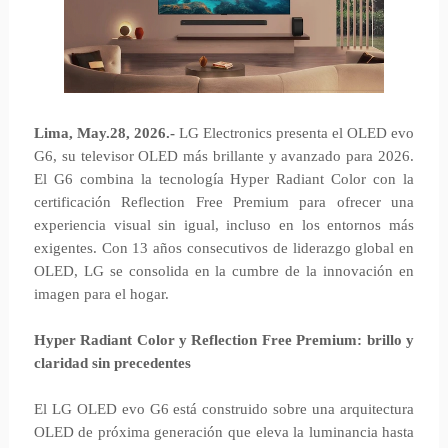
Lima, May.28, 2026.-
LG Electronics presenta el OLED evo
G6, su televisor OLED más brillante y avanzado para 2026.
El G6 combina la tecnología Hyper Radiant Color con la
certificación Reflection Free Premium para ofrecer una
experiencia visual sin igual, incluso en los entornos más
exigentes. Con 13 años consecutivos de liderazgo global en
OLED, LG se consolida en la cumbre de la innovación en
imagen para el hogar.
Hyper Radiant Color y Reflection Free Premium: brillo y
claridad sin precedentes
El LG OLED evo G6 está construido sobre una arquitectura
OLED de próxima generación que eleva la luminancia hasta