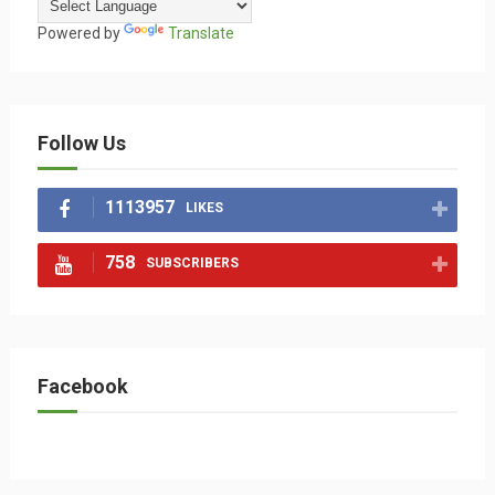
Powered by
Translate
Follow Us
1113957
LIKES
758
SUBSCRIBERS
Facebook