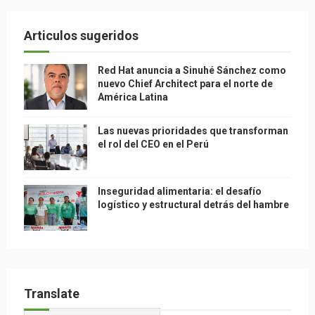
Articulos sugeridos
Red Hat anuncia a Sinuhé Sánchez como
nuevo Chief Architect para el norte de
América Latina
Las nuevas prioridades que transforman
el rol del CEO en el Perú
Inseguridad alimentaria: el desafío
logístico y estructural detrás del hambre
Translate