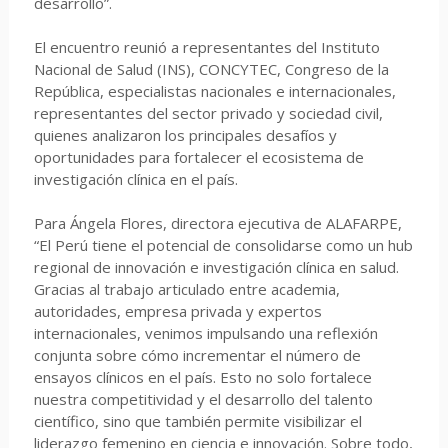
desarrollo”.
El encuentro reunió a representantes del Instituto
Nacional de Salud (INS), CONCYTEC, Congreso de la
República, especialistas nacionales e internacionales,
representantes del sector privado y sociedad civil,
quienes analizaron los principales desafíos y
oportunidades para fortalecer el ecosistema de
investigación clínica en el país.
Para Ángela Flores, directora ejecutiva de ALAFARPE,
“El Perú tiene el potencial de consolidarse como un hub
regional de innovación e investigación clínica en salud.
Gracias al trabajo articulado entre academia,
autoridades, empresa privada y expertos
internacionales, venimos impulsando una reflexión
conjunta sobre cómo incrementar el número de
ensayos clínicos en el país. Esto no solo fortalece
nuestra competitividad y el desarrollo del talento
científico, sino que también permite visibilizar el
liderazgo femenino en ciencia e innovación. Sobre todo,