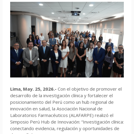
Lima, May. 25, 2026.-
Con el objetivo de promover el
desarrollo de la investigación clínica y fortalecer el
posicionamiento del Perú como un hub regional de
innovación en salud, la Asociación Nacional de
Laboratorios Farmacéuticos (ALAFARPE) realizó el
Simposio Perú Hub de Innovación: “Investigación clínica:
conectando evidencia, regulación y oportunidades de