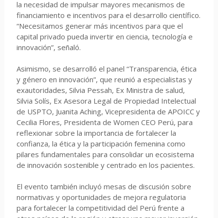
la necesidad de impulsar mayores mecanismos de
financiamiento e incentivos para el desarrollo científico.
“Necesitamos generar más incentivos para que el
capital privado pueda invertir en ciencia, tecnología e
innovación”, señaló.
Asimismo, se desarrolló el panel “Transparencia, ética
y género en innovación”, que reunió a especialistas y
exautoridades, Silvia Pessah, Ex Ministra de salud,
Silvia Solís, Ex Asesora Legal de Propiedad Intelectual
de USPTO, Juanita Aching, Vicepresidenta de APOICC y
Cecilia Flores, Presidenta de Women CEO Perú, para
reflexionar sobre la importancia de fortalecer la
confianza, la ética y la participación femenina como
pilares fundamentales para consolidar un ecosistema
de innovación sostenible y centrado en los pacientes.
El evento también incluyó mesas de discusión sobre
normativas y oportunidades de mejora regulatoria
para fortalecer la competitividad del Perú frente a