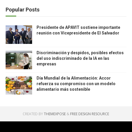
Popular Posts
Presidente de APAVIT sostiene importante
reunión con Vicepresidente de El Salvador
Discriminación y despidos, posibles efectos
del uso indiscriminado de la IA en las
empresas
Día Mundial de la Alimentación: Accor
refuerza su compromiso con un modelo
alimentario más sostenible
CREATED BY
THEMEXPOSE
&
FREE DESIGN RESOURCE