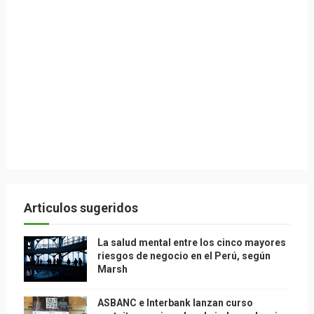
Articulos sugeridos
La salud mental entre los cinco mayores
riesgos de negocio en el Perú, según
Marsh
ASBANC e Interbank lanzan curso