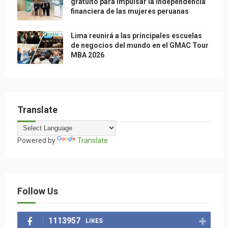
gratuito para impulsar la independencia
financiera de las mujeres peruanas
Lima reunirá a las principales escuelas
de negocios del mundo en el GMAC Tour
MBA 2026
Translate
Powered by
Translate
Follow Us
1113957
LIKES