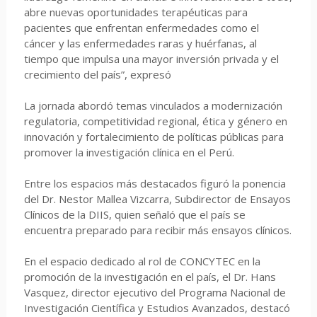
abre nuevas oportunidades terapéuticas para
pacientes que enfrentan enfermedades como el
cáncer y las enfermedades raras y huérfanas, al
tiempo que impulsa una mayor inversión privada y el
crecimiento del país”, expresó
La jornada abordó temas vinculados a modernización
regulatoria, competitividad regional, ética y género en
innovación y fortalecimiento de políticas públicas para
promover la investigación clínica en el Perú.
Entre los espacios más destacados figuró la ponencia
del Dr. Nestor Mallea Vizcarra, Subdirector de Ensayos
Clínicos de la DIIS, quien señaló que el país se
encuentra preparado para recibir más ensayos clínicos.
En el espacio dedicado al rol de CONCYTEC en la
promoción de la investigación en el país, el Dr. Hans
Vasquez, director ejecutivo del Programa Nacional de
Investigación Científica y Estudios Avanzados, destacó