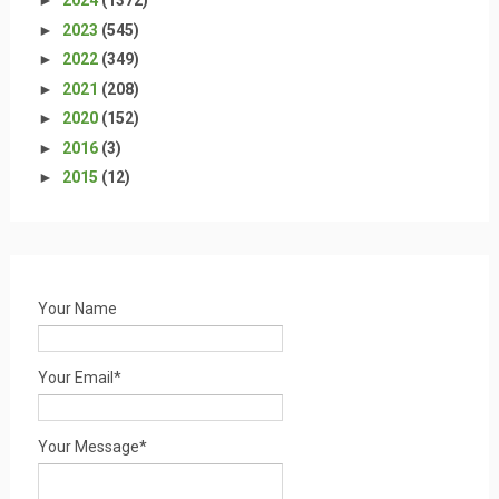
►
2024
(1372)
►
2023
(545)
►
2022
(349)
►
2021
(208)
►
2020
(152)
►
2016
(3)
►
2015
(12)
Your Name
Your Email*
Your Message*