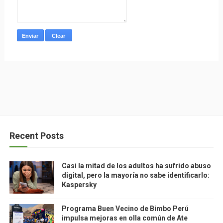
Recent Posts
Casi la mitad de los adultos ha sufrido abuso
digital, pero la mayoría no sabe identificarlo:
Kaspersky
Programa Buen Vecino de Bimbo Perú
impulsa mejoras en olla común de Ate