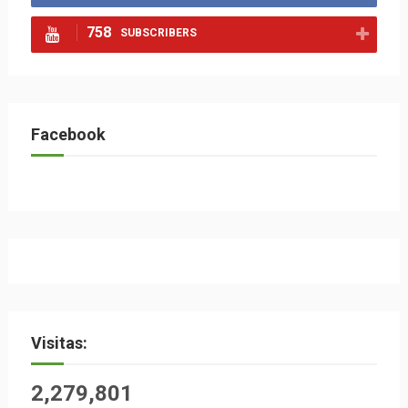
758
SUBSCRIBERS
Facebook
Visitas:
2,279,801