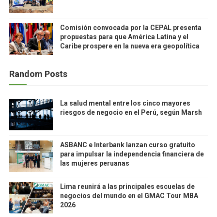
Comisión convocada por la CEPAL presenta
propuestas para que América Latina y el
Caribe prospere en la nueva era geopolítica
Random Posts
La salud mental entre los cinco mayores
riesgos de negocio en el Perú, según Marsh
ASBANC e Interbank lanzan curso gratuito
para impulsar la independencia financiera de
las mujeres peruanas
Lima reunirá a las principales escuelas de
negocios del mundo en el GMAC Tour MBA
2026