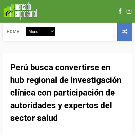
HOME
Perú busca convertirse en
hub regional de investigación
clínica con participación de
autoridades y expertos del
sector salud