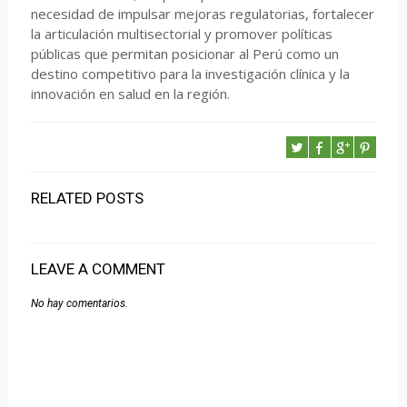
necesidad de impulsar mejoras regulatorias, fortalecer
la articulación multisectorial y promover políticas
públicas que permitan posicionar al Perú como un
destino competitivo para la investigación clínica y la
innovación en salud en la región.
RELATED POSTS
LEAVE A COMMENT
No hay comentarios.