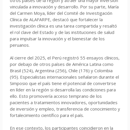
otros países de la región y atraer una mayor inversión
vinculada a innovación y desarrollo. Por su parte, María
del Carmen Moya, líder del Comité de Investigación
Clínica de ALAFARPE, destacó que fortalecer la
investigación clínica es una tarea compartida y resaltó
el rol clave del Estado y de las instituciones de salud
para impulsar la innovación y el bienestar de los
peruanos.
Al cierre del 2025, el Perú registró 55 ensayos clínicos,
por debajo de otros países de América Latina como
Brasil (524), Argentina (256), Chile (176) y Colombia
(95). Especialistas internacionales señalaron durante el
Simposio que el país tiene el potencial de convertirse
en líder en la región si desarrolla las condiciones para
ello. Esto promovería acceso temprano de los
pacientes a tratamientos innovadores, oportunidades
de inversión y empleo, transferencia de conocimiento y
fortalecimiento científico para el país.
En ese contexto, los participantes coincidieron en la