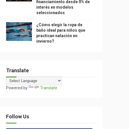
financiamiento desde 0% de
interés en modelos
seleccionados
¿Cómo elegir la ropa de
baño ideal para niños que
practican natación en
invierno?
Translate
Powered by
Translate
Follow Us