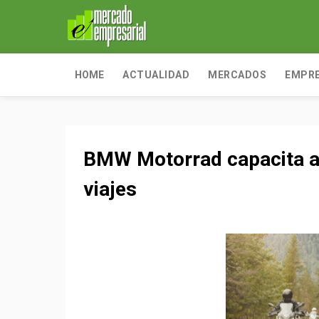
HOME
ACTUALIDAD
MERCADOS
EMPR
BMW Motorrad capacita a s
viajes