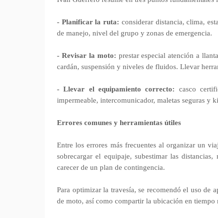
- Planificar la ruta:
considerar distancia, clima, es
de manejo, nivel del grupo y zonas de emergencia.
- Revisar la moto:
prestar especial atención a llanta
cardán, suspensión y niveles de fluidos. Llevar herra
- Llevar el equipamiento correcto:
casco certi
impermeable, intercomunicador, maletas seguras y ki
Errores comunes y herramientas útiles
Entre los errores más frecuentes al organizar un vi
sobrecargar el equipaje, subestimar las distancias, 
carecer de un plan de contingencia.
Para optimizar la travesía, se recomendó el uso de
de moto, así como compartir la ubicación en tiempo re