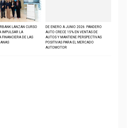
ERBANK LANZAN CURSO
DE ENERO A JUNIO 2026: PANDERO
A IMPULSAR LA
AUTO CRECE 15% EN VENTAS DE
 FINANCIERA DE LAS
AUTOS Y MANTIENE PERSPECTIVAS
UANAS
POSITIVAS PARA EL MERCADO
AUTOMOTOR