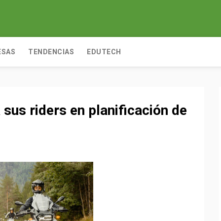
ESAS
TENDENCIAS
EDUTECH
us riders en planificación de