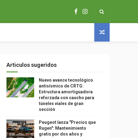
Articulos sugeridos
Nuevo avance tecnológico
antisísmico de CRTG:
Estructura amortiguadora
reforzada con caucho para
túneles viales de gran
sección
Peugeot lanza "Precios que
Rugen": Mantenimiento
gratis por dos años y