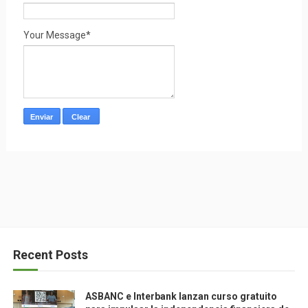
Your Message*
Recent Posts
ASBANC e Interbank lanzan curso gratuito