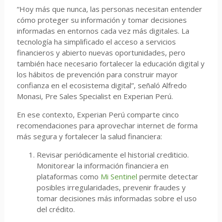
“Hoy más que nunca, las personas necesitan entender
cómo proteger su información y tomar decisiones
informadas en entornos cada vez más digitales. La
tecnología ha simplificado el acceso a servicios
financieros y abierto nuevas oportunidades, pero
también hace necesario fortalecer la educación digital y
los hábitos de prevención para construir mayor
confianza en el ecosistema digital”, señaló Alfredo
Monasi, Pre Sales Specialist en Experian Perú.
En ese contexto, Experian Perú comparte cinco
recomendaciones para aprovechar internet de forma
más segura y fortalecer la salud financiera:
Revisar periódicamente el historial crediticio.
Monitorear la información financiera en
plataformas como
Mi Sentinel
permite detectar
posibles irregularidades, prevenir fraudes y
tomar decisiones más informadas sobre el uso
del crédito.