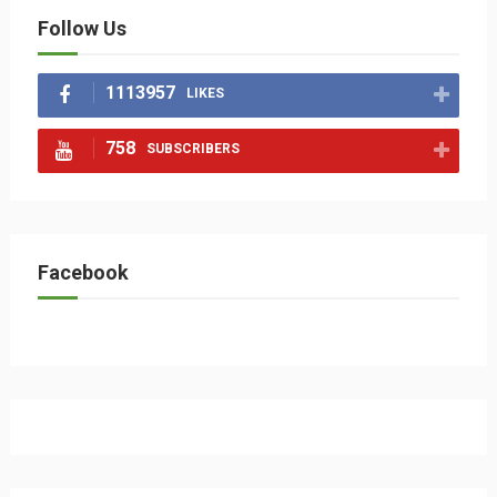
Follow Us
1113957
LIKES
758
SUBSCRIBERS
Facebook