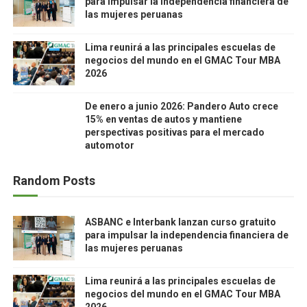
para impulsar la independencia financiera de
las mujeres peruanas
Lima reunirá a las principales escuelas de
negocios del mundo en el GMAC Tour MBA
2026
De enero a junio 2026: Pandero Auto crece
15% en ventas de autos y mantiene
perspectivas positivas para el mercado
automotor
Random Posts
ASBANC e Interbank lanzan curso gratuito
para impulsar la independencia financiera de
las mujeres peruanas
Lima reunirá a las principales escuelas de
negocios del mundo en el GMAC Tour MBA