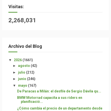
Visitas:
2,268,031
Archivo del Blog
▼
2026
(1661)
►
agosto
(42)
►
julio
(212)
►
junio
(246)
▼
mayo
(167)
De Paracas a Milán: el desfile de Sergio Dávila qu...
BMW Motorrad capacita a sus riders en
planificació...
¿Cómo cambia el precio de un departamento desde