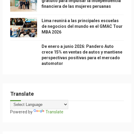
gratuito para impulsar la independencia
financiera de las mujeres peruanas
Lima reunirá a las principales escuelas
de negocios del mundo en el GMAC Tour
MBA 2026
De enero a junio 2026: Pandero Auto
crece 15% en ventas de autos y mantiene
perspectivas positivas para el mercado
automotor
Translate
Powered by
Translate