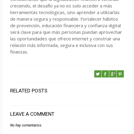
creciendo, el desafío ya no es solo acceder a más
herramientas tecnológicas, sino aprender a utilizarlas
de manera segura y responsable. Fortalecer hábitos
de prevención, educación financiera y confianza digital
será clave para que más personas puedan aprovechar
las oportunidades que ofrece internet y construir una
relación más informada, segura e inclusiva con sus
finanzas.
RELATED POSTS
LEAVE A COMMENT
No hay comentarios.