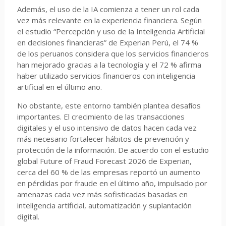
Además, el uso de la IA comienza a tener un rol cada
vez más relevante en la experiencia financiera. Según
el estudio “Percepción y uso de la Inteligencia Artificial
en decisiones financieras” de Experian Perú, el 74 %
de los peruanos considera que los servicios financieros
han mejorado gracias a la tecnología y el 72 % afirma
haber utilizado servicios financieros con inteligencia
artificial en el último año.
No obstante, este entorno también plantea desafíos
importantes. El crecimiento de las transacciones
digitales y el uso intensivo de datos hacen cada vez
más necesario fortalecer hábitos de prevención y
protección de la información. De acuerdo con el estudio
global Future of Fraud Forecast 2026 de Experian,
cerca del 60 % de las empresas reportó un aumento
en pérdidas por fraude en el último año, impulsado por
amenazas cada vez más sofisticadas basadas en
inteligencia artificial, automatización y suplantación
digital.