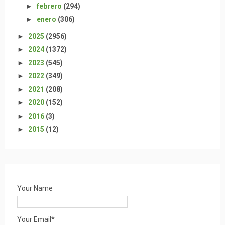
►
febrero
(294)
►
enero
(306)
►
2025
(2956)
►
2024
(1372)
►
2023
(545)
►
2022
(349)
►
2021
(208)
►
2020
(152)
►
2016
(3)
►
2015
(12)
Your Name
Your Email*