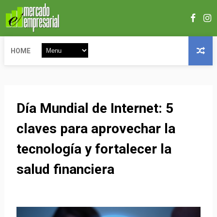
HOME
Día Mundial de Internet: 5
claves para aprovechar la
tecnología y fortalecer la
salud financiera