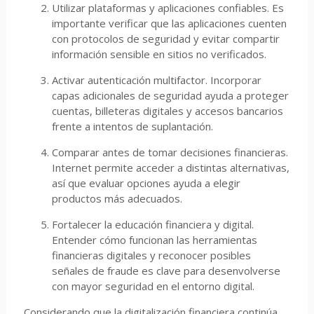
Utilizar plataformas y aplicaciones confiables. Es
importante verificar que las aplicaciones cuenten
con protocolos de seguridad y evitar compartir
información sensible en sitios no verificados.
Activar autenticación multifactor. Incorporar
capas adicionales de seguridad ayuda a proteger
cuentas, billeteras digitales y accesos bancarios
frente a intentos de suplantación.
Comparar antes de tomar decisiones financieras.
Internet permite acceder a distintas alternativas,
así que evaluar opciones ayuda a elegir
productos más adecuados.
Fortalecer la educación financiera y digital.
Entender cómo funcionan las herramientas
financieras digitales y reconocer posibles
señales de fraude es clave para desenvolverse
con mayor seguridad en el entorno digital.
Considerando que la digitalización financiera continúa