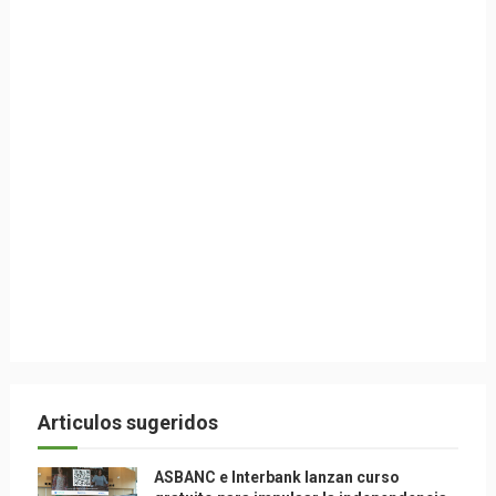
Articulos sugeridos
ASBANC e Interbank lanzan curso