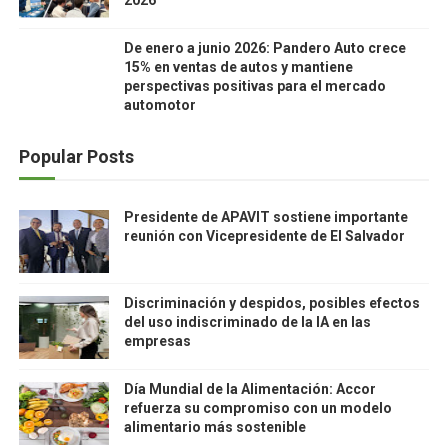
2026
De enero a junio 2026: Pandero Auto crece
15% en ventas de autos y mantiene
perspectivas positivas para el mercado
automotor
Popular Posts
Presidente de APAVIT sostiene importante
reunión con Vicepresidente de El Salvador
Discriminación y despidos, posibles efectos
del uso indiscriminado de la IA en las
empresas
Día Mundial de la Alimentación: Accor
refuerza su compromiso con un modelo
alimentario más sostenible