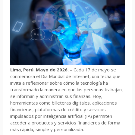
Lima, Perú. Mayo de 2026. –
Cada 17 de mayo se
conmemora el Día Mundial de Internet, una fecha que
invita a reflexionar sobre cómo la tecnología ha
transformado la manera en que las personas trabajan,
se informan y administran sus finanzas. Hoy,
herramientas como billeteras digitales, aplicaciones
financieras, plataformas de crédito y servicios
impulsados por inteligencia artificial (IA) permiten
acceder a productos y servicios financieros de forma
más rápida, simple y personalizada.