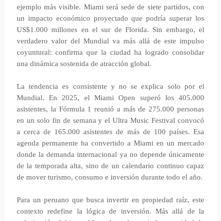
ejemplo más visible. Miami será sede de siete partidos, con
un impacto económico proyectado que podría superar los
US$1.000 millones en el sur de Florida. Sin embargo, el
verdadero valor del Mundial va más allá de este impulso
coyuntural: confirma que la ciudad ha logrado consolidar
una dinámica sostenida de atracción global.
La tendencia es consistente y no se explica solo por el
Mundial. En 2025, el Miami Open superó los 405.000
asistentes, la Fórmula 1 reunió a más de 275.000 personas
en un solo fin de semana y el Ultra Music Festival convocó
a cerca de 165.000 asistentes de más de 100 países. Esa
agenda permanente ha convertido a Miami en un mercado
donde la demanda internacional ya no depende únicamente
de la temporada alta, sino de un calendario continuo capaz
de mover turismo, consumo e inversión durante todo el año.
Para un peruano que busca invertir en propiedad raíz, este
contexto redefine la lógica de inversión. Más allá de la