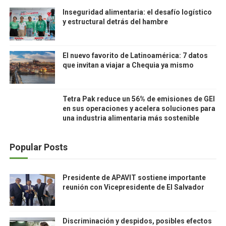
Inseguridad alimentaria: el desafío logístico
y estructural detrás del hambre
El nuevo favorito de Latinoamérica: 7 datos
que invitan a viajar a Chequia ya mismo
Tetra Pak reduce un 56% de emisiones de GEI
en sus operaciones y acelera soluciones para
una industria alimentaria más sostenible
Popular Posts
Presidente de APAVIT sostiene importante
reunión con Vicepresidente de El Salvador
Discriminación y despidos, posibles efectos