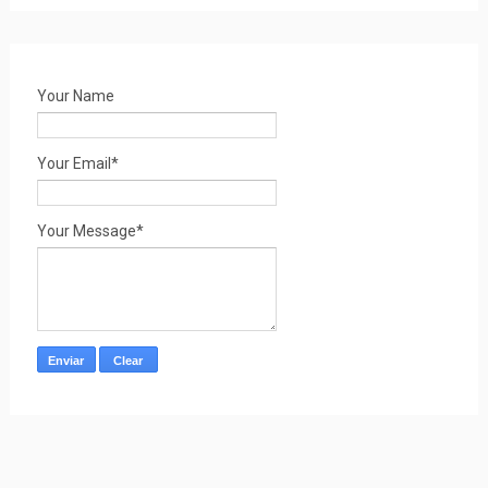
Your Name
Your Email*
Your Message*