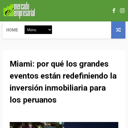
HOME
Miami: por qué los grandes
eventos están redefiniendo la
inversión inmobiliaria para
los peruanos