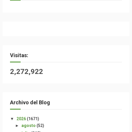
Visitas:
2,272,922
Archivo del Blog
▼
2026
(1671)
►
agosto
(52)