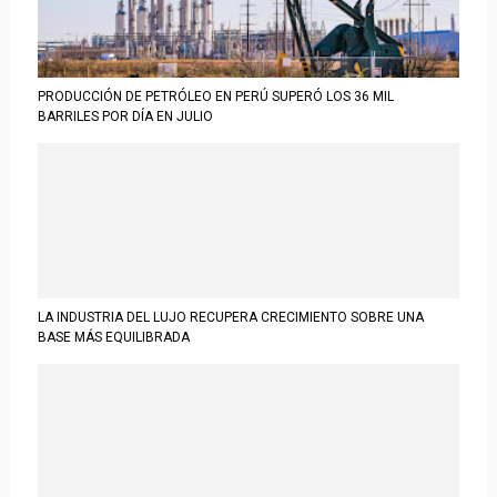
PRODUCCIÓN DE PETRÓLEO EN PERÚ SUPERÓ LOS 36 MIL
BARRILES POR DÍA EN JULIO
LA INDUSTRIA DEL LUJO RECUPERA CRECIMIENTO SOBRE UNA
BASE MÁS EQUILIBRADA