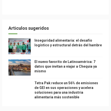
Articulos sugeridos
Inseguridad alimentaria: el desafío
logístico y estructural detrás del hambre
El nuevo favorito de Latinoamérica: 7
datos que invitan a viajar a Chequia ya
mismo
Tetra Pak reduce un 56% de emisiones
de GEI en sus operaciones y acelera
soluciones para una industria
alimentaria más sostenible