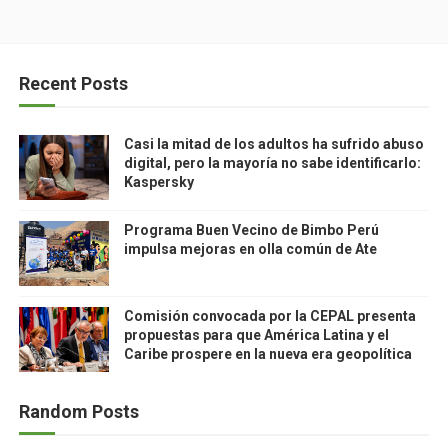
Recent Posts
Casi la mitad de los adultos ha sufrido abuso
digital, pero la mayoría no sabe identificarlo:
Kaspersky
Programa Buen Vecino de Bimbo Perú
impulsa mejoras en olla común de Ate
Comisión convocada por la CEPAL presenta
propuestas para que América Latina y el
Caribe prospere en la nueva era geopolítica
Random Posts