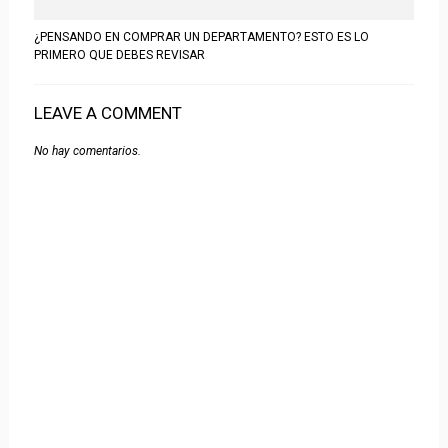
¿PENSANDO EN COMPRAR UN DEPARTAMENTO? ESTO ES LO
PRIMERO QUE DEBES REVISAR
LEAVE A COMMENT
No hay comentarios.