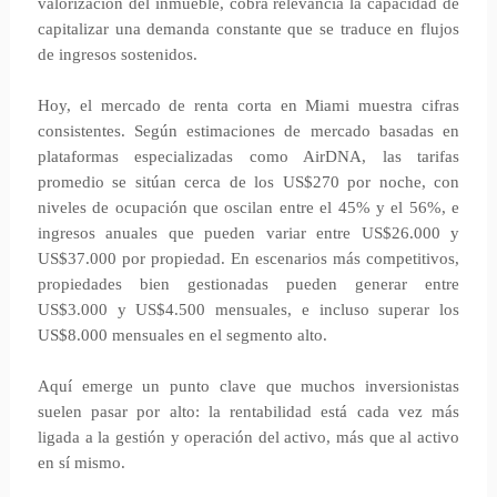
valorización del inmueble, cobra relevancia la capacidad de
capitalizar una demanda constante que se traduce en flujos
de ingresos sostenidos.
Hoy, el mercado de renta corta en Miami muestra cifras
consistentes. Según estimaciones de mercado basadas en
plataformas especializadas como AirDNA, las tarifas
promedio se sitúan cerca de los US$270 por noche, con
niveles de ocupación que oscilan entre el 45% y el 56%, e
ingresos anuales que pueden variar entre US$26.000 y
US$37.000 por propiedad. En escenarios más competitivos,
propiedades bien gestionadas pueden generar entre
US$3.000 y US$4.500 mensuales, e incluso superar los
US$8.000 mensuales en el segmento alto.
Aquí emerge un punto clave que muchos inversionistas
suelen pasar por alto: la rentabilidad está cada vez más
ligada a la gestión y operación del activo, más que al activo
en sí mismo.