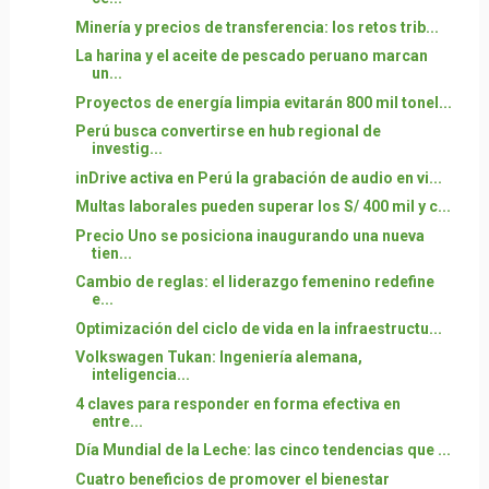
Minería y precios de transferencia: los retos trib...
La harina y el aceite de pescado peruano marcan
un...
Proyectos de energía limpia evitarán 800 mil tonel...
Perú busca convertirse en hub regional de
investig...
inDrive activa en Perú la grabación de audio en vi...
Multas laborales pueden superar los S/ 400 mil y c...
Precio Uno se posiciona inaugurando una nueva
tien...
Cambio de reglas: el liderazgo femenino redefine
e...
Optimización del ciclo de vida en la infraestructu...
Volkswagen Tukan: Ingeniería alemana,
inteligencia...
4 claves para responder en forma efectiva en
entre...
Día Mundial de la Leche: las cinco tendencias que ...
Cuatro beneficios de promover el bienestar