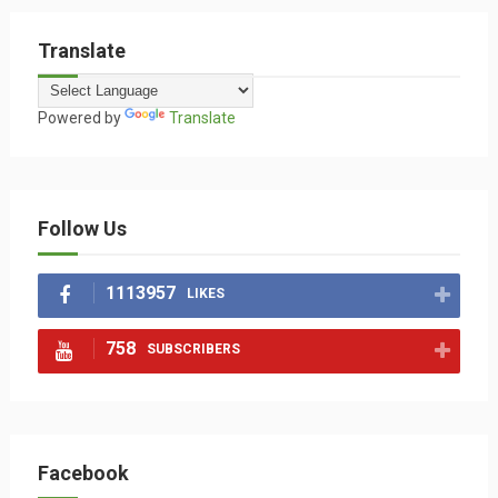
Translate
Powered by
Translate
Follow Us
1113957
LIKES
758
SUBSCRIBERS
Facebook