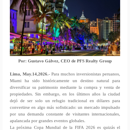
Por: Gustavo Gálvez, CEO de PFS Realty Group
Lima, May.14,2026.-
Para muchos inversionistas peruanos,
Miami ha sido históricamente un destino natural para
diversificar su patrimonio mediante la compra y venta de
propiedades. Sin embargo, en los últimos años la ciudad
dejó de ser solo un refugio tradicional en dólares para
convertirse en algo más sofisticado: un mercado impulsado
por una demanda constante de visitantes internacionales,
apalancada por grandes eventos globales.
La próxima Copa Mundial de la FIFA 2026 es quizás el