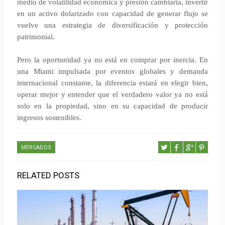
medio de volatilidad económica y presión cambiaria, invertir
en un activo dolarizado con capacidad de generar flujo se
vuelve una estrategia de diversificación y protección
patrimonial.
Pero la oportunidad ya no está en comprar por inercia. En
una Miami impulsada por eventos globales y demanda
internacional constante, la diferencia estará en elegir bien,
operar mejor y entender que el verdadero valor ya no está
solo en la propiedad, sino en su capacidad de producir
ingresos sostenibles.
MERCADOS
RELATED POSTS