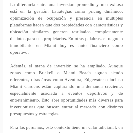
La diferencia entre una inversión promedio y una exitosa
está en la gestión. Estrategias como pricing dinámico,
optimización de ocupación y presencia en múltiples
plataformas hacen que dos propiedades con características y
ubicación similares generen resultados completamente
distintos para sus propietarios. En otras palabras, el negocio
inmobiliario en Miami hoy es tanto financiero como
operativo.
Además, el mapa de inversión se ha ampliado. Aunque
zonas como Brickell o Miami Beach siguen siendo
referentes, otras áreas como Aventura, Edgewater o incluso
Miami Gardens están capturando una demanda creciente,
especialmente asociada a eventos deportivos y de
entretenimiento. Esto abre oportunidades más diversas para
inversionistas que buscan entrar al mercado con distintos
presupuestos y estrategias.
Para los peruanos, este contexto tiene un valor adicional: en