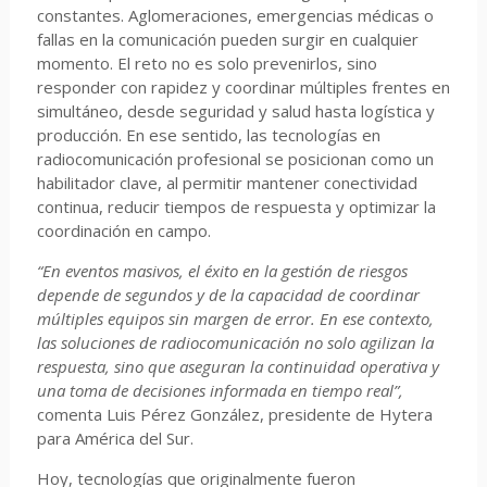
constantes. Aglomeraciones, emergencias médicas o
fallas en la comunicación pueden surgir en cualquier
momento. El reto no es solo prevenirlos, sino
responder con rapidez y coordinar múltiples frentes en
simultáneo, desde seguridad y salud hasta logística y
producción. En ese sentido, las tecnologías en
radiocomunicación profesional se posicionan como un
habilitador clave, al permitir mantener conectividad
continua, reducir tiempos de respuesta y optimizar la
coordinación en campo.
“En eventos masivos, el éxito en la gestión de riesgos
depende de segundos y de la capacidad de coordinar
múltiples equipos sin margen de error. En ese contexto,
las soluciones de radiocomunicación no solo agilizan la
respuesta, sino que aseguran la continuidad operativa y
una toma de decisiones informada en tiempo real”,
comenta Luis Pérez González, presidente de Hytera
para América del Sur.
Hoy, tecnologías que originalmente fueron