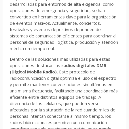
desarrolladas para entornos de alta exigencia, como
operaciones de emergencia y seguridad, se han
convertido en herramientas clave para la organización
de eventos masivos. Actualmente, conciertos,
festivales y eventos deportivos dependen de
sistemas de comunicación eficientes para coordinar al
personal de seguridad, logística, producción y atención
médica en tiempo real.
Dentro de las soluciones más utilizadas para estas
operaciones destacan las
radios digitales DMR
(Digital Mobile Radio).
Este protocolo de
radiocomunicación digital optimiza el uso del espectro
y permite mantener conversaciones simultáneas en
una misma frecuencia, facilitando una coordinación más
eficiente entre distintos equipos de trabajo. A
diferencia de los celulares, que pueden verse
afectados por la saturación de la red cuando miles de
personas intentan conectarse al mismo tiempo, los
radios bidireccionales permiten una comunicación
inmediata con solo presionar un botón, asegurando