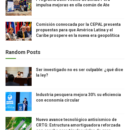
impulsa mejoras en olla común de Ate
Comisión convocada por la CEPAL presenta
propuestas para que América Latina y el
Caribe prospere en la nueva era geopolítica
Random Posts
Ser investigado no es ser culpable: ¿qué dice
la ley?
Industria pesquera mejora 30% su eficiencia
con economía circular
Nuevo avance tecnológico antisísmico de
CRTG: Estructura amortiguadora reforzada