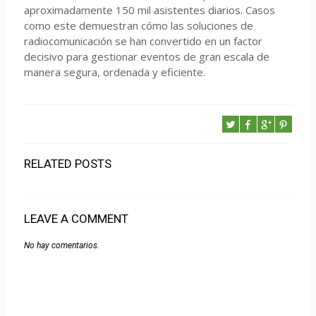
aproximadamente 150 mil asistentes diarios. Casos
como este demuestran cómo las soluciones de
radiocomunicación se han convertido en un factor
decisivo para gestionar eventos de gran escala de
manera segura, ordenada y eficiente.
RELATED POSTS
LEAVE A COMMENT
No hay comentarios.