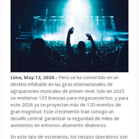
Lima, May.13, 2026.-
Perú se ha convertido en un
destino infaltable en las giras internacionales de
agrupaciones musicales de primer nivel. Solo en 2025
se emitieron 105 licencias para megaconciertos, y para
este 2026 ya se proyectan más de 120 eventos de
gran magnitud. Este crecimiento trae consigo un
desafío central: garantizar la seguridad de miles de
asistentes en entornos altamente dinámicos.
En este tipo de escenarios, los riesgos operativos son