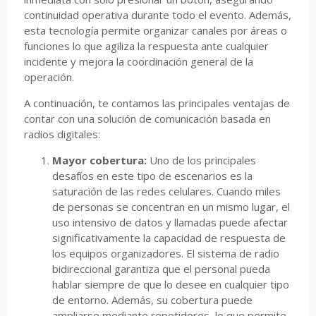
continuidad operativa durante todo el evento. Además,
esta tecnología permite organizar canales por áreas o
funciones lo que agiliza la respuesta ante cualquier
incidente y mejora la coordinación general de la
operación.
A continuación, te contamos las principales ventajas de
contar con una solución de comunicación basada en
radios digitales:
Mayor cobertura:
Uno de los principales
desafíos en este tipo de escenarios es la
saturación de las redes celulares. Cuando miles
de personas se concentran en un mismo lugar, el
uso intensivo de datos y llamadas puede afectar
significativamente la capacidad de respuesta de
los equipos organizadores. El sistema de radio
bidireccional garantiza que el personal pueda
hablar siempre de que lo desee en cualquier tipo
de entorno. Además, su cobertura puede
ampliarse mediante repetidores, lo que permite