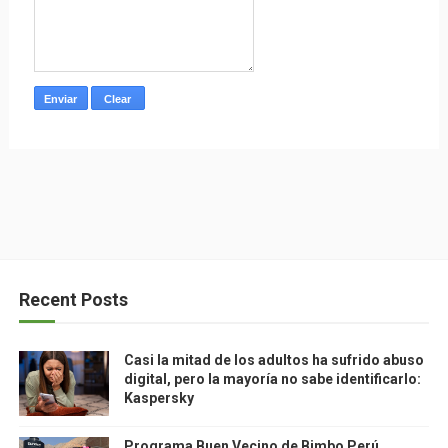
Recent Posts
Casi la mitad de los adultos ha sufrido abuso
digital, pero la mayoría no sabe identificarlo:
Kaspersky
Programa Buen Vecino de Bimbo Perú