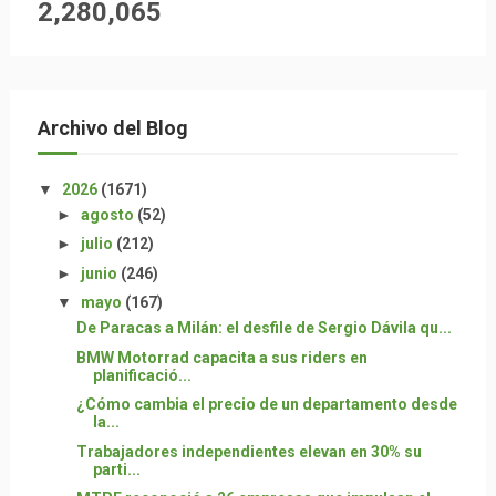
2,280,065
Archivo del Blog
▼
2026
(1671)
►
agosto
(52)
►
julio
(212)
►
junio
(246)
▼
mayo
(167)
De Paracas a Milán: el desfile de Sergio Dávila qu...
BMW Motorrad capacita a sus riders en
planificació...
¿Cómo cambia el precio de un departamento desde
la...
Trabajadores independientes elevan en 30% su
parti...