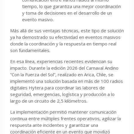
tiempo, lo que garantiza una mejor coordinación
y toma de decisiones en el desarrollo de un
evento masivo.
Más allá de sus ventajas técnicas, este tipo de solución
ya ha demostrado su efectividad en eventos masivos
donde la coordinación y la respuesta en tiempo real
son fundamentales.
En esa línea, experiencias recientes evidencian su
impacto. Durante la edición 2026 del Carnaval Andino
“Con la Fuerza del Sol”, realizado en Arica, Chile, se
implementó una solución basada en más de 100 radios
digitales Hytera para coordinar las labores de
seguridad, emergencias, logística y producción a lo
largo de un circuito de 2,5 kilómetros.
La implementación permitió mantener comunicación
continua entre múltiples frentes operativos, agilizar la
respuesta ante incidentes y garantizar una
coordinación eficiente en un evento que movilizó