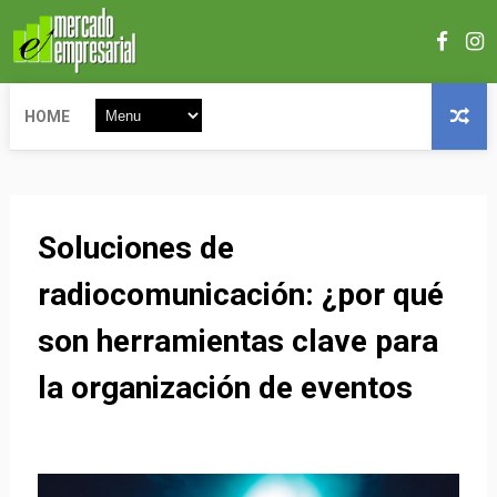
HOME
Soluciones de
radiocomunicación: ¿por qué
son herramientas clave para
la organización de eventos