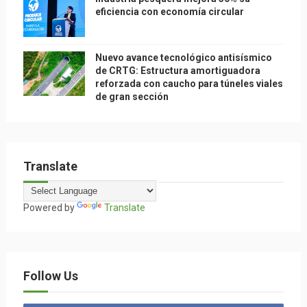
eficiencia con economía circular
Nuevo avance tecnológico antisísmico
de CRTG: Estructura amortiguadora
reforzada con caucho para túneles viales
de gran sección
Translate
Powered by
Translate
Follow Us