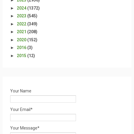
►
2025
(2956)
►
2024
(1372)
►
2023
(545)
►
2022
(349)
►
2021
(208)
►
2020
(152)
►
2016
(3)
►
2015
(12)
Your Name
Your Email*
Your Message*