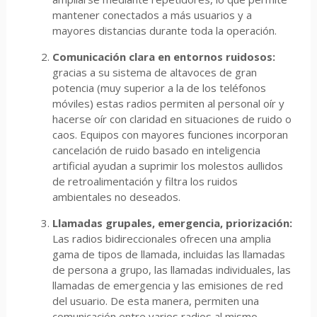
mantener conectados a más usuarios y a
mayores distancias durante toda la operación.
Comunicación clara en entornos ruidosos:
gracias a su sistema de altavoces de gran
potencia (muy superior a la de los teléfonos
móviles) estas radios permiten al personal oír y
hacerse oír con claridad en situaciones de ruido o
caos. Equipos con mayores funciones incorporan
cancelación de ruido basado en inteligencia
artificial ayudan a suprimir los molestos aullidos
de retroalimentación y filtra los ruidos
ambientales no deseados.
Llamadas grupales, emergencia, priorización:
Las radios bidireccionales
ofrecen una amplia
gama de tipos de llamada, incluidas las llamadas
de persona a grupo, las llamadas individuales, las
llamadas de emergencia y las emisiones de red
del usuario. De esta manera, permiten una
comunicación entre varios radios al mismo