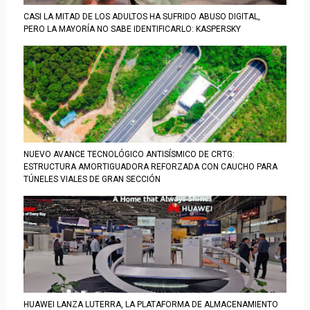
CASI LA MITAD DE LOS ADULTOS HA SUFRIDO ABUSO DIGITAL,
PERO LA MAYORÍA NO SABE IDENTIFICARLO: KASPERSKY
NUEVO AVANCE TECNOLÓGICO ANTISÍSMICO DE CRTG:
ESTRUCTURA AMORTIGUADORA REFORZADA CON CAUCHO PARA
TÚNELES VIALES DE GRAN SECCIÓN
HUAWEI LANZA LUTERRA, LA PLATAFORMA DE ALMACENAMIENTO