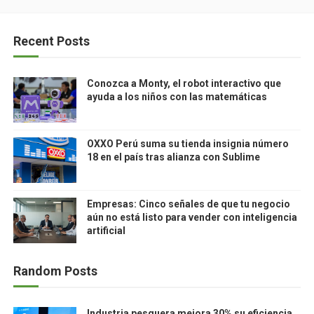
Recent Posts
Conozca a Monty, el robot interactivo que
ayuda a los niños con las matemáticas
OXXO Perú suma su tienda insignia número
18 en el país tras alianza con Sublime
Empresas: Cinco señales de que tu negocio
aún no está listo para vender con inteligencia
artificial
Random Posts
Industria pesquera mejora 30% su eficiencia