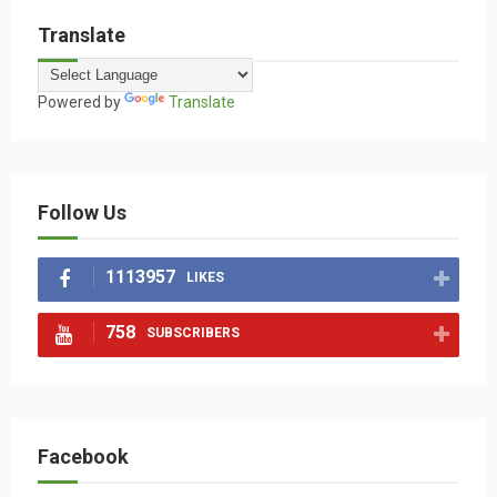
Translate
Powered by
Translate
Follow Us
1113957
LIKES
758
SUBSCRIBERS
Facebook