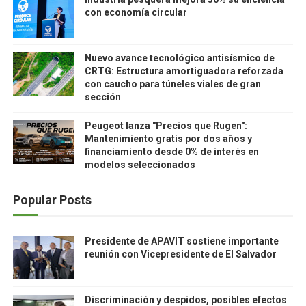
con economía circular
Nuevo avance tecnológico antisísmico de
CRTG: Estructura amortiguadora reforzada
con caucho para túneles viales de gran
sección
Peugeot lanza "Precios que Rugen":
Mantenimiento gratis por dos años y
financiamiento desde 0% de interés en
modelos seleccionados
Popular Posts
Presidente de APAVIT sostiene importante
reunión con Vicepresidente de El Salvador
Discriminación y despidos, posibles efectos