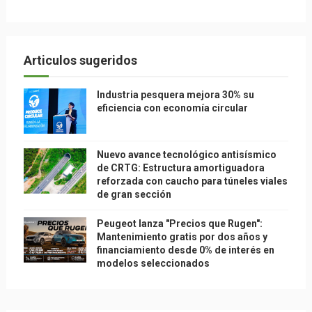
Articulos sugeridos
Industria pesquera mejora 30% su
eficiencia con economía circular
Nuevo avance tecnológico antisísmico
de CRTG: Estructura amortiguadora
reforzada con caucho para túneles viales
de gran sección
Peugeot lanza "Precios que Rugen":
Mantenimiento gratis por dos años y
financiamiento desde 0% de interés en
modelos seleccionados