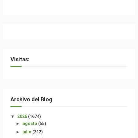
Visitas:
Archivo del Blog
▼
2026
(1674)
►
agosto
(55)
►
julio
(212)