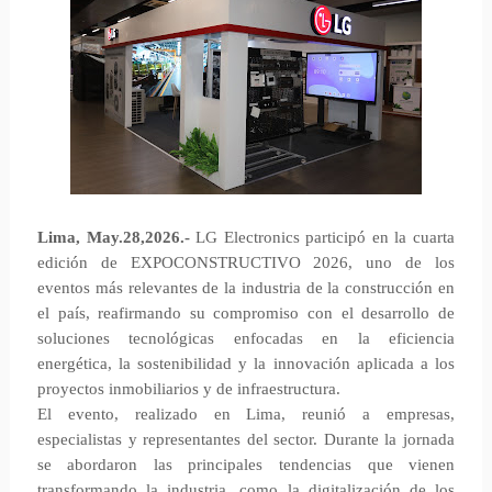
Lima, May.28,2026.-
LG Electronics participó en la cuarta
edición de EXPOCONSTRUCTIVO 2026, uno de los
eventos más relevantes de la industria de la construcción en
el país, reafirmando su compromiso con el desarrollo de
soluciones tecnológicas enfocadas en la eficiencia
energética, la sostenibilidad y la innovación aplicada a los
proyectos inmobiliarios y de infraestructura.
El evento, realizado en Lima, reunió a empresas,
especialistas y representantes del sector. Durante la jornada
se abordaron las principales tendencias que vienen
transformando la industria, como la digitalización de los