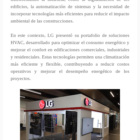
edificios, la automatización de sistemas y la necesidad de
incorporar tecnologías más eficientes para reducir el impacto
ambiental de las construcciones.
En este contexto, LG presentó su portafolio de soluciones
HVAC, desarrollado para optimizar el consumo energético y
mejorar el confort en edificaciones comerciales, industriales
y residenciales. Estas tecnologías permiten una climatización
más eficiente y flexible, contribuyendo a reducir costos
operativos y mejorar el desempeño energético de los
proyectos.