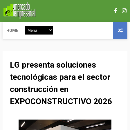
HOME
LG presenta soluciones
tecnológicas para el sector
construcción en
EXPOCONSTRUCTIVO 2026