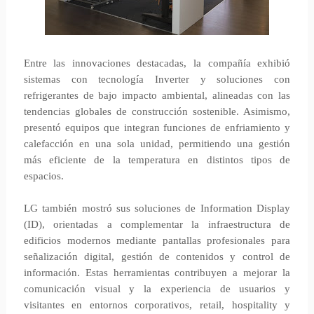
Entre las innovaciones destacadas, la compañía exhibió
sistemas con tecnología Inverter y soluciones con
refrigerantes de bajo impacto ambiental, alineadas con las
tendencias globales de construcción sostenible. Asimismo,
presentó equipos que integran funciones de enfriamiento y
calefacción en una sola unidad, permitiendo una gestión
más eficiente de la temperatura en distintos tipos de
espacios.
LG también mostró sus soluciones de Information Display
(ID), orientadas a complementar la infraestructura de
edificios modernos mediante pantallas profesionales para
señalización digital, gestión de contenidos y control de
información. Estas herramientas contribuyen a mejorar la
comunicación visual y la experiencia de usuarios y
visitantes en entornos corporativos, retail, hospitality y