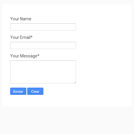
Your Name
Your Email*
Your Message*