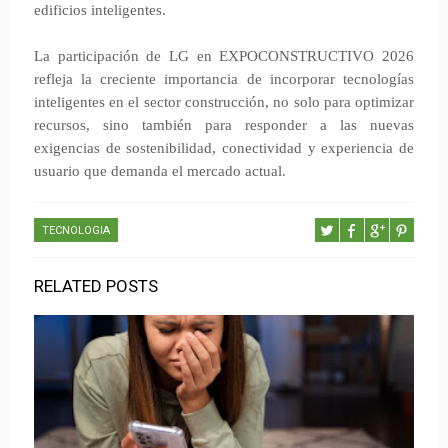
edificios inteligentes.
La participación de LG en EXPOCONSTRUCTIVO 2026
refleja la creciente importancia de incorporar tecnologías
inteligentes en el sector construcción, no solo para optimizar
recursos, sino también para responder a las nuevas
exigencias de sostenibilidad, conectividad y experiencia de
usuario que demanda el mercado actual.
TECNOLOGIA
RELATED POSTS