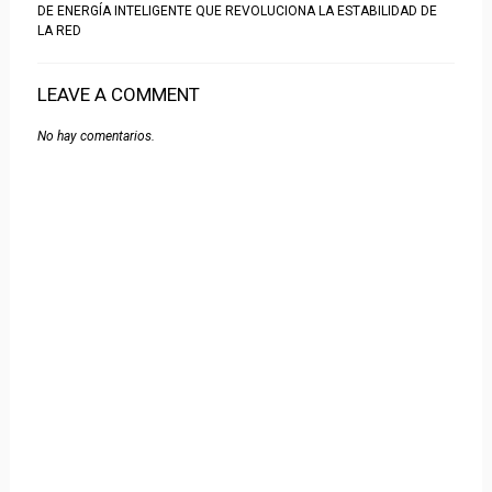
DE ENERGÍA INTELIGENTE QUE REVOLUCIONA LA ESTABILIDAD DE
LA RED
LEAVE A COMMENT
No hay comentarios.