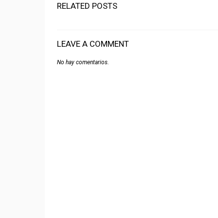
RELATED POSTS
LEAVE A COMMENT
No hay comentarios.