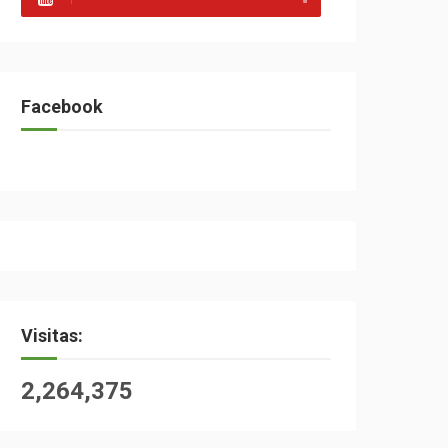
Facebook
Visitas:
2,264,375