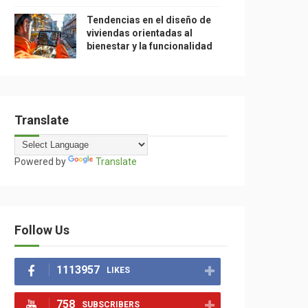
Tendencias en el diseño de
viviendas orientadas al
bienestar y la funcionalidad
Translate
Powered by
Translate
Follow Us
1113957
LIKES
758
SUBSCRIBERS