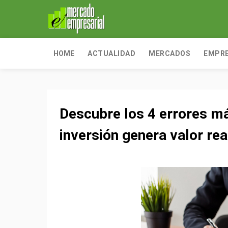
HOME
ACTUALIDAD
MERCADOS
EMPR
Descubre los 4 errores má
inversión genera valor rea