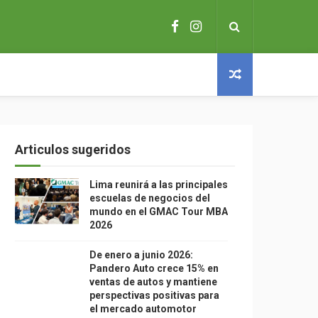
Articulos sugeridos
Lima reunirá a las principales
escuelas de negocios del
mundo en el GMAC Tour MBA
2026
De enero a junio 2026:
Pandero Auto crece 15% en
ventas de autos y mantiene
perspectivas positivas para
el mercado automotor