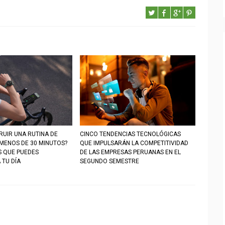
UIR UNA RUTINA DE
CINCO TENDENCIAS TECNOLÓGICAS
 MENOS DE 30 MINUTOS?
QUE IMPULSARÁN LA COMPETITIVIDAD
S QUE PUEDES
DE LAS EMPRESAS PERUANAS EN EL
 TU DÍA
SEGUNDO SEMESTRE