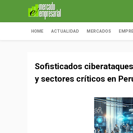
HOME
ACTUALIDAD
MERCADOS
EMPR
Sofisticados ciberataque
y sectores críticos en Per