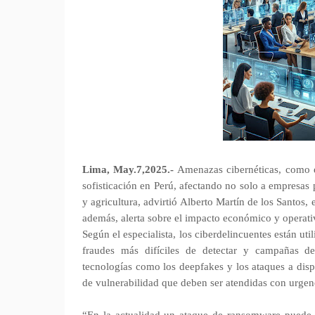
Lima, May.7,2025.-
Amenazas cibernéticas, como e
sofisticación en Perú, afectando no solo a empresas 
y agricultura, advirtió Alberto Martín de los Santos,
además, alerta sobre el impacto económico y operativ
Según el especialista, los ciberdelincuentes están uti
fraudes más difíciles de detectar y campañas de
tecnologías como los deepfakes y los ataques a disp
de vulnerabilidad que deben ser atendidas con urgen