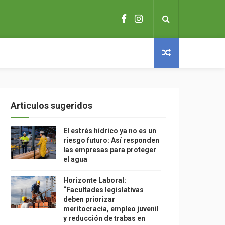
Articulos sugeridos
El estrés hídrico ya no es un
riesgo futuro: Así responden
las empresas para proteger
el agua
Horizonte Laboral:
“Facultades legislativas
deben priorizar
meritocracia, empleo juvenil
y reducción de trabas en