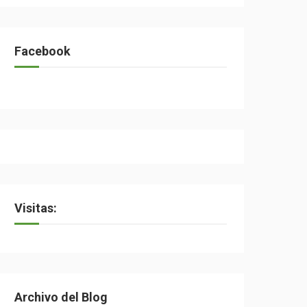
Facebook
Visitas:
Archivo del Blog