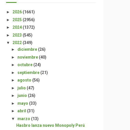
►
2026
(1661)
►
2025
(2956)
►
2024
(1372)
►
2023
(545)
▼
2022
(349)
►
diciembre
(26)
►
noviembre
(40)
►
octubre
(24)
►
septiembre
(21)
►
agosto
(56)
►
julio
(47)
►
junio
(26)
►
mayo
(33)
►
abril
(31)
▼
marzo
(13)
Hasbro lanza nuevo Monopoly Perú