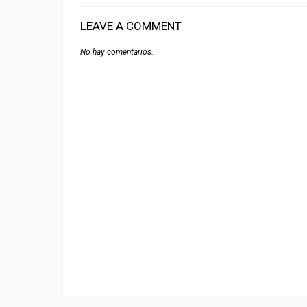
LEAVE A COMMENT
No hay comentarios.