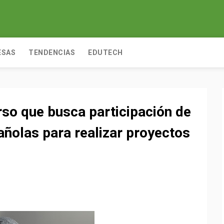
ESAS
TENDENCIAS
EDUTECH
so que busca participación de
ñolas para realizar proyectos