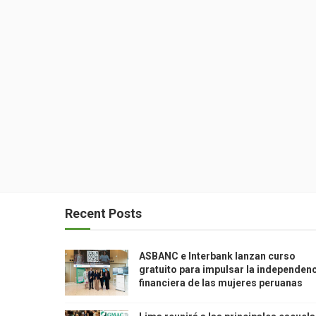
Recent Posts
ASBANC e Interbank lanzan curso
gratuito para impulsar la independen
financiera de las mujeres peruanas