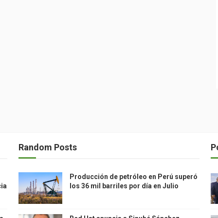
Random Posts
P
Producción de petróleo en Perú superó
cia
los 36 mil barriles por día en Julio