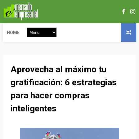
HOME
Aprovecha al máximo tu
gratificación: 6 estrategias
para hacer compras
inteligentes