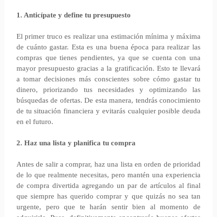
1. Anticípate y define tu presupuesto
El primer truco es realizar una estimación mínima y máxima
de cuánto gastar. Esta es una buena época para realizar las
compras que tienes pendientes, ya que se cuenta con una
mayor presupuesto gracias a la gratificación. Esto te llevará
a tomar decisiones más conscientes sobre cómo gastar tu
dinero, priorizando tus necesidades y optimizando las
búsquedas de ofertas. De esta manera, tendrás conocimiento
de tu situación financiera y evitarás cualquier posible deuda
en el futuro.
2. Haz una lista y planifica tu compra
Antes de salir a comprar, haz una lista en orden de prioridad
de lo que realmente necesitas, pero mantén una experiencia
de compra divertida agregando un par de artículos al final
que siempre has querido comprar y que quizás no sea tan
urgente, pero que te harán sentir bien al momento de