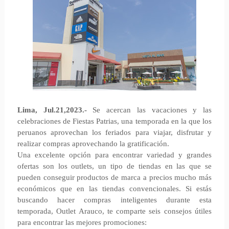
Lima, Jul.21,2023.-
Se acercan las vacaciones y las
celebraciones de Fiestas Patrias, una temporada en la que los
peruanos aprovechan los feriados para viajar, disfrutar y
realizar compras aprovechando la gratificación.
Una excelente opción para encontrar variedad y grandes
ofertas son los outlets, un tipo de tiendas en las que se
pueden conseguir productos de marca a precios mucho más
económicos que en las tiendas convencionales. Si estás
buscando hacer compras inteligentes durante esta
temporada, Outlet Arauco, te comparte seis consejos útiles
para encontrar las mejores promociones: