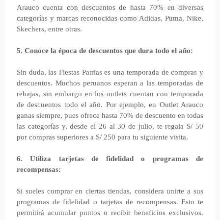
Arauco cuenta con descuentos de hasta 70% en diversas
categorías y marcas reconocidas como Adidas, Puma, Nike,
Skechers, entre otras.
5. Conoce la época de descuentos que dura todo el año:
Sin duda, las Fiestas Patrias es una temporada de compras y
descuentos. Muchos peruanos esperan a las temporadas de
rebajas, sin embargo en los outlets cuentan con temporada
de descuentos todo el año. Por ejemplo, en Outlet Arauco
ganas siempre, pues ofrece hasta 70% de descuento en todas
las categorías y, desde el 26 al 30 de julio, te regala S/ 50
por compras superiores a S/ 250 para tu siguiente visita.
6. Utiliza tarjetas de fidelidad o programas de
recompensas:
Si sueles comprar en ciertas tiendas, considera unirte a sus
programas de fidelidad o tarjetas de recompensas. Esto te
permitirá acumular puntos o recibir beneficios exclusivos.