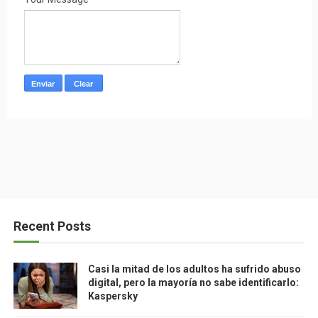
Recent Posts
Casi la mitad de los adultos ha sufrido abuso
digital, pero la mayoría no sabe identificarlo:
Kaspersky