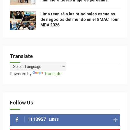
financiera de las mujeres peruanas
Lima reunirá a las principales escuelas
de negocios del mundo en el GMAC Tour
MBA 2026
Translate
Powered by
Translate
Follow Us
1113957
LIKES