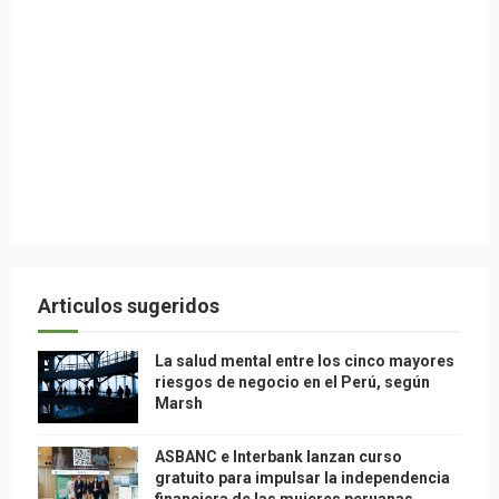
Articulos sugeridos
La salud mental entre los cinco mayores
riesgos de negocio en el Perú, según
Marsh
ASBANC e Interbank lanzan curso
gratuito para impulsar la independencia