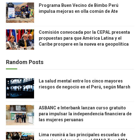
Programa Buen Vecino de Bimbo Perú
impulsa mejoras en olla común de Ate
Comisión convocada por la CEPAL presenta
propuestas para que América Latina y el
Caribe prospere en la nueva era geopolítica
Random Posts
La salud mental entre los cinco mayores
riesgos de negocio en el Perú, según Marsh
ASBANC e Interbank lanzan curso gratuito
para impulsar la independencia financiera de
las mujeres peruanas
Lima reunirá a las principales escuelas de