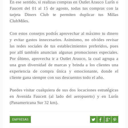
En ese sentido, si realizas compras en Outlet Arauco Lurín o
Faucett del 01 al 15 de agosto, todas tus compras con la
tarjeta Diners Club te permiten duplicar tus Millas
ClubMiles.
Con estos consejos podrás aprovechar al máximo tu dinero
y evitar gastos innecesarios. Asimismo, no olvides revisar
las redes sociales de tus establecimientos preferidos, pues
por allí también anuncian algunas promociones especiales.
Por último, aprovecha ir a Outlet Arauco, la cual agrupa a
una gran diversidad de marcas y brinda a los clientes una
experiencia de compra única y emocionante, donde el
cliente gana siempre con sus descuentos todo el año.
Puedes visitar cualquiera de sus dos locaciones estratégicas
en Avenida Faucett (al lado del aeropuerto) y en Lurín
(Panamericana Sur 32 km).
EMPRESAS