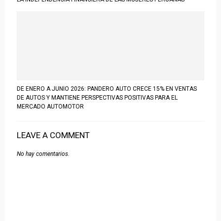
DE ENERO A JUNIO 2026: PANDERO AUTO CRECE 15% EN VENTAS
DE AUTOS Y MANTIENE PERSPECTIVAS POSITIVAS PARA EL
MERCADO AUTOMOTOR
LEAVE A COMMENT
No hay comentarios.