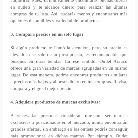
adquirirlo. Pues, definitivamente encontrarás buenas ofertas
en outlets y te alcance dinero para realizar las últimas
compras de tu lista. Así, tardarás menos y encontrarás más
opciones disponibles y variedad de productos.
3. Compara precios en un solo lugar
Si algún producto te llamó la atención, pero su precio es
elevado o se sale de tu presupuesto, es recomendable que
busques en otras tiendas. En ese sentido, Outlet Arauco
ofrece una gran variedad de marcas agrupadas en un mismo
lugar. De esta manera, podrás encontrar productos similares
a precios más bajos y ahorrar dinero en tus compras. Revisa,
compara y elige el mejor precio.
4. Adquiere productos de marcas exclusivas:
A veces, las personas consideran que por ser marcas
exclusivas o posicionadas en el mercado, nunca encontrarán
grandes ofertas, sin embargo en los outlets podrás conseguir
más promociones en dichas marcas. Por ejemplo, Outlet