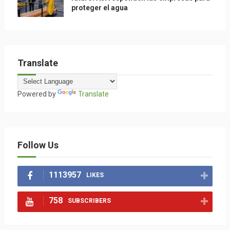
proteger el agua
Translate
Powered by
Translate
Follow Us
1113957
LIKES
758
SUBSCRIBERS