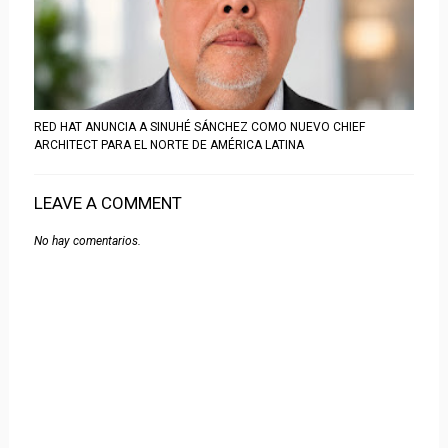
RED HAT ANUNCIA A SINUHÉ SÁNCHEZ COMO NUEVO CHIEF
ARCHITECT PARA EL NORTE DE AMÉRICA LATINA
LEAVE A COMMENT
No hay comentarios.