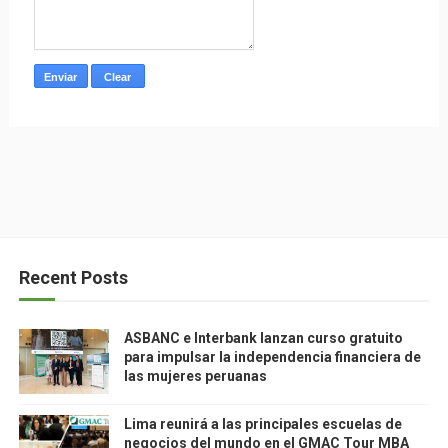
Recent Posts
ASBANC e Interbank lanzan curso gratuito
para impulsar la independencia financiera de
las mujeres peruanas
Lima reunirá a las principales escuelas de
negocios del mundo en el GMAC Tour MBA