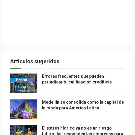
Articulos sugeridos
Errores frecuentes que pueden
perjudicar tu calificación crediticia
Medellín se consolida como la capital de
la moda para América Latina
El estrés hídrico ya no es un riesgo
futuro: Así responden las empresas para