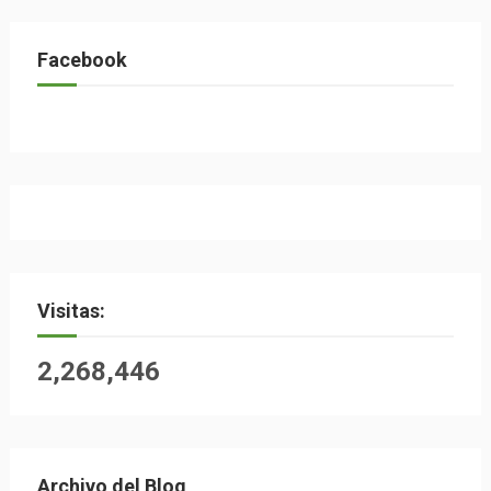
Facebook
Visitas:
2,268,446
Archivo del Blog