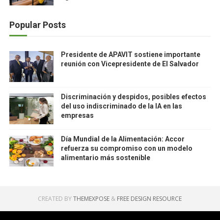
Popular Posts
Presidente de APAVIT sostiene importante
reunión con Vicepresidente de El Salvador
Discriminación y despidos, posibles efectos
del uso indiscriminado de la IA en las
empresas
Día Mundial de la Alimentación: Accor
refuerza su compromiso con un modelo
alimentario más sostenible
CREATED BY
THEMEXPOSE
&
FREE DESIGN RESOURCE