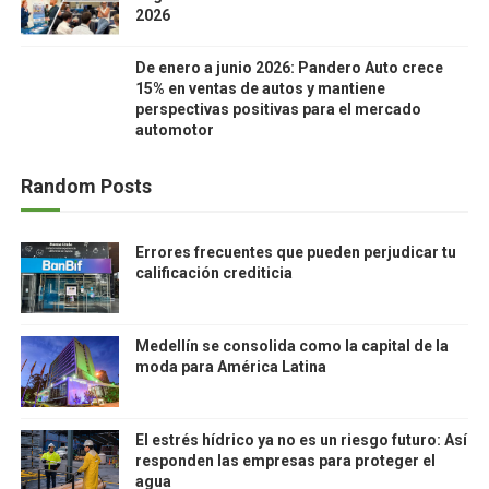
2026
De enero a junio 2026: Pandero Auto crece
15% en ventas de autos y mantiene
perspectivas positivas para el mercado
automotor
Random Posts
Errores frecuentes que pueden perjudicar tu
calificación crediticia
Medellín se consolida como la capital de la
moda para América Latina
El estrés hídrico ya no es un riesgo futuro: Así
responden las empresas para proteger el
agua