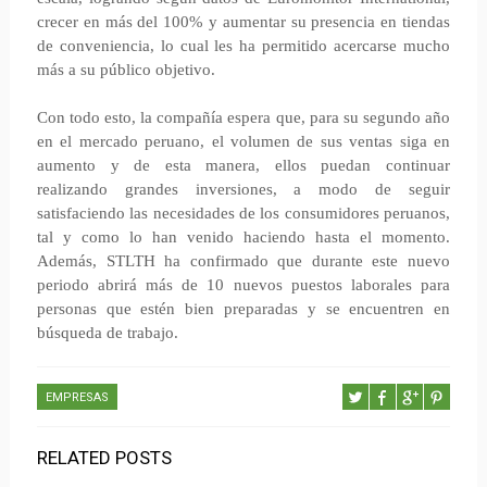
crecer en más del 100% y aumentar su presencia en tiendas
de conveniencia, lo cual les ha permitido acercarse mucho
más a su público objetivo.
Con todo esto, la compañía espera que, para su segundo año
en el mercado peruano, el volumen de sus ventas siga en
aumento y de esta manera, ellos puedan continuar
realizando grandes inversiones, a modo de seguir
satisfaciendo las necesidades de los consumidores peruanos,
tal y como lo han venido haciendo hasta el momento.
Además, STLTH ha confirmado que durante este nuevo
periodo abrirá más de 10 nuevos puestos laborales para
personas que estén bien preparadas y se encuentren en
búsqueda de trabajo.
EMPRESAS
RELATED POSTS