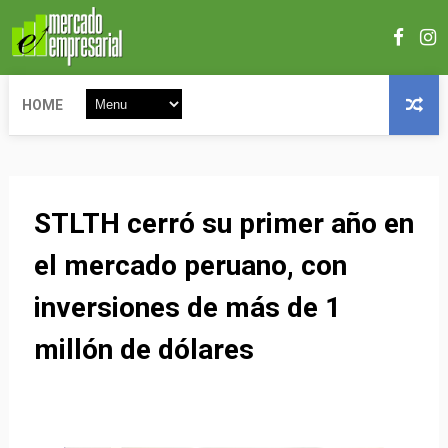
HOME
STLTH cerró su primer año en
el mercado peruano, con
inversiones de más de 1
millón de dólares