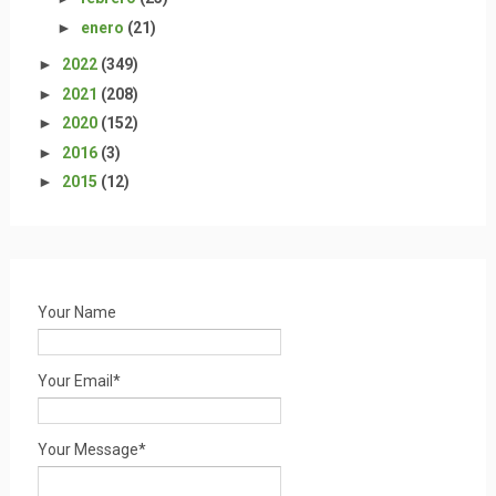
►
enero
(21)
►
2022
(349)
►
2021
(208)
►
2020
(152)
►
2016
(3)
►
2015
(12)
Your Name
Your Email*
Your Message*