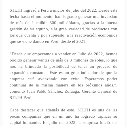
STLTH ingresó a Perú a inicios de julio del 2022. Desde esta
fecha hasta el momento, han logrado generar una inversión
de más de 1 millón 300 mil dólares, gracias a la buena
gestión de su equipo, a la gran variedad de productos con
los que cuenta y por supuesto, a la reactivación económica
que se viene dando en Perú, desde el 2021.
“Desde que empezamos a vender en Julio de 2022, hemos
podido generar ventas de más de 3 millones de soles, lo que
nos ha brindado la posibilidad de tener un proceso de
expansión constante. Este es un gran indicador de que la
empresa está avanzando con éxito. Esperamos poder
continuar de la misma manera en los próximos años.”,
comentó Juan Pablo Sánchez Zuluaga, Gerente General de
STLTH Perú.
Cabe destacar que además de esto, STLTH es una de las
pocas compañías que en un año ha logrado triplicar su
capital humando. En julio del 2022, la empresa inició sus