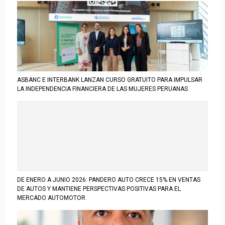
ASBANC E INTERBANK LANZAN CURSO GRATUITO PARA IMPULSAR
LA INDEPENDENCIA FINANCIERA DE LAS MUJERES PERUANAS
DE ENERO A JUNIO 2026: PANDERO AUTO CRECE 15% EN VENTAS
DE AUTOS Y MANTIENE PERSPECTIVAS POSITIVAS PARA EL
MERCADO AUTOMOTOR