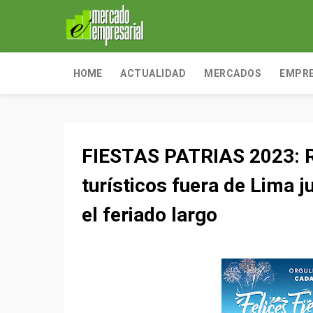
HOME
ACTUALIDAD
MERCADOS
EMPR
FIESTAS PATRIAS 2023: Re
turísticos fuera de Lima j
el feriado largo