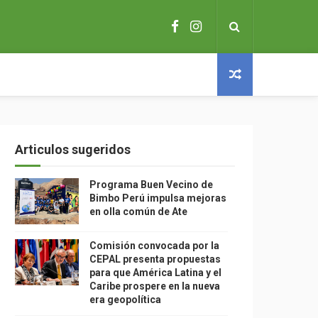
Articulos sugeridos
Programa Buen Vecino de
Bimbo Perú impulsa mejoras
en olla común de Ate
Comisión convocada por la
CEPAL presenta propuestas
para que América Latina y el
Caribe prospere en la nueva
era geopolítica