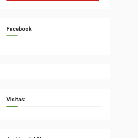
Facebook
Visitas: