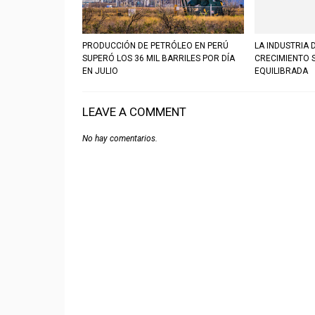
PRODUCCIÓN DE PETRÓLEO EN PERÚ
LA INDUSTRIA 
SUPERÓ LOS 36 MIL BARRILES POR DÍA
CRECIMIENTO 
EN JULIO
EQUILIBRADA
LEAVE A COMMENT
No hay comentarios.