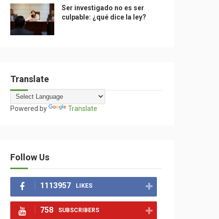
Ser investigado no es ser
culpable: ¿qué dice la ley?
Translate
Powered by
Translate
Follow Us
1113957
LIKES
758
SUBSCRIBERS