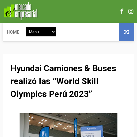
HOME
Hyundai Camiones & Buses
realizó las “World Skill
Olympics Perú 2023”