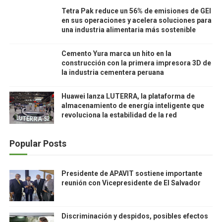
Tetra Pak reduce un 56% de emisiones de GEI
en sus operaciones y acelera soluciones para
una industria alimentaria más sostenible
Cemento Yura marca un hito en la
construcción con la primera impresora 3D de
la industria cementera peruana
Huawei lanza LUTERRA, la plataforma de
almacenamiento de energía inteligente que
revoluciona la estabilidad de la red
Popular Posts
Presidente de APAVIT sostiene importante
reunión con Vicepresidente de El Salvador
Discriminación y despidos, posibles efectos