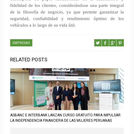
fidelidad de los clientes, considerándose una parte integral
de la filosofía de negocio, ya que permite garantizar la
seguridad, confiabilidad y rendimiento óptimo de los
vehículos a lo largo de su vida útil.
EMPRESAS
RELATED POSTS
ASBANC E INTERBANK LANZAN CURSO GRATUITO PARA IMPULSAR
LA INDEPENDENCIA FINANCIERA DE LAS MUJERES PERUANAS