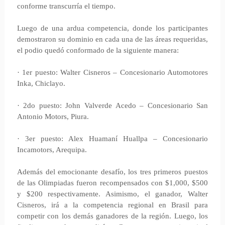
conforme transcurría el tiempo.
Luego de una ardua competencia, donde los participantes
demostraron su dominio en cada una de las áreas requeridas,
el podio quedó conformado de la siguiente manera:
· 1er puesto: Walter Cisneros – Concesionario Automotores
Inka, Chiclayo.
· 2do puesto: John Valverde Acedo – Concesionario San
Antonio Motors, Piura.
· 3er puesto: Alex Huamaní Huallpa – Concesionario
Incamotors, Arequipa.
Además del emocionante desafío, los tres primeros puestos
de las Olimpiadas fueron recompensados con $1,000, $500
y $200 respectivamente. Asimismo, el ganador, Walter
Cisneros, irá a la competencia regional en Brasil para
competir con los demás ganadores de la región. Luego, los