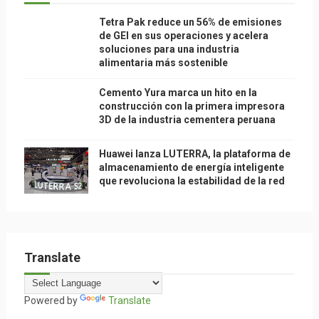
Tetra Pak reduce un 56% de emisiones
de GEI en sus operaciones y acelera
soluciones para una industria
alimentaria más sostenible
Cemento Yura marca un hito en la
construcción con la primera impresora
3D de la industria cementera peruana
Huawei lanza LUTERRA, la plataforma de
almacenamiento de energía inteligente
que revoluciona la estabilidad de la red
Translate
Powered by
Translate