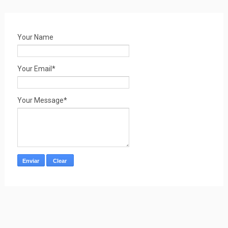
Your Name
Your Email*
Your Message*