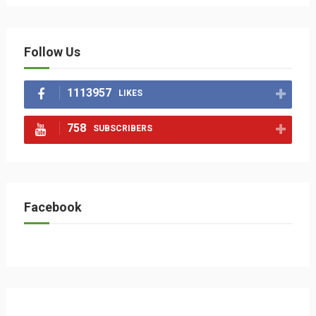
Follow Us
1113957
LIKES
758
SUBSCRIBERS
Facebook