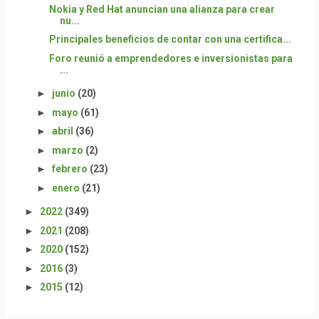
Nokia y Red Hat anuncian una alianza para crear
nu...
Principales beneficios de contar con una certifica...
Foro reunió a emprendedores e inversionistas para
...
►
junio
(20)
►
mayo
(61)
►
abril
(36)
►
marzo
(2)
►
febrero
(23)
►
enero
(21)
►
2022
(349)
►
2021
(208)
►
2020
(152)
►
2016
(3)
►
2015
(12)