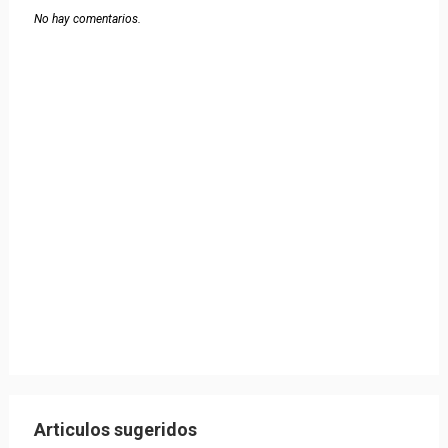
No hay comentarios.
Articulos sugeridos