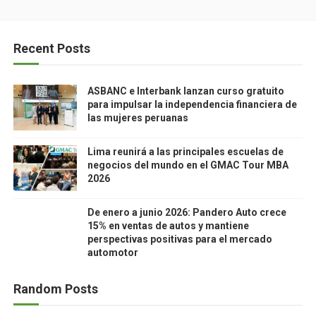
Recent Posts
ASBANC e Interbank lanzan curso gratuito
para impulsar la independencia financiera de
las mujeres peruanas
Lima reunirá a las principales escuelas de
negocios del mundo en el GMAC Tour MBA
2026
De enero a junio 2026: Pandero Auto crece
15% en ventas de autos y mantiene
perspectivas positivas para el mercado
automotor
Random Posts