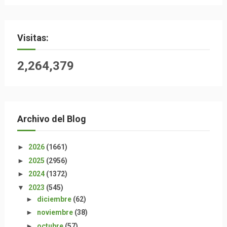
Visitas:
2,264,379
Archivo del Blog
►
2026
(1661)
►
2025
(2956)
►
2024
(1372)
▼
2023
(545)
►
diciembre
(62)
►
noviembre
(38)
►
octubre
(57)