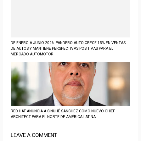
DE ENERO A JUNIO 2026: PANDERO AUTO CRECE 15% EN VENTAS
DE AUTOS Y MANTIENE PERSPECTIVAS POSITIVAS PARA EL
MERCADO AUTOMOTOR
RED HAT ANUNCIA A SINUHÉ SÁNCHEZ COMO NUEVO CHIEF
ARCHITECT PARA EL NORTE DE AMÉRICA LATINA
LEAVE A COMMENT