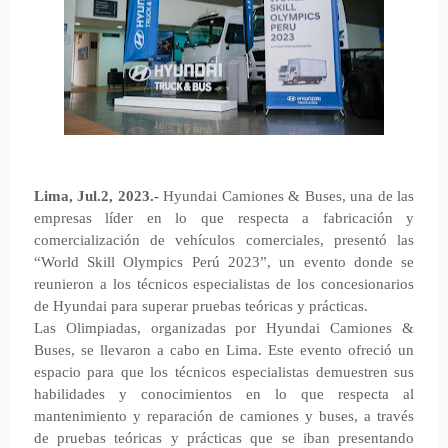
Lima, Jul.2, 2023.-
Hyundai Camiones & Buses, una de las
empresas líder en lo que respecta a fabricación y
comercialización de vehículos comerciales, presentó las
“World Skill Olympics Perú 2023”, un evento donde se
reunieron a los técnicos especialistas de los concesionarios
de Hyundai para superar pruebas teóricas y prácticas.
Las Olimpiadas, organizadas por Hyundai Camiones &
Buses, se llevaron a cabo en Lima. Este evento ofreció un
espacio para que los técnicos especialistas demuestren sus
habilidades y conocimientos en lo que respecta al
mantenimiento y reparación de camiones y buses, a través
de pruebas teóricas y prácticas que se iban presentando