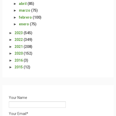
►
abril
(85)
►
marzo
(75)
►
febrero
(100)
►
enero
(75)
►
2023
(545)
►
2022
(349)
►
2021
(208)
►
2020
(152)
►
2016
(3)
►
2015
(12)
Your Name
Your Email*