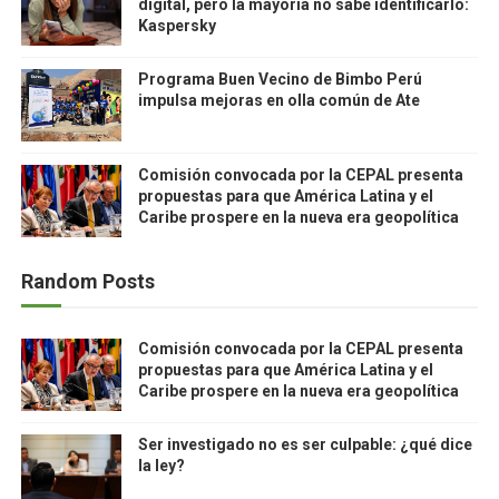
digital, pero la mayoría no sabe identificarlo:
Kaspersky
Programa Buen Vecino de Bimbo Perú
impulsa mejoras en olla común de Ate
Comisión convocada por la CEPAL presenta
propuestas para que América Latina y el
Caribe prospere en la nueva era geopolítica
Random Posts
Comisión convocada por la CEPAL presenta
propuestas para que América Latina y el
Caribe prospere en la nueva era geopolítica
Ser investigado no es ser culpable: ¿qué dice
la ley?