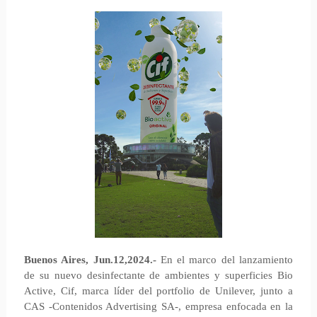
Buenos Aires, Jun.12,2024.-
En el marco del lanzamiento
de su nuevo desinfectante de ambientes y superficies Bio
Active, Cif, marca líder del portfolio de Unilever, junto a
CAS -Contenidos Advertising SA-, empresa enfocada en la