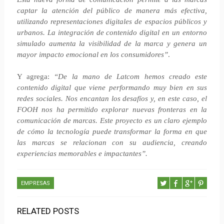
captar la atención del público de manera más efectiva,
utilizando representaciones digitales de espacios públicos y
urbanos. La integración de contenido digital en un entorno
simulado aumenta la visibilidad de la marca y genera un
mayor impacto emocional en los consumidores”
.
Y agrega:
“De la mano de Latcom hemos creado este
contenido digital que viene performando muy bien en sus
redes sociales. Nos encantan los desafíos y, en este caso, el
FOOH nos ha permitido explorar nuevas fronteras en la
comunicación de marcas. Este proyecto es un claro ejemplo
de cómo la tecnología puede transformar la forma en que
las marcas se relacionan con su audiencia, creando
experiencias memorables e impactantes”.
EMPRESAS
RELATED POSTS