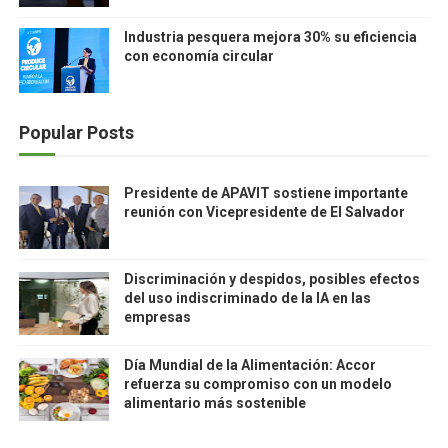
Industria pesquera mejora 30% su eficiencia
con economía circular
Popular Posts
Presidente de APAVIT sostiene importante
reunión con Vicepresidente de El Salvador
Discriminación y despidos, posibles efectos
del uso indiscriminado de la IA en las
empresas
Día Mundial de la Alimentación: Accor
refuerza su compromiso con un modelo
alimentario más sostenible