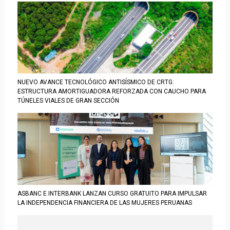
NUEVO AVANCE TECNOLÓGICO ANTISÍSMICO DE CRTG:
ESTRUCTURA AMORTIGUADORA REFORZADA CON CAUCHO PARA
TÚNELES VIALES DE GRAN SECCIÓN
ASBANC E INTERBANK LANZAN CURSO GRATUITO PARA IMPULSAR
LA INDEPENDENCIA FINANCIERA DE LAS MUJERES PERUANAS