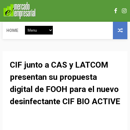
HOME
CIF junto a CAS y LATCOM
presentan su propuesta
digital de FOOH para el nuevo
desinfectante CIF BIO ACTIVE