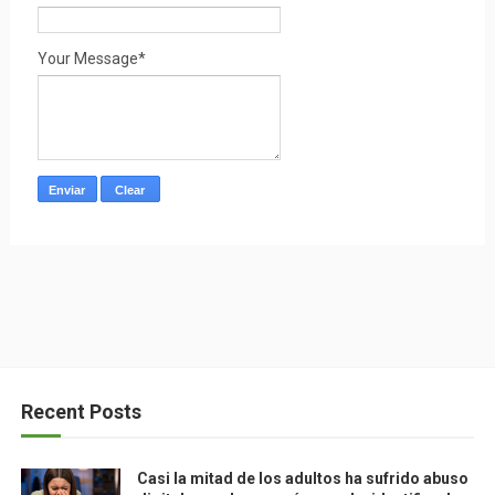
Your Message*
Recent Posts
Casi la mitad de los adultos ha sufrido abuso