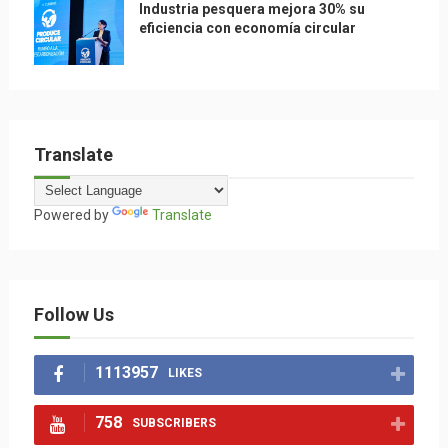
Industria pesquera mejora 30% su
eficiencia con economía circular
Translate
Powered by
Translate
Follow Us
1113957
LIKES
758
SUBSCRIBERS