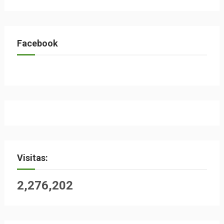
Facebook
Visitas:
2,276,202