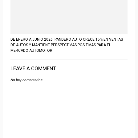
DE ENERO A JUNIO 2026: PANDERO AUTO CRECE 15% EN VENTAS
DE AUTOS Y MANTIENE PERSPECTIVAS POSITIVAS PARA EL
MERCADO AUTOMOTOR
LEAVE A COMMENT
No hay comentarios.