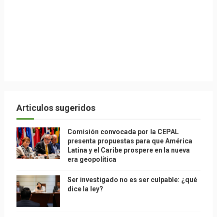
Articulos sugeridos
Comisión convocada por la CEPAL
presenta propuestas para que América
Latina y el Caribe prospere en la nueva
era geopolítica
Ser investigado no es ser culpable: ¿qué
dice la ley?