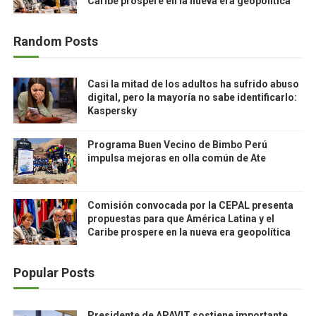
Caribe prospere en la nueva era geopolítica
Random Posts
Casi la mitad de los adultos ha sufrido abuso
digital, pero la mayoría no sabe identificarlo:
Kaspersky
Programa Buen Vecino de Bimbo Perú
impulsa mejoras en olla común de Ate
Comisión convocada por la CEPAL presenta
propuestas para que América Latina y el
Caribe prospere en la nueva era geopolítica
Popular Posts
Presidente de APAVIT sostiene importante