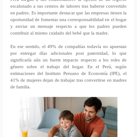
escalonado a sus centros de labores tras haberse convertido
en padres. Es importante destacar que las empresas tienen la
oportunidad de fomentar una corresponsabilidad en el hogar
y enviar un mensaje respecto a que los padres pueden
contribuir al mismo cuidado del bebé que la madre.
En ese sentido, el 49% de compañías todavía no apuestan
por entregar días adicionales post paternidad, lo que
significaría aún un fuerte impacto respecto a los roles de
género sobre el trabajo del hogar. En el Perú, según
estimaciones del Instituto Peruano de Economía (IPE), el
41% de mujeres dejan de trabajar tras convertirse en madres
de familia.