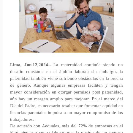
Lima, Jun.12,2024.-
La maternidad continúa siendo un
desafío constante en el ámbito laboral; sin embargo, la
paternidad también viene sufriendo obstáculos en la brecha
de género. Aunque algunas empresas faciliten y tengan
mayor consideración en otorgar permisos post paternidad,
aún hay un margen amplio para mejorar. En el marco del
Día del Padre, es necesario resaltar que fomentar equidad en
licencias parentales impulsa a un mayor compromiso de los
trabajadores.
De acuerdo con Aequales, más del 72% de empresas en el
Perú niegan a sus colaboradores la opción de un regreso