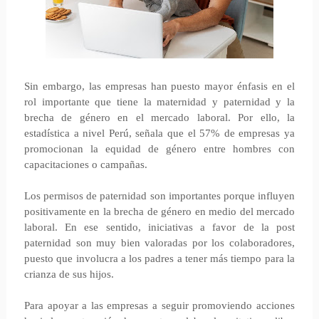
Sin embargo, las empresas han puesto mayor énfasis en el
rol importante que tiene la maternidad y paternidad y la
brecha de género en el mercado laboral. Por ello, la
estadística a nivel Perú, señala que el 57% de empresas ya
promocionan la equidad de género entre hombres con
capacitaciones o campañas.
Los permisos de paternidad son importantes porque influyen
positivamente en la brecha de género en medio del mercado
laboral. En ese sentido, iniciativas a favor de la post
paternidad son muy bien valoradas por los colaboradores,
puesto que involucra a los padres a tener más tiempo para la
crianza de sus hijos.
Para apoyar a las empresas a seguir promoviendo acciones