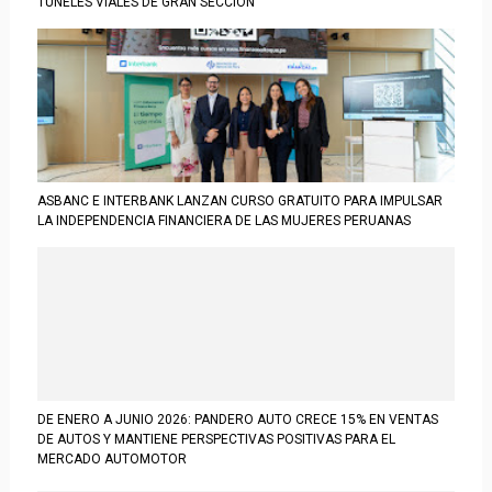
TÚNELES VIALES DE GRAN SECCIÓN
ASBANC E INTERBANK LANZAN CURSO GRATUITO PARA IMPULSAR
LA INDEPENDENCIA FINANCIERA DE LAS MUJERES PERUANAS
DE ENERO A JUNIO 2026: PANDERO AUTO CRECE 15% EN VENTAS
DE AUTOS Y MANTIENE PERSPECTIVAS POSITIVAS PARA EL
MERCADO AUTOMOTOR