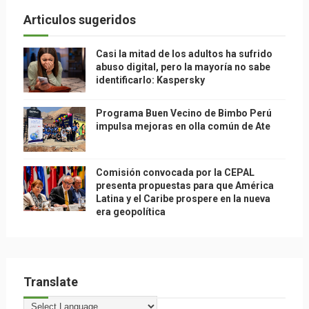
Articulos sugeridos
Casi la mitad de los adultos ha sufrido
abuso digital, pero la mayoría no sabe
identificarlo: Kaspersky
Programa Buen Vecino de Bimbo Perú
impulsa mejoras en olla común de Ate
Comisión convocada por la CEPAL
presenta propuestas para que América
Latina y el Caribe prospere en la nueva
era geopolítica
Translate