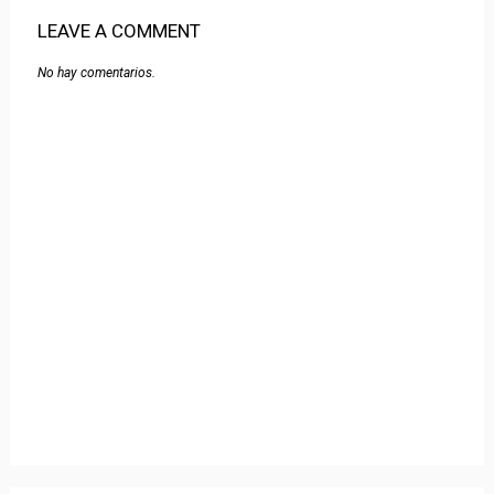
LEAVE A COMMENT
No hay comentarios.