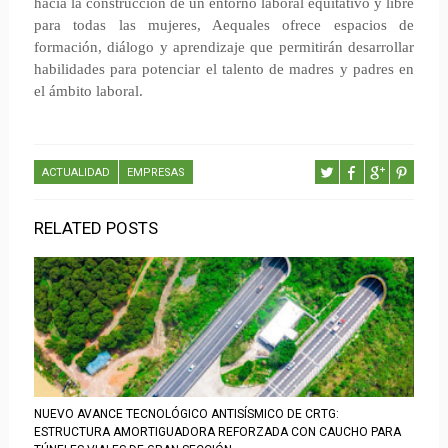
hacia la construcción de un entorno laboral equitativo y libre
para todas las mujeres, Aequales ofrece espacios de
formación, diálogo y aprendizaje que permitirán desarrollar
habilidades para potenciar el talento de madres y padres en
el ámbito laboral.
ACTUALIDAD
EMPRESAS
RELATED POSTS
NUEVO AVANCE TECNOLÓGICO ANTISÍSMICO DE CRTG:
ESTRUCTURA AMORTIGUADORA REFORZADA CON CAUCHO PARA