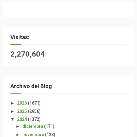
Visitas:
2,270,604
Archivo del Blog
►
2026
(1671)
►
2025
(2956)
▼
2024
(1372)
►
diciembre
(171)
►
noviembre
(123)