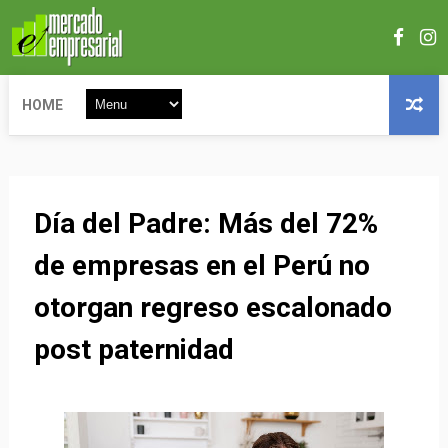
HOME
Día del Padre: Más del 72%
de empresas en el Perú no
otorgan regreso escalonado
post paternidad