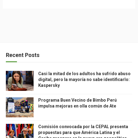
Recent Posts
Casi la mitad de los adultos ha sufrido abuso
digital, pero la mayoría no sabe identificarlo:
Kaspersky
Programa Buen Vecino de Bimbo Perú
impulsa mejoras en olla común de Ate
Comisión convocada por la CEPAL presenta
propuestas para que América Latina y el