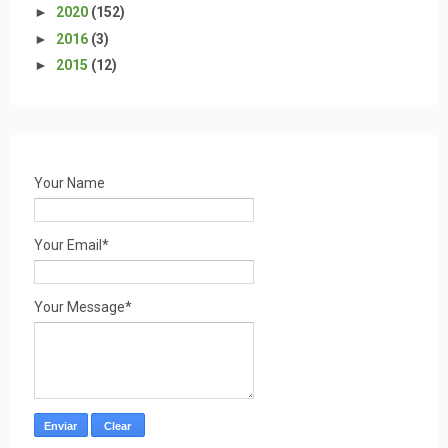
►
2020
(152)
►
2016
(3)
►
2015
(12)
Your Name
Your Email*
Your Message*