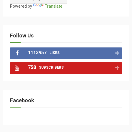
Powered by
Translate
Follow Us
1113957
LIKES
758
SUBSCRIBERS
Facebook