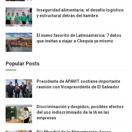
Inseguridad alimentaria: el desafío logístico
y estructural detrás del hambre
El nuevo favorito de Latinoamérica: 7 datos
que invitan a viajar a Chequia ya mismo
Popular Posts
Presidente de APAVIT sostiene importante
reunión con Vicepresidente de El Salvador
Discriminación y despidos, posibles efectos
del uso indiscriminado de la IA en las
empresas