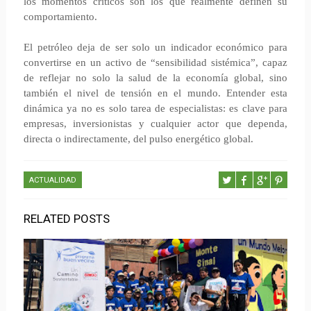
los momentos críticos son los que realmente definen su
comportamiento.
El petróleo deja de ser solo un indicador económico para
convertirse en un activo de “sensibilidad sistémica”, capaz
de reflejar no solo la salud de la economía global, sino
también el nivel de tensión en el mundo. Entender esta
dinámica ya no es solo tarea de especialistas: es clave para
empresas, inversionistas y cualquier actor que dependa,
directa o indirectamente, del pulso energético global.
ACTUALIDAD
RELATED POSTS