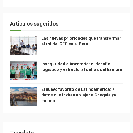
Articulos sugeridos
Las nuevas prioridades que transforman
el rol del CEO en el Perú
Inseguridad alimentaria: el desafío
logístico y estructural detrás del hambre
El nuevo favorito de Latinoamérica: 7
datos que invitan a viajar a Chequia ya
mismo
Translate