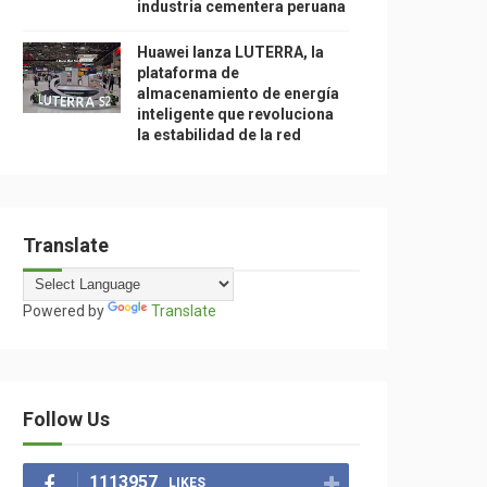
industria cementera peruana
Huawei lanza LUTERRA, la
plataforma de
almacenamiento de energía
inteligente que revoluciona
la estabilidad de la red
Translate
Powered by
Translate
Follow Us
1113957
LIKES