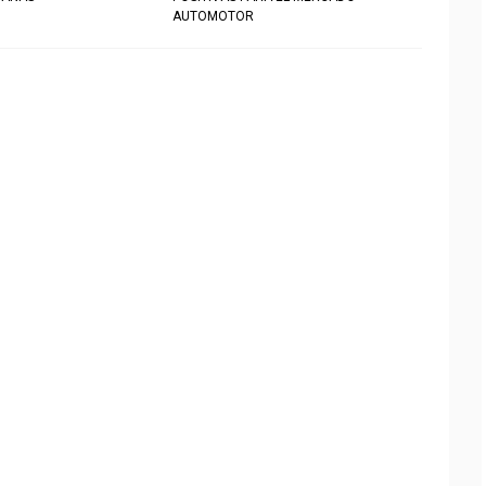
AUTOMOTOR