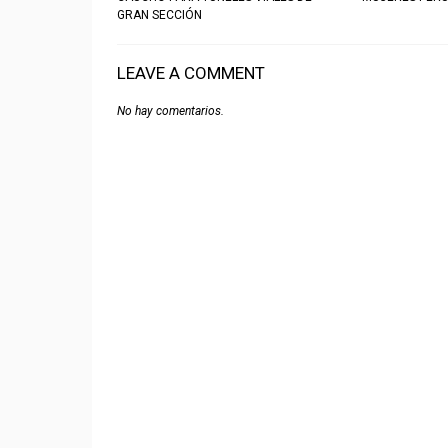
GRAN SECCIÓN
LEAVE A COMMENT
No hay comentarios.