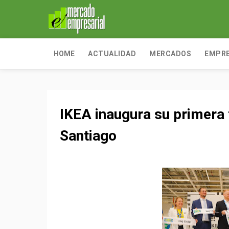
HOME
ACTUALIDAD
MERCADOS
EMPR
IKEA inaugura su primera
Santiago