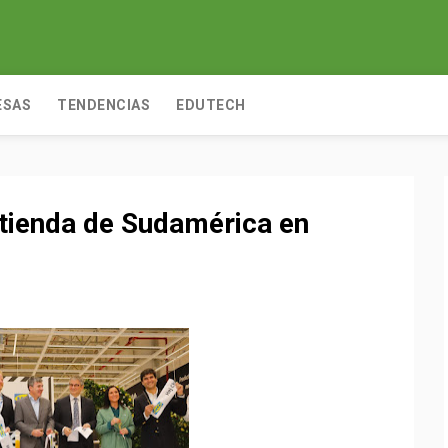
ESAS
TENDENCIAS
EDUTECH
 tienda de Sudamérica en