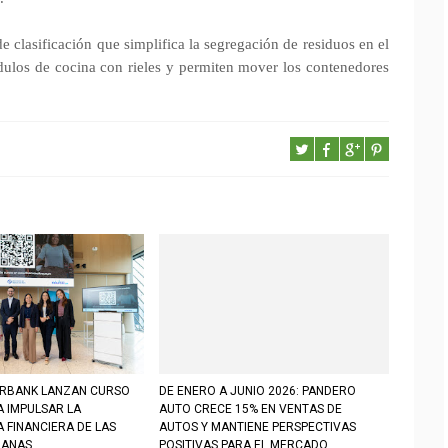
 clasificación que simplifica la segregación de residuos en el
ulos de cocina con rieles y permiten mover los contenedores
ERBANK LANZAN CURSO
DE ENERO A JUNIO 2026: PANDERO
A IMPULSAR LA
AUTO CRECE 15% EN VENTAS DE
 FINANCIERA DE LAS
AUTOS Y MANTIENE PERSPECTIVAS
UANAS
POSITIVAS PARA EL MERCADO