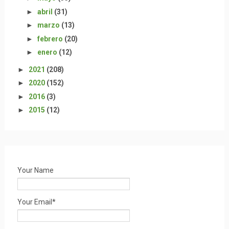
►
abril
(31)
►
marzo
(13)
►
febrero
(20)
►
enero
(12)
►
2021
(208)
►
2020
(152)
►
2016
(3)
►
2015
(12)
Your Name
Your Email*