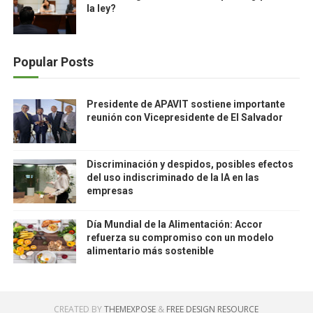
la ley?
Popular Posts
Presidente de APAVIT sostiene importante
reunión con Vicepresidente de El Salvador
Discriminación y despidos, posibles efectos
del uso indiscriminado de la IA en las
empresas
Día Mundial de la Alimentación: Accor
refuerza su compromiso con un modelo
alimentario más sostenible
CREATED BY
THEMEXPOSE
&
FREE DESIGN RESOURCE