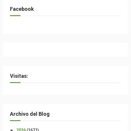
Facebook
Visitas:
Archivo del Blog
►
2026
(1671)