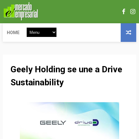
HOME
Geely Holding se une a Drive
Sustainability