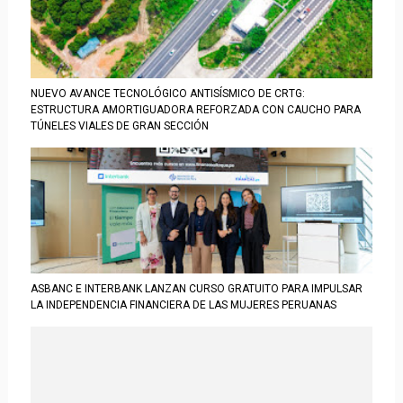
NUEVO AVANCE TECNOLÓGICO ANTISÍSMICO DE CRTG:
ESTRUCTURA AMORTIGUADORA REFORZADA CON CAUCHO PARA
TÚNELES VIALES DE GRAN SECCIÓN
ASBANC E INTERBANK LANZAN CURSO GRATUITO PARA IMPULSAR
LA INDEPENDENCIA FINANCIERA DE LAS MUJERES PERUANAS