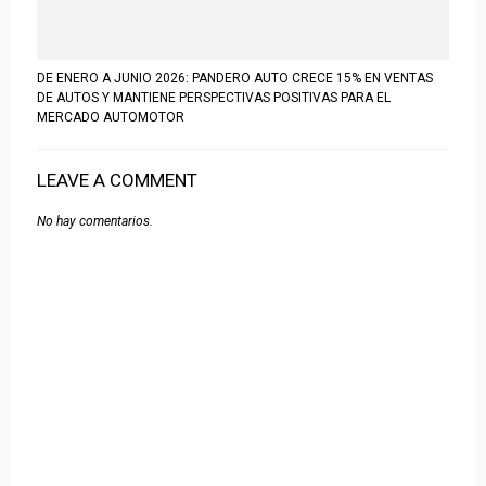
DE ENERO A JUNIO 2026: PANDERO AUTO CRECE 15% EN VENTAS
DE AUTOS Y MANTIENE PERSPECTIVAS POSITIVAS PARA EL
MERCADO AUTOMOTOR
LEAVE A COMMENT
No hay comentarios.