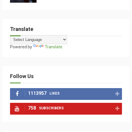
Translate
Powered by
Translate
Follow Us
1113957
LIKES
758
SUBSCRIBERS