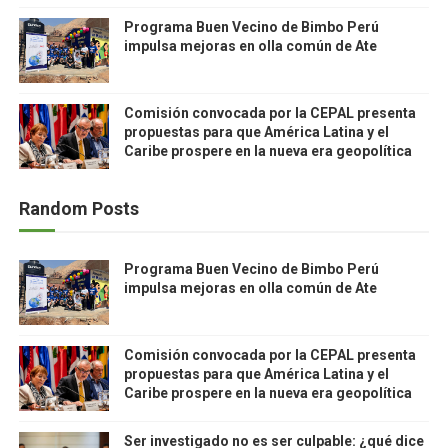
Programa Buen Vecino de Bimbo Perú
impulsa mejoras en olla común de Ate
Comisión convocada por la CEPAL presenta
propuestas para que América Latina y el
Caribe prospere en la nueva era geopolítica
Random Posts
Programa Buen Vecino de Bimbo Perú
impulsa mejoras en olla común de Ate
Comisión convocada por la CEPAL presenta
propuestas para que América Latina y el
Caribe prospere en la nueva era geopolítica
Ser investigado no es ser culpable: ¿qué dice