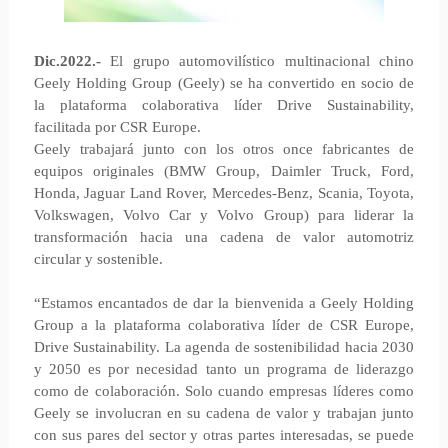
Dic.2022.-
El grupo automovilístico multinacional chino
Geely Holding Group (Geely) se ha convertido en socio de
la plataforma colaborativa líder Drive Sustainability,
facilitada por CSR Europe.
Geely trabajará junto con los otros once fabricantes de
equipos originales (BMW Group, Daimler Truck, Ford,
Honda, Jaguar Land Rover, Mercedes-Benz, Scania, Toyota,
Volkswagen, Volvo Car y Volvo Group) para liderar la
transformación hacia una cadena de valor automotriz
circular y sostenible.
“Estamos encantados de dar la bienvenida a Geely Holding
Group a la plataforma colaborativa líder de CSR Europe,
Drive Sustainability. La agenda de sostenibilidad hacia 2030
y 2050 es por necesidad tanto un programa de liderazgo
como de colaboración. Solo cuando empresas líderes como
Geely se involucran en su cadena de valor y trabajan junto
con sus pares del sector y otras partes interesadas, se puede