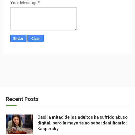
Your Message*
Recent Posts
Casi la mitad de los adultos ha sufrido abuso
digital, pero la mayoría no sabe identificarlo:
Kaspersky