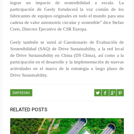
lograr un impacto de sostenibilidad a escala. La
participación de Geely fortalecerá la voz común de los
fabricantes de equipos originales en todo el mundo para una
cadena de valor automotriz circular y sostenible” dice Stefan
Crets, Director Ejecutivo de CSR Europa.
Geely también se unirá al Cuestionario de Evaluación de
Sostenibilidad (SAQ) de Drive Sustainability, a la red local
de Drive Sustainability en China (DS China), así como a la
participación en el desarrollo y la implementación de nuevas
actividades en el marco de la estrategia a largo plazo de
Drive Sustainability.
EMPRESAS
RELATED POSTS