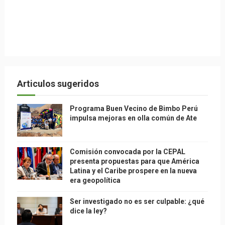
Articulos sugeridos
Programa Buen Vecino de Bimbo Perú
impulsa mejoras en olla común de Ate
Comisión convocada por la CEPAL
presenta propuestas para que América
Latina y el Caribe prospere en la nueva
era geopolítica
Ser investigado no es ser culpable: ¿qué
dice la ley?