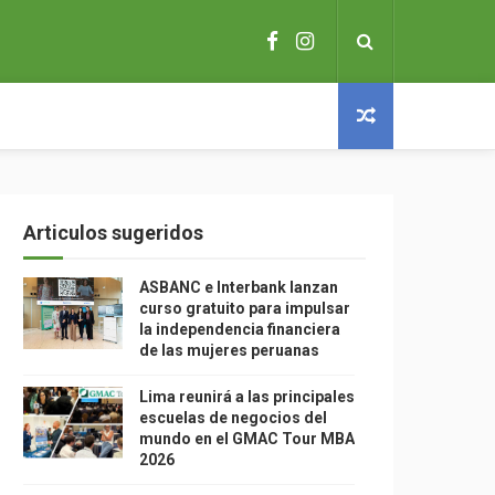
Articulos sugeridos
ASBANC e Interbank lanzan
curso gratuito para impulsar
la independencia financiera
de las mujeres peruanas
Lima reunirá a las principales
escuelas de negocios del
mundo en el GMAC Tour MBA
2026