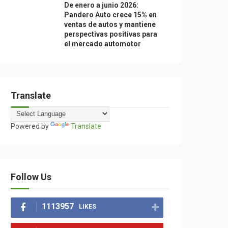
De enero a junio 2026:
Pandero Auto crece 15% en
ventas de autos y mantiene
perspectivas positivas para
el mercado automotor
Translate
Powered by
Translate
Follow Us
1113957
LIKES