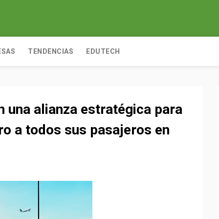
ESAS
TENDENCIAS
EDUTECH
n una alianza estratégica para
ero a todos sus pasajeros en