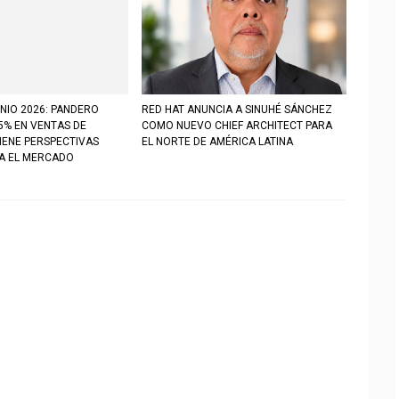
NIO 2026: PANDERO
RED HAT ANUNCIA A SINUHÉ SÁNCHEZ
5% EN VENTAS DE
COMO NUEVO CHIEF ARCHITECT PARA
IENE PERSPECTIVAS
EL NORTE DE AMÉRICA LATINA
RA EL MERCADO