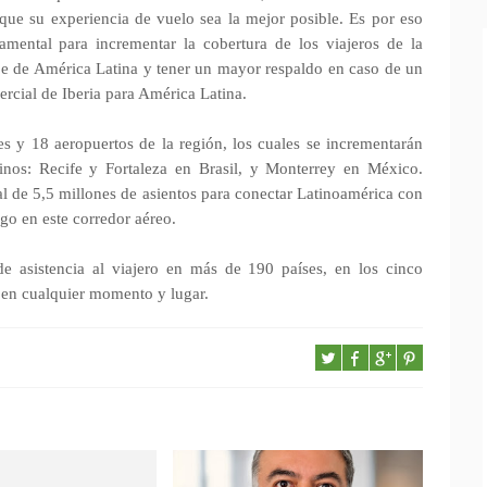
que su experiencia de vuelo sea la mejor posible. Es por eso
mental para incrementar la cobertura de los viajeros de la
iaje de América Latina y tener un mayor respaldo en caso de un
rcial de Iberia para América Latina.
s y 18 aeropuertos de la región, los cuales se incrementarán
inos: Recife y Fortaleza en Brasil, y Monterrey en México.
al de 5,5 millones de asientos para conectar Latinoamérica con
go en este corredor aéreo.
 de asistencia al viajero en más de 190 países, en los cinco
, en cualquier momento y lugar.