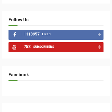
Follow Us
1113957
LIKES
758
SUBSCRIBERS
Facebook