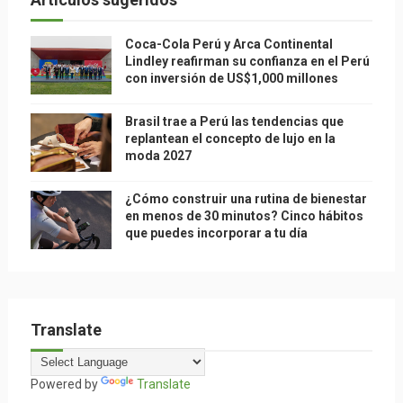
Coca-Cola Perú y Arca Continental
Lindley reafirman su confianza en el Perú
con inversión de US$1,000 millones
Brasil trae a Perú las tendencias que
replantean el concepto de lujo en la
moda 2027
¿Cómo construir una rutina de bienestar
en menos de 30 minutos? Cinco hábitos
que puedes incorporar a tu día
Translate
Powered by
Translate