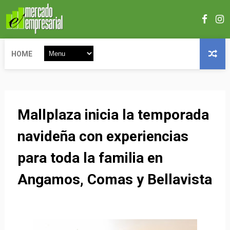
HOME
Mallplaza inicia la temporada
navideña con experiencias
para toda la familia en
Angamos, Comas y Bellavista