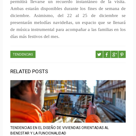
permitirá llevarse un recuerdo instantáneo de la visita.
Ambas estarán disponibles durante los fines de semana de
diciembre. Asimismo, del 22 al 25 de diciembre se
presentarán melodías navideñas, un espacio que se llenará
de música instrumental para acompañar a las familias en los
días más festivos del mes.
TENDENCIAS
RELATED POSTS
TENDENCIAS EN EL DISEÑO DE VIVIENDAS ORIENTADAS AL
BIENESTAR Y LA FUNCIONALIDAD