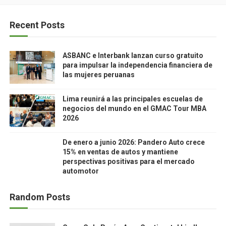
Recent Posts
ASBANC e Interbank lanzan curso gratuito
para impulsar la independencia financiera de
las mujeres peruanas
Lima reunirá a las principales escuelas de
negocios del mundo en el GMAC Tour MBA
2026
De enero a junio 2026: Pandero Auto crece
15% en ventas de autos y mantiene
perspectivas positivas para el mercado
automotor
Random Posts