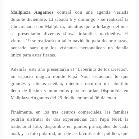
Mallplaza Angamos
contará con una agenda variada
durante diciembre. El sábado 6 y domingo 7 se realizará la
Chocolatada con Mallplaza, mientras que a lo largo del mes
se presentarán diversos shows infantiles navideños. El
viernes 19 se realizará un taller navideño para decorar tazas,
pensado para que los visitantes personalicen un detalle
único para estas fiestas.
Además, este año presentarán el “Laberinto de los Deseos”,
un espacio mágico donde Papá Noel escuchará lo que
grandes y chicos sueñan, mientras recorren un laberinto
lleno de ilusión y momentos para recordar. Disponible en
Mallplaza Angamos del 29 de diciembre al 06 de enero.
Finalmente, en los tres centros comerciales, las familias
podrán disfrutar de dos experiencias con Papá Noel: la
tradicional foto, disponible en puntos principales de cada
mall, y la foto polaroid, una de las favoritas del público, que