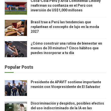
Coca-Cola Perú y Arca Continental Lindley
reafirman su confianza en el Perú con
inversión de US$1,000 millones
Brasil trae a Perú las tendencias que
replantean el concepto de lujo en la moda
2027
¿Cómo construir una rutina de bienestar en
menos de 30 minutos? Cinco hábitos que
puedes incorporar a tu día
Popular Posts
Presidente de APAVIT sostiene importante
reunión con Vicepresidente de El Salvador
Discriminación y despidos, posibles efectos
del uso indiscriminado de la IA en las