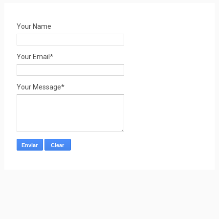
Your Name
Your Email*
Your Message*