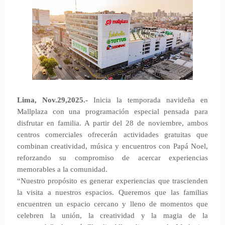
Lima, Nov.29,2025.-
Inicia la temporada navideña en
Mallplaza con una programación especial pensada para
disfrutar en familia. A partir del 28 de noviembre, ambos
centros comerciales ofrecerán actividades gratuitas que
combinan creatividad, música y encuentros con Papá Noel,
reforzando su compromiso de acercar experiencias
memorables a la comunidad.
“Nuestro propósito es generar experiencias que trascienden
la visita a nuestros espacios. Queremos que las familias
encuentren un espacio cercano y lleno de momentos que
celebren la unión, la creatividad y la magia de la