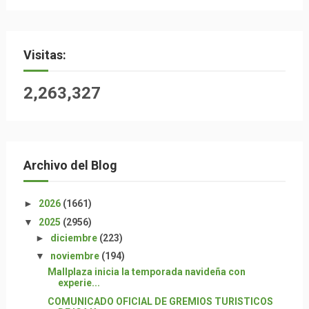
Visitas:
2,263,327
Archivo del Blog
►
2026
(1661)
▼
2025
(2956)
►
diciembre
(223)
▼
noviembre
(194)
Mallplaza inicia la temporada navideña con
experie...
COMUNICADO OFICIAL DE GREMIOS TURISTICOS