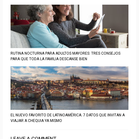
RUTINA NOCTURNA PARA ADULTOS MAYORES: TRES CONSEJOS
PARA QUE TODA LA FAMILIA DESCANSE BIEN
EL NUEVO FAVORITO DE LATINOAMÉRICA: 7 DATOS QUE INVITAN A
VIAJAR A CHEQUIA YA MISMO
LEAVE A COMMENT