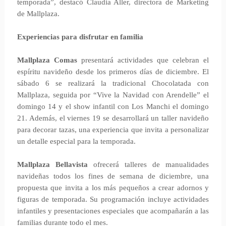
temporada”, destacó Claudia Aller, directora de Marketing
de Mallplaza.
Experiencias para disfrutar en familia
Mallplaza Comas
presentará actividades que celebran el
espíritu navideño desde los primeros días de diciembre. El
sábado 6 se realizará la tradicional Chocolatada con
Mallplaza, seguida por “Vive la Navidad con Arendelle” el
domingo 14 y el show infantil con Los Manchi el domingo
21. Además, el viernes 19 se desarrollará un taller navideño
para decorar tazas, una experiencia que invita a personalizar
un detalle especial para la temporada.
Mallplaza Bellavista
ofrecerá talleres de manualidades
navideñas todos los fines de semana de diciembre, una
propuesta que invita a los más pequeños a crear adornos y
figuras de temporada. Su programación incluye actividades
infantiles y presentaciones especiales que acompañarán a las
familias durante todo el mes.