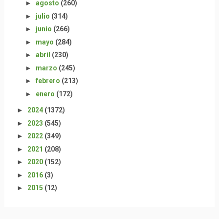
►
agosto
(260)
►
julio
(314)
►
junio
(266)
►
mayo
(284)
►
abril
(230)
►
marzo
(245)
►
febrero
(213)
►
enero
(172)
►
2024
(1372)
►
2023
(545)
►
2022
(349)
►
2021
(208)
►
2020
(152)
►
2016
(3)
►
2015
(12)