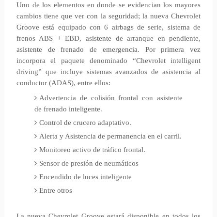
Uno de los elementos en donde se evidencian los mayores
cambios tiene que ver con la seguridad; la nueva Chevrolet
Groove está equipado con 6 airbags de serie, sistema de
frenos ABS + EBD, asistente de arranque en pendiente,
asistente de frenado de emergencia. Por primera vez
incorpora el paquete denominado “Chevrolet intelligent
driving” que incluye sistemas avanzados de asistencia al
conductor (ADAS), entre ellos:
Advertencia de colisión frontal con asistente
de frenado inteligente.
Control de crucero adaptativo.
Alerta y Asistencia de permanencia en el carril.
Monitoreo activo de tráfico frontal.
Sensor de presión de neumáticos
Encendido de luces inteligente
Entre otros
La nueva Chevrolet Groove estará disponible en todos los