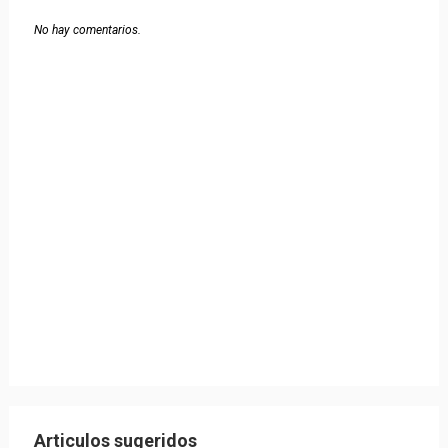
No hay comentarios.
Articulos sugeridos