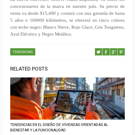
concesionarios de la marca en nuestro país. Su precio de
venta va desde $15,490 y contará con una garantía de hasta
5 años o 100000 kilómetros, se ofrecerá en cinco colores
con techo negro: Blanco Nieve, Rojo Glace, Gris Tougsteno,
Azul Eléctrico y Negro Metálico.
TENDENCIAS
RELATED POSTS
TENDENCIAS EN EL DISEÑO DE VIVIENDAS ORIENTADAS AL
BIENESTAR Y LA FUNCIONALIDAD