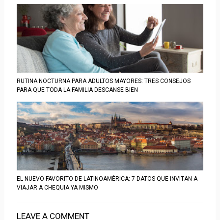
RUTINA NOCTURNA PARA ADULTOS MAYORES: TRES CONSEJOS
PARA QUE TODA LA FAMILIA DESCANSE BIEN
EL NUEVO FAVORITO DE LATINOAMÉRICA: 7 DATOS QUE INVITAN A
VIAJAR A CHEQUIA YA MISMO
LEAVE A COMMENT