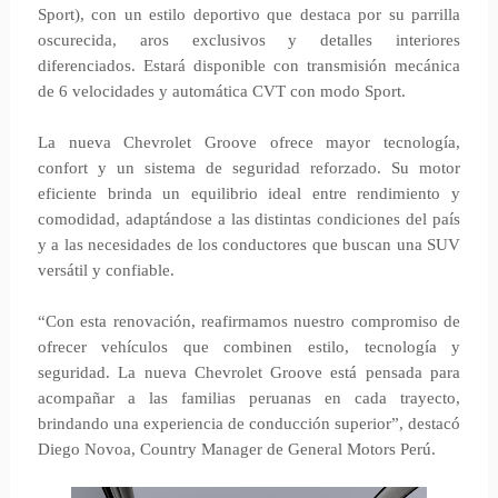
Sport), con un estilo deportivo que destaca por su parrilla
oscurecida, aros exclusivos y detalles interiores
diferenciados. Estará disponible con transmisión mecánica
de 6 velocidades y automática CVT con modo Sport.
La nueva Chevrolet Groove ofrece mayor tecnología,
confort y un sistema de seguridad reforzado. Su motor
eficiente brinda un equilibrio ideal entre rendimiento y
comodidad, adaptándose a las distintas condiciones del país
y a las necesidades de los conductores que buscan una SUV
versátil y confiable.
“Con esta renovación, reafirmamos nuestro compromiso de
ofrecer vehículos que combinen estilo, tecnología y
seguridad. La nueva Chevrolet Groove está pensada para
acompañar a las familias peruanas en cada trayecto,
brindando una experiencia de conducción superior”, destacó
Diego Novoa, Country Manager de General Motors Perú.