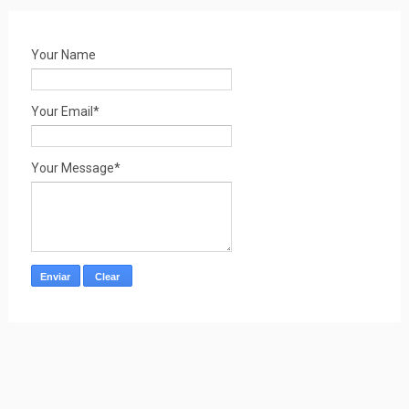
Your Name
Your Email*
Your Message*