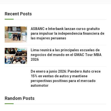
Recent Posts
ASBANC e Interbank lanzan curso gratuito
para impulsar la independencia financiera de
las mujeres peruanas
Lima reunirá a las principales escuelas de
negocios del mundo en el GMAC Tour MBA
2026
De enero a junio 2026: Pandero Auto crece
15% en ventas de autos y mantiene
perspectivas positivas para el mercado
automotor
Random Posts