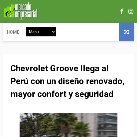
HOME
Chevrolet Groove llega al
Perú con un diseño renovado,
mayor confort y seguridad