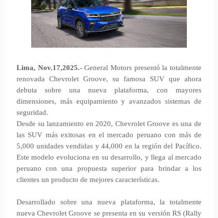
Lima, Nov.17,2025.-
General Motors presentó la totalmente
renovada Chevrolet Groove, su famosa SUV que ahora
debuta sobre una nueva plataforma, con mayores
dimensiones, más equipamiento y avanzados sistemas de
seguridad.
Desde su lanzamiento en 2020, Chevrolet Groove es una de
las SUV más exitosas en el mercado peruano con más de
5,000 unidades vendidas y 44,000 en la región del Pacífico.
Este modelo evoluciona en su desarrollo, y llega al mercado
peruano con una propuesta superior para brindar a los
clientes un producto de mejores características.
Desarrollado sobre una nueva plataforma, la totalmente
nueva Chevrolet Groove se presenta en su versión RS (Rally