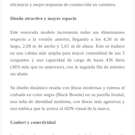
eficiencia y mejor respuesta de conducción en carretera.
Diseño atractivo y mayor espacio
Este renovado modelo incrementa todas sus dimensiones
respecto a la versión anterior, llegando a los 4,36 m de
largo, 2,08 m de ancho y 1,61 m de altura. Esto se traduce
en una cabina más amplia para mayor comodidad de sus 5
ocupantes y una capacidad de carga de hasta 436 litros
(36% más que su antecesor), con la segunda fila de asientos
sin abatir.
Su diseño dinámico resalta con líneas modernas y estrena el
corbatín en color negro (Black Bowtie) en su parrilla frontal,
una seña de identidad moderna, con líneas más agresivas y
una estética que lo acerca al ADN visual de la marca.
Confort y conectividad