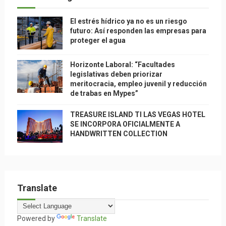
El estrés hídrico ya no es un riesgo
futuro: Así responden las empresas para
proteger el agua
Horizonte Laboral: “Facultades
legislativas deben priorizar
meritocracia, empleo juvenil y reducción
de trabas en Mypes”
TREASURE ISLAND TI LAS VEGAS HOTEL
SE INCORPORA OFICIALMENTE A
HANDWRITTEN COLLECTION
Translate
Powered by
Translate