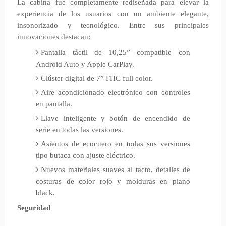
La cabina fue completamente rediseñada para elevar la
experiencia de los usuarios con un ambiente elegante,
insonorizado y tecnológico. Entre sus principales
innovaciones destacan:
Pantalla táctil de 10,25” compatible con
Android Auto y Apple CarPlay.
Clúster digital de 7” FHC full color.
Aire acondicionado electrónico con controles
en pantalla.
Llave inteligente y botón de encendido de
serie en todas las versiones.
Asientos de ecocuero en todas sus versiones
tipo butaca con ajuste eléctrico.
Nuevos materiales suaves al tacto, detalles de
costuras de color rojo y molduras en piano
black.
Seguridad