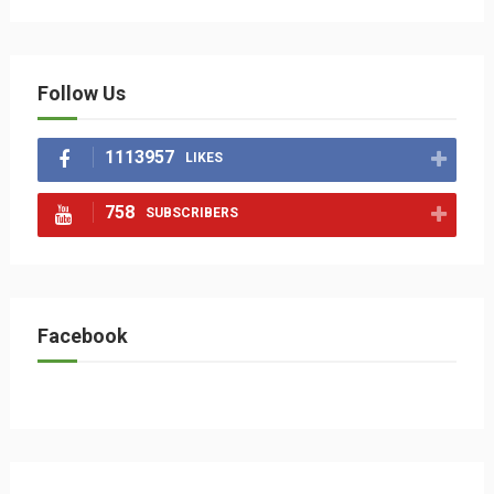
Follow Us
1113957
LIKES
758
SUBSCRIBERS
Facebook