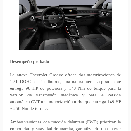
Desempeño probado
La nueva Chevrolet Groove ofrece dos motorizaciones de
1.5L DOHC de 4 cilindros, una naturalmente aspirada que
entrega 98 HP de potencia y 143 Nm de torque para la
versión de transmisión mecánica y para le versión
automática CVT una motorización turbo que entrega 149 HP
y 250 Nm de torque.
Ambas versiones con tracción delantera (FWD) priorizan la
comodidad y suavidad de marcha, garantizando una mayor