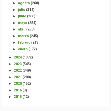
►
agosto
(260)
►
julio
(314)
►
junio
(266)
►
mayo
(284)
►
abril
(230)
►
marzo
(245)
►
febrero
(213)
►
enero
(172)
►
2024
(1372)
►
2023
(545)
►
2022
(349)
►
2021
(208)
►
2020
(152)
►
2016
(3)
►
2015
(12)