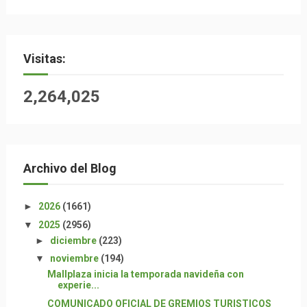
Visitas:
2,264,025
Archivo del Blog
►
2026
(1661)
▼
2025
(2956)
►
diciembre
(223)
▼
noviembre
(194)
Mallplaza inicia la temporada navideña con
experie...
COMUNICADO OFICIAL DE GREMIOS TURISTICOS