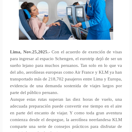
Lima, Nov.25,2025.-
Con el acuerdo de exención de visas
para ingresar al espacio Schengen, el eurotrip dejó de ser un
sueño lejano para muchos peruanos. Tan solo en lo que va
del año, aerolíneas europeas como Air France y KLM ya han
transportado más de 218,702 pasajeros entre Lima y Europa,
evidencia de una demanda sostenida de viajes largos por
parte del público peruano.
Aunque estas rutas superan las diez horas de vuelo, una
adecuada preparación puede convertir ese tiempo en el aire
en parte del encanto de viajar. Y como toda gran aventura
comienza desde el despegue, la aerolínea neerlandesa KLM
comparte una serie de consejos prácticos para disfrutar de