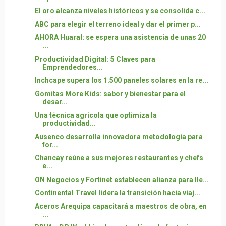
El oro alcanza niveles históricos y se consolida c...
ABC para elegir el terreno ideal y dar el primer p...
AHORA Huaral: se espera una asistencia de unas 20
...
Productividad Digital: 5 Claves para
Emprendedores...
Inchcape supera los 1.500 paneles solares en la re...
Gomitas More Kids: sabor y bienestar para el
desar...
Una técnica agrícola que optimiza la
productividad...
Ausenco desarrolla innovadora metodología para
for...
Chancay reúne a sus mejores restaurantes y chefs
e...
ON Negocios y Fortinet establecen alianza para lle...
Continental Travel lidera la transición hacia viaj...
Aceros Arequipa capacitará a maestros de obra, en
...