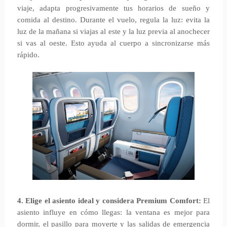
viaje, adapta progresivamente tus horarios de sueño y
comida al destino. Durante el vuelo, regula la luz: evita la
luz de la mañana si viajas al este y la luz previa al anochecer
si vas al oeste. Esto ayuda al cuerpo a sincronizarse más
rápido.
4. Elige el asiento ideal y considera Premium Comfort:
El
asiento influye en cómo llegas: la ventana es mejor para
dormir, el pasillo para moverte y las salidas de emergencia