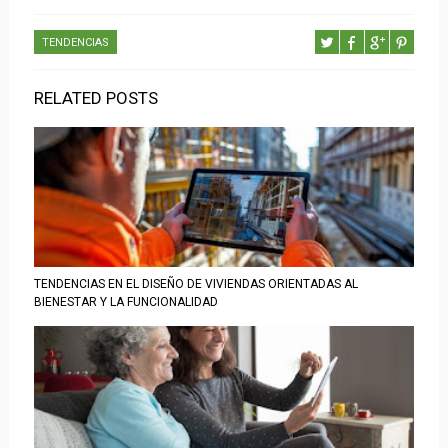
TENDENCIAS
RELATED POSTS
TENDENCIAS EN EL DISEÑO DE VIVIENDAS ORIENTADAS AL
BIENESTAR Y LA FUNCIONALIDAD