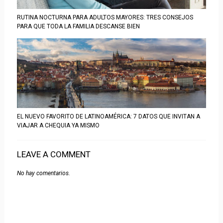
RUTINA NOCTURNA PARA ADULTOS MAYORES: TRES CONSEJOS
PARA QUE TODA LA FAMILIA DESCANSE BIEN
EL NUEVO FAVORITO DE LATINOAMÉRICA: 7 DATOS QUE INVITAN A
VIAJAR A CHEQUIA YA MISMO
LEAVE A COMMENT
No hay comentarios.