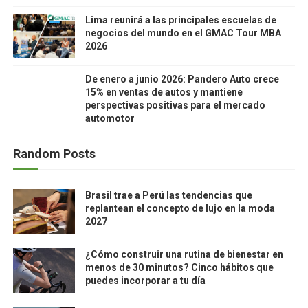
Lima reunirá a las principales escuelas de
negocios del mundo en el GMAC Tour MBA
2026
De enero a junio 2026: Pandero Auto crece
15% en ventas de autos y mantiene
perspectivas positivas para el mercado
automotor
Random Posts
Brasil trae a Perú las tendencias que
replantean el concepto de lujo en la moda
2027
¿Cómo construir una rutina de bienestar en
menos de 30 minutos? Cinco hábitos que
puedes incorporar a tu día