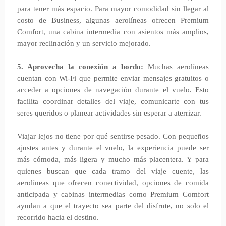
para tener más espacio. Para mayor comodidad sin llegar al
costo de Business, algunas aerolíneas ofrecen Premium
Comfort, una cabina intermedia con asientos más amplios,
mayor reclinación y un servicio mejorado.
5. Aprovecha la conexión a bordo:
Muchas aerolíneas
cuentan con Wi-Fi que permite enviar mensajes gratuitos o
acceder a opciones de navegación durante el vuelo. Esto
facilita coordinar detalles del viaje, comunicarte con tus
seres queridos o planear actividades sin esperar a aterrizar.
Viajar lejos no tiene por qué sentirse pesado. Con pequeños
ajustes antes y durante el vuelo, la experiencia puede ser
más cómoda, más ligera y mucho más placentera. Y para
quienes buscan que cada tramo del viaje cuente, las
aerolíneas que ofrecen conectividad, opciones de comida
anticipada y cabinas intermedias como Premium Comfort
ayudan a que el trayecto sea parte del disfrute, no solo el
recorrido hacia el destino.