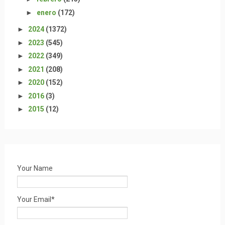
►
enero
(172)
►
2024
(1372)
►
2023
(545)
►
2022
(349)
►
2021
(208)
►
2020
(152)
►
2016
(3)
►
2015
(12)
Your Name
Your Email*