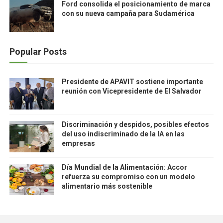
Ford consolida el posicionamiento de marca
con su nueva campaña para Sudamérica
Popular Posts
Presidente de APAVIT sostiene importante
reunión con Vicepresidente de El Salvador
Discriminación y despidos, posibles efectos
del uso indiscriminado de la IA en las
empresas
Día Mundial de la Alimentación: Accor
refuerza su compromiso con un modelo
alimentario más sostenible