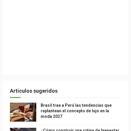
Articulos sugeridos
Brasil trae a Perú las tendencias que
replantean el concepto de lujo en la
moda 2027
¿Cómo construir una rutina de bienestar