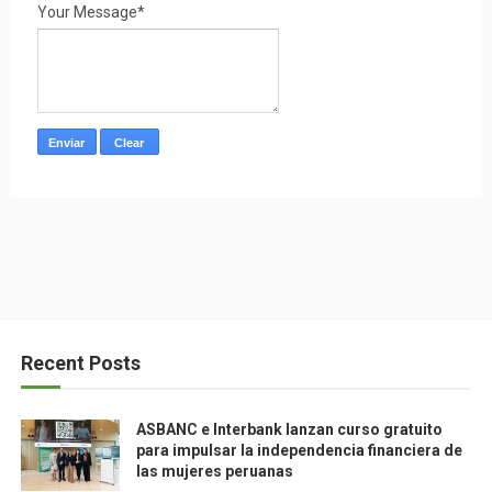
Your Message*
Recent Posts
ASBANC e Interbank lanzan curso gratuito
para impulsar la independencia financiera de
las mujeres peruanas