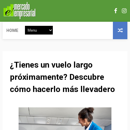
HOME
¿Tienes un vuelo largo
próximamente? Descubre
cómo hacerlo más llevadero