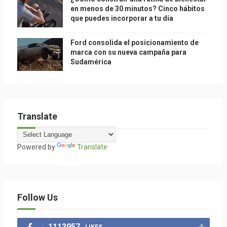
en menos de 30 minutos? Cinco hábitos
que puedes incorporar a tu día
Ford consolida el posicionamiento de
marca con su nueva campaña para
Sudamérica
Translate
Powered by
Translate
Follow Us
1113957