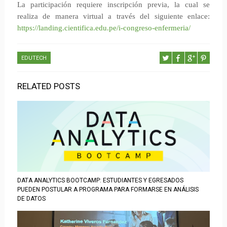
La participación requiere inscripción previa, la cual se
realiza de manera virtual a través del siguiente enlace:
https://landing.cientifica.edu.pe/i-congreso-enfermeria/
EDUTECH
RELATED POSTS
DATA ANALYTICS BOOTCAMP: ESTUDIANTES Y EGRESADOS
PUEDEN POSTULAR A PROGRAMA PARA FORMARSE EN ANÁLISIS
DE DATOS