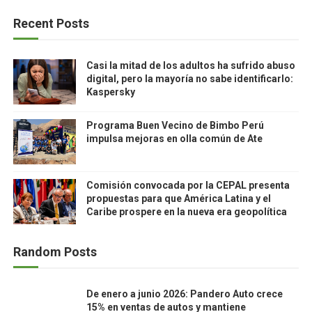
Recent Posts
Casi la mitad de los adultos ha sufrido abuso
digital, pero la mayoría no sabe identificarlo:
Kaspersky
Programa Buen Vecino de Bimbo Perú
impulsa mejoras en olla común de Ate
Comisión convocada por la CEPAL presenta
propuestas para que América Latina y el
Caribe prospere en la nueva era geopolítica
Random Posts
De enero a junio 2026: Pandero Auto crece
15% en ventas de autos y mantiene