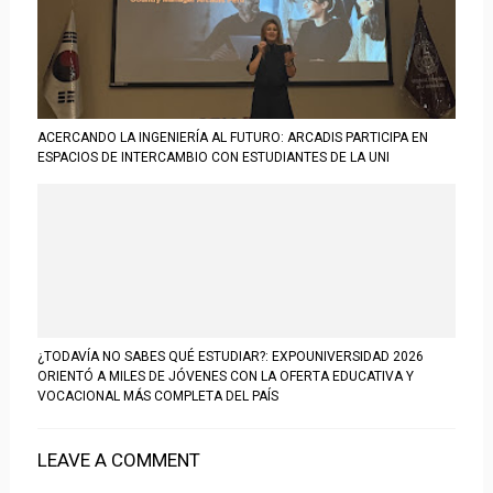
ACERCANDO LA INGENIERÍA AL FUTURO: ARCADIS PARTICIPA EN
ESPACIOS DE INTERCAMBIO CON ESTUDIANTES DE LA UNI
¿TODAVÍA NO SABES QUÉ ESTUDIAR?: EXPOUNIVERSIDAD 2026
ORIENTÓ A MILES DE JÓVENES CON LA OFERTA EDUCATIVA Y
VOCACIONAL MÁS COMPLETA DEL PAÍS
LEAVE A COMMENT