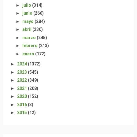
►
julio
(314)
►
junio
(266)
►
mayo
(284)
►
abril
(230)
►
marzo
(245)
►
febrero
(213)
►
enero
(172)
►
2024
(1372)
►
2023
(545)
►
2022
(349)
►
2021
(208)
►
2020
(152)
►
2016
(3)
►
2015
(12)