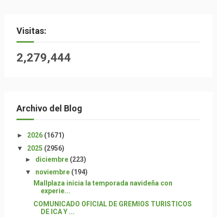
Visitas:
2,279,444
Archivo del Blog
►
2026
(1671)
▼
2025
(2956)
►
diciembre
(223)
▼
noviembre
(194)
Mallplaza inicia la temporada navideña con
experie...
COMUNICADO OFICIAL DE GREMIOS TURISTICOS
DE ICA Y ...