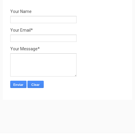
Your Name
Your Email*
Your Message*