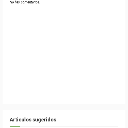
No hay comentarios.
Articulos sugeridos