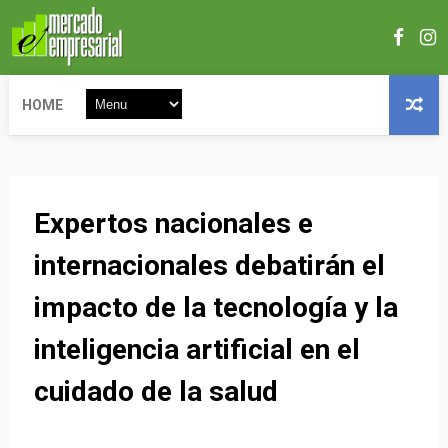
HOME
Expertos nacionales e
internacionales debatirán el
impacto de la tecnología y la
inteligencia artificial en el
cuidado de la salud