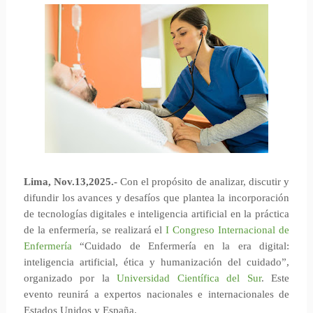
Lima, Nov.13,2025.-
Con el propósito de analizar, discutir y
difundir los avances y desafíos que plantea la incorporación
de tecnologías digitales e inteligencia artificial en la práctica
de la enfermería, se realizará el
I Congreso Internacional de
Enfermería
“Cuidado de Enfermería en la era digital:
inteligencia artificial, ética y humanización del cuidado”,
organizado por la
Universidad Científica del Sur
. Este
evento reunirá a expertos nacionales e internacionales de
Estados Unidos y España.