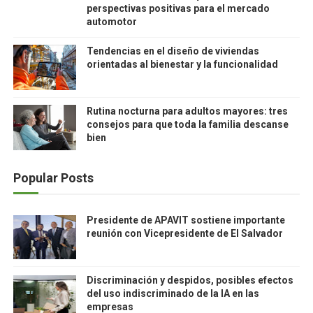
perspectivas positivas para el mercado
automotor
Tendencias en el diseño de viviendas
orientadas al bienestar y la funcionalidad
Rutina nocturna para adultos mayores: tres
consejos para que toda la familia descanse
bien
Popular Posts
Presidente de APAVIT sostiene importante
reunión con Vicepresidente de El Salvador
Discriminación y despidos, posibles efectos
del uso indiscriminado de la IA en las
empresas