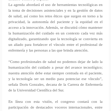
La agenda abordará el uso de herramientas tecnológicas en
la toma de decisiones asistenciales y en la gestión de datos
de salud, así como los retos éticos que surgen en torno a la
privacidad, la autonomía del paciente y la equidad en el
acceso a la innovación. Además, se discutirá cómo mantener
la humanización del cuidado en un contexto cada vez más
digitalizado, garantizando que la tecnología se convierta en
un aliado para fortalecer el vínculo entre el profesional de
enfermería y las personas a las que brinda atención.
“Como profesionales de salud no podemos dejar de lado la
humanización del cuidado a pesar del avance tecnológico;
nuestra atención debe estar siempre centrada en el paciente,
y la tecnología ser un medio para potenciar ese vínculo”,
señala Doris Gonzales, decana de la Carrera de Enfermería
de la Universidad Científica del Sur.
En línea con esta visión, el congreso contará con la
participación de destacados voceros internacionales, entre