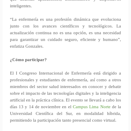
inteligentes.
“La enfermería es una profesión dinámica que evoluciona
junto con los avances científicos y tecnológicos. La
actualización continua no es una opción, es una necesidad
para garantizar un cuidado seguro, eficiente y humano”,
enfatiza Gonzales.
¿Cómo participar?
El I Congreso Internacional de Enfermería está dirigido a
profesionales y estudiantes de enfermería, así como a otros
miembros del sector salud interesados en conocer y debatir
sobre el impacto de las tecnologías digitales y la inteligencia
artificial en la práctica clínica. El evento se llevará a cabo los
días 13 y 14 de noviembre en el
Campus Lima Norte
de la
Universidad Científica del Sur, en modalidad híbrida,
permitiendo la participación tanto presencial como virtual.