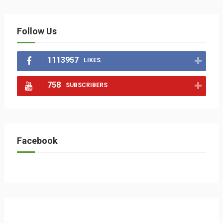
Follow Us
1113957
LIKES
758
SUBSCRIBERS
Facebook