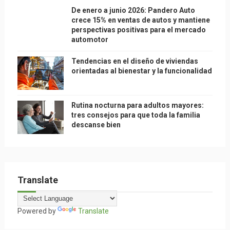
De enero a junio 2026: Pandero Auto
crece 15% en ventas de autos y mantiene
perspectivas positivas para el mercado
automotor
Tendencias en el diseño de viviendas
orientadas al bienestar y la funcionalidad
Rutina nocturna para adultos mayores:
tres consejos para que toda la familia
descanse bien
Translate
Powered by
Translate