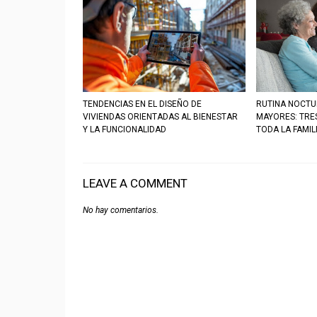
TENDENCIAS EN EL DISEÑO DE
RUTINA NOCTU
VIVIENDAS ORIENTADAS AL BIENESTAR
MAYORES: TRE
Y LA FUNCIONALIDAD
TODA LA FAMIL
LEAVE A COMMENT
No hay comentarios.