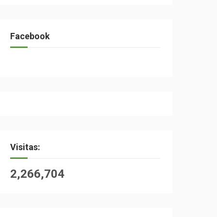
Facebook
Visitas:
2,266,704