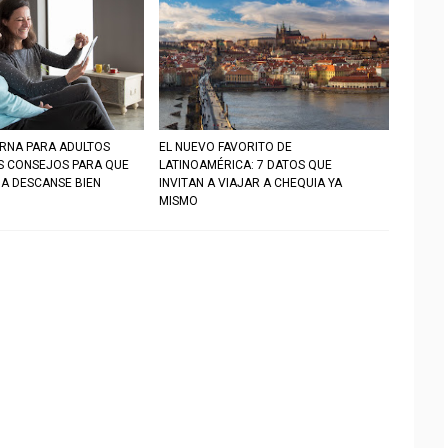
RNA PARA ADULTOS
EL NUEVO FAVORITO DE
S CONSEJOS PARA QUE
LATINOAMÉRICA: 7 DATOS QUE
IA DESCANSE BIEN
INVITAN A VIAJAR A CHEQUIA YA
MISMO