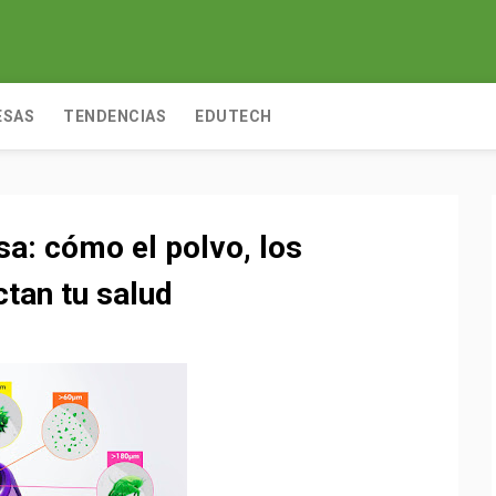
ESAS
TENDENCIAS
EDUTECH
sa: cómo el polvo, los
ctan tu salud