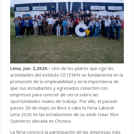
Lima, Jun. 2,2026.-
Uno de los pilares que rige las
actividades del instituto CETEMIN se fundamenta en la
promoción de la empleabilidad y en la importancia de
que sus estudiantes y egresados conecten con
empresas para conocer de cerca sobre las
oportunidades reales de trabajo. Por ello, el pasado
jueves 28 de mayo se llevó a cabo la Feria Laboral
Lima 2026 en las instalaciones de su sede Isaac Ríos
Quinteros ubicada en Chosica.
La feria convocó la participación de las empresas más