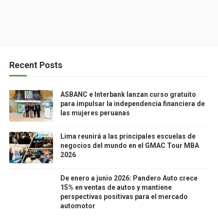
Recent Posts
ASBANC e Interbank lanzan curso gratuito
para impulsar la independencia financiera de
las mujeres peruanas
Lima reunirá a las principales escuelas de
negocios del mundo en el GMAC Tour MBA
2026
De enero a junio 2026: Pandero Auto crece
15% en ventas de autos y mantiene
perspectivas positivas para el mercado
automotor