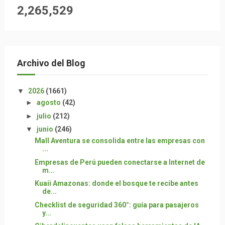
2,265,529
Archivo del Blog
▼
2026
(1661)
►
agosto
(42)
►
julio
(212)
▼
junio
(246)
Mall Aventura se consolida entre las empresas con
...
Empresas de Perú pueden conectarse a Internet de
m...
Kuaii Amazonas: donde el bosque te recibe antes
de...
Checklist de seguridad 360°: guía para pasajeros
y...