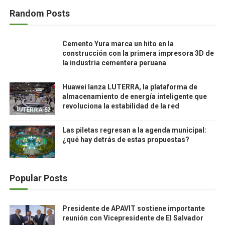
Random Posts
Cemento Yura marca un hito en la
construcción con la primera impresora 3D de
la industria cementera peruana
Huawei lanza LUTERRA, la plataforma de
almacenamiento de energía inteligente que
revoluciona la estabilidad de la red
Las piletas regresan a la agenda municipal:
¿qué hay detrás de estas propuestas?
Popular Posts
Presidente de APAVIT sostiene importante
reunión con Vicepresidente de El Salvador