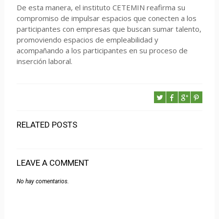
De esta manera, el instituto CETEMIN reafirma su
compromiso de impulsar espacios que conecten a los
participantes con empresas que buscan sumar talento,
promoviendo espacios de empleabilidad y
acompañando a los participantes en su proceso de
inserción laboral.
RELATED POSTS
LEAVE A COMMENT
No hay comentarios.