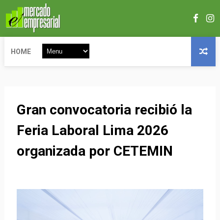
HOME
Gran convocatoria recibió la
Feria Laboral Lima 2026
organizada por CETEMIN