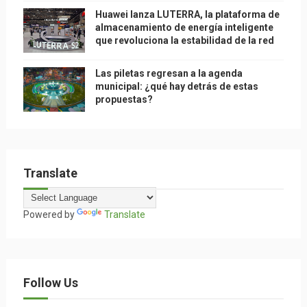
Huawei lanza LUTERRA, la plataforma de
almacenamiento de energía inteligente
que revoluciona la estabilidad de la red
Las piletas regresan a la agenda
municipal: ¿qué hay detrás de estas
propuestas?
Translate
Powered by
Translate
Follow Us