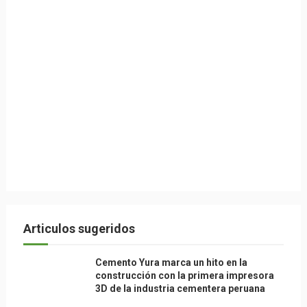
Articulos sugeridos
Cemento Yura marca un hito en la
construcción con la primera impresora
3D de la industria cementera peruana