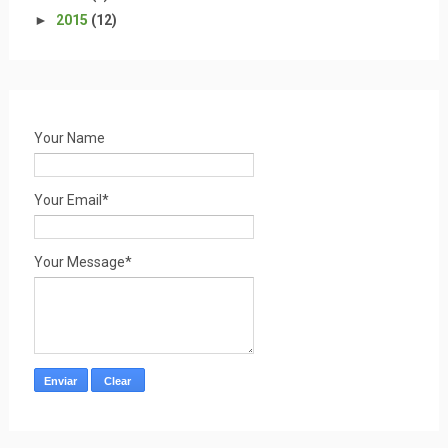
►
2015
(12)
Your Name
Your Email*
Your Message*