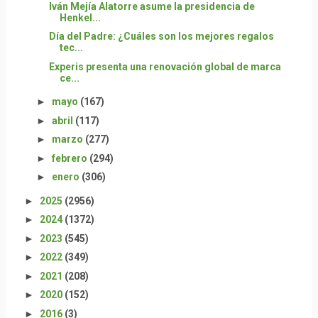
Iván Mejía Alatorre asume la presidencia de
Henkel...
Día del Padre: ¿Cuáles son los mejores regalos
tec...
Experis presenta una renovación global de marca
ce...
►
mayo
(167)
►
abril
(117)
►
marzo
(277)
►
febrero
(294)
►
enero
(306)
►
2025
(2956)
►
2024
(1372)
►
2023
(545)
►
2022
(349)
►
2021
(208)
►
2020
(152)
►
2016
(3)