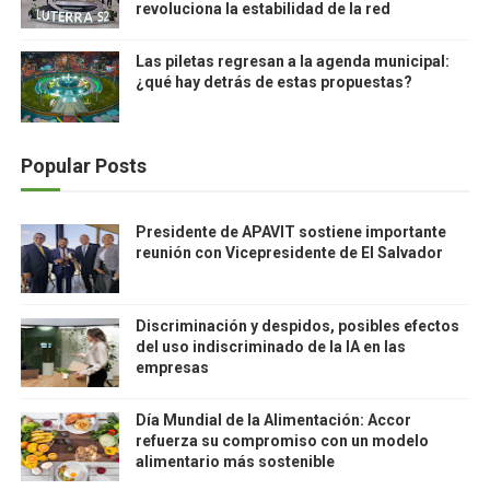
revoluciona la estabilidad de la red
Las piletas regresan a la agenda municipal:
¿qué hay detrás de estas propuestas?
Popular Posts
Presidente de APAVIT sostiene importante
reunión con Vicepresidente de El Salvador
Discriminación y despidos, posibles efectos
del uso indiscriminado de la IA en las
empresas
Día Mundial de la Alimentación: Accor
refuerza su compromiso con un modelo
alimentario más sostenible