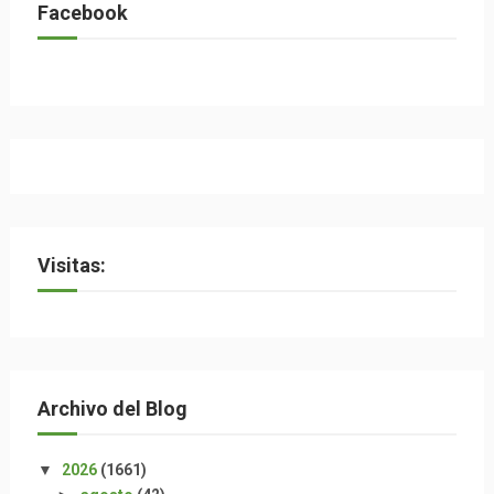
Facebook
Visitas:
Archivo del Blog
▼
2026
(1661)