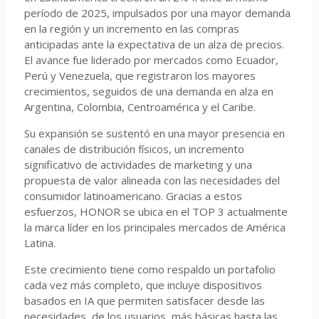
período de 2025, impulsados por una mayor demanda
en la región y un incremento en las compras
anticipadas ante la expectativa de un alza de precios.
El avance fue liderado por mercados como Ecuador,
Perú y Venezuela, que registraron los mayores
crecimientos, seguidos de una demanda en alza en
Argentina, Colombia, Centroamérica y el Caribe.
Su expansión se sustentó en una mayor presencia en
canales de distribución físicos, un incremento
significativo de actividades de marketing y una
propuesta de valor alineada con las necesidades del
consumidor latinoamericano. Gracias a estos
esfuerzos, HONOR se ubica en el TOP 3 actualmente
la marca líder en los principales mercados de América
Latina.
Este crecimiento tiene como respaldo un portafolio
cada vez más completo, que incluye dispositivos
basados en IA que permiten satisfacer desde las
necesidades, de los usuarios, más básicas hasta las