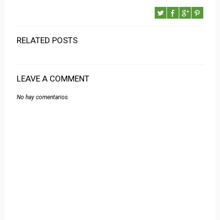
RELATED POSTS
LEAVE A COMMENT
No hay comentarios.