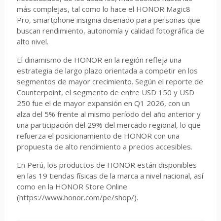
más complejas, tal como lo hace el HONOR Magic8
Pro, smartphone insignia diseñado para personas que
buscan rendimiento, autonomía y calidad fotográfica de
alto nivel.
El dinamismo de HONOR en la región refleja una
estrategia de largo plazo orientada a competir en los
segmentos de mayor crecimiento. Según el reporte de
Counterpoint, el segmento de entre USD 150 y USD
250 fue el de mayor expansión en Q1 2026, con un
alza del 5% frente al mismo período del año anterior y
una participación del 29% del mercado regional, lo que
refuerza el posicionamiento de HONOR con una
propuesta de alto rendimiento a precios accesibles.
En Perú, los productos de HONOR están disponibles
en las 19 tiendas físicas de la marca a nivel nacional, así
como en la HONOR Store Online
(https://www.honor.com/pe/shop/).