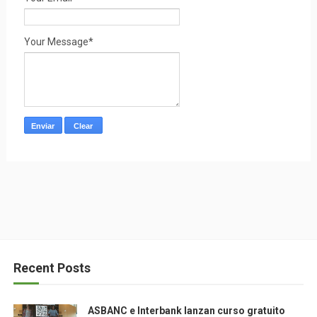
Your Message*
Recent Posts
ASBANC e Interbank lanzan curso gratuito