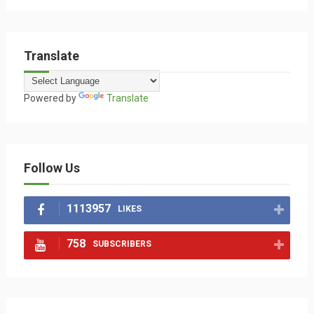
Translate
Powered by
Translate
Follow Us
1113957
LIKES
758
SUBSCRIBERS