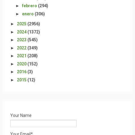
►
febrero
(294)
►
enero
(306)
►
2025
(2956)
►
2024
(1372)
►
2023
(545)
►
2022
(349)
►
2021
(208)
►
2020
(152)
►
2016
(3)
►
2015
(12)
Your Name
Your Email*