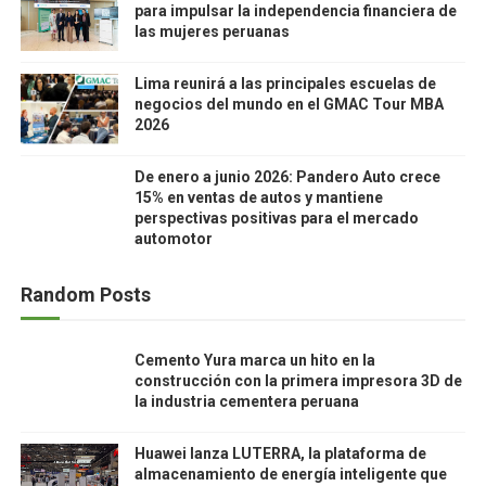
para impulsar la independencia financiera de
las mujeres peruanas
Lima reunirá a las principales escuelas de
negocios del mundo en el GMAC Tour MBA
2026
De enero a junio 2026: Pandero Auto crece
15% en ventas de autos y mantiene
perspectivas positivas para el mercado
automotor
Random Posts
Cemento Yura marca un hito en la
construcción con la primera impresora 3D de
la industria cementera peruana
Huawei lanza LUTERRA, la plataforma de
almacenamiento de energía inteligente que