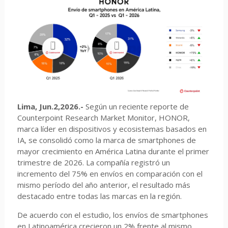
Lima, Jun.2,2026.-
Según un reciente reporte de
Counterpoint Research Market Monitor, HONOR,
marca líder en dispositivos y ecosistemas basados en
IA, se consolidó como la marca de smartphones de
mayor crecimiento en América Latina durante el primer
trimestre de 2026. La compañía registró un
incremento del 75% en envíos en comparación con el
mismo período del año anterior, el resultado más
destacado entre todas las marcas en la región.
De acuerdo con el estudio, los envíos de smartphones
en Latinoamérica crecieron un 2% frente al mismo