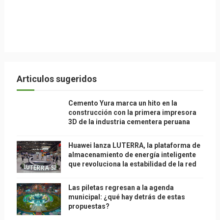
Articulos sugeridos
Cemento Yura marca un hito en la
construcción con la primera impresora
3D de la industria cementera peruana
Huawei lanza LUTERRA, la plataforma de
almacenamiento de energía inteligente
que revoluciona la estabilidad de la red
Las piletas regresan a la agenda
municipal: ¿qué hay detrás de estas
propuestas?