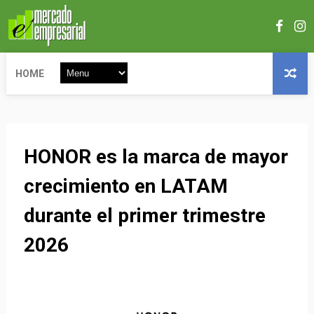
HOME
HONOR es la marca de mayor
crecimiento en LATAM
durante el primer trimestre
2026