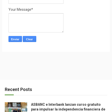
Your Message*
Recent Posts
ASBANC e Interbank lanzan curso gratuito
para impulsar la independencia financiera de