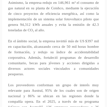
Asimismo, la empresa redujo en 146,961 m³ el consumo de
gas natural en su planta de Coishco, mediante la ejecución
de cinco proyectos de eficiencia energética, así como la
implementación de un sistema solar fotovoltaico piloto que
genera 94,312 kWh anuales y evita la emisión de 42.3
toneladas de CO₂ al año.
En el ámbito social, la empresa invirtió más de US $397 mil
en capacitación, alcanzando cerca de 50 mil horas hombre
de formación, y redujo su índice de accidentabilidad
corporativa. Además, fortaleció programas de desarrollo
comunitario, becas para jóvenes y acciones dirigidas a
diversos actores sociales vinculados a comunidades
pesqueras.
Los proveedores conforman un grupo de interés muy
relevante para Austral, 95% de los cuales son de origen
nacional y 86% se ubican en las regiones donde la
compañía opera. En el 2025, a través de su programa