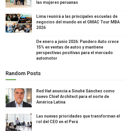
las mujeres peruanas
Lima reunirá a las principales escuelas de
negocios del mundo en el GMAC Tour MBA
2026
De enero a junio 2026: Pandero Auto crece
15% en ventas de autos y mantiene
perspectivas positivas para el mercado
automotor
Random Posts
Red Hat anuncia a Sinuhé Sánchez como
nuevo Chief Architect para el norte de
América Latina
Las nuevas prioridades que transforman el
rol del CEO en el Perú