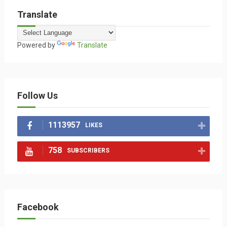
Translate
Powered by
Translate
Follow Us
1113957
LIKES
758
SUBSCRIBERS
Facebook