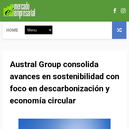
HOME
Austral Group consolida
avances en sostenibilidad con
foco en descarbonización y
economía circular