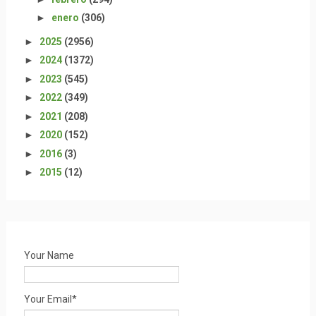
►
enero
(306)
►
2025
(2956)
►
2024
(1372)
►
2023
(545)
►
2022
(349)
►
2021
(208)
►
2020
(152)
►
2016
(3)
►
2015
(12)
Your Name
Your Email*