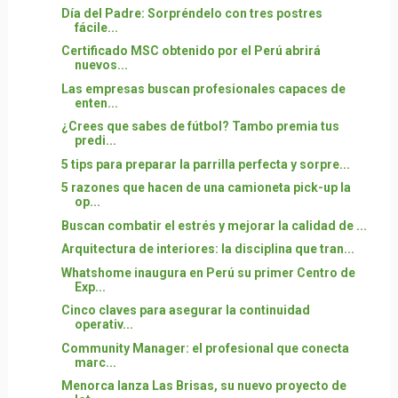
Día del Padre: Sorpréndelo con tres postres
fácile...
Certificado MSC obtenido por el Perú abrirá
nuevos...
Las empresas buscan profesionales capaces de
enten...
¿Crees que sabes de fútbol? Tambo premia tus
predi...
5 tips para preparar la parrilla perfecta y sorpre...
5 razones que hacen de una camioneta pick-up la
op...
Buscan combatir el estrés y mejorar la calidad de ...
Arquitectura de interiores: la disciplina que tran...
Whatshome inaugura en Perú su primer Centro de
Exp...
Cinco claves para asegurar la continuidad
operativ...
Community Manager: el profesional que conecta
marc...
Menorca lanza Las Brisas, su nuevo proyecto de