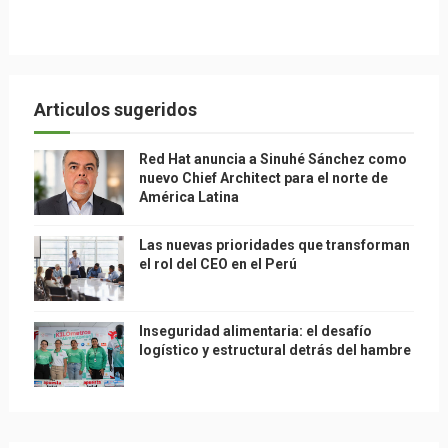
Articulos sugeridos
Red Hat anuncia a Sinuhé Sánchez como
nuevo Chief Architect para el norte de
América Latina
Las nuevas prioridades que transforman
el rol del CEO en el Perú
Inseguridad alimentaria: el desafío
logístico y estructural detrás del hambre