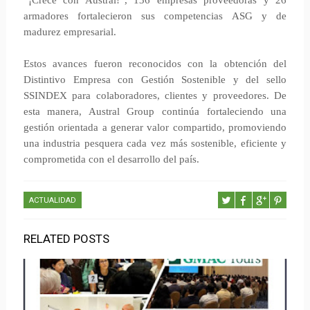
“¡Crece con Austral!”, 136 empresas proveedoras y 26
armadores fortalecieron sus competencias ASG y de
madurez empresarial.
Estos avances fueron reconocidos con la obtención del
Distintivo Empresa con Gestión Sostenible y del sello
SSINDEX para colaboradores, clientes y proveedores. De
esta manera, Austral Group continúa fortaleciendo una
gestión orientada a generar valor compartido, promoviendo
una industria pesquera cada vez más sostenible, eficiente y
comprometida con el desarrollo del país.
ACTUALIDAD
RELATED POSTS