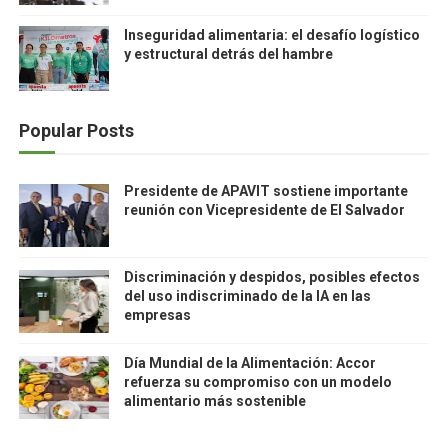
Inseguridad alimentaria: el desafío logístico
y estructural detrás del hambre
Popular Posts
Presidente de APAVIT sostiene importante
reunión con Vicepresidente de El Salvador
Discriminación y despidos, posibles efectos
del uso indiscriminado de la IA en las
empresas
Día Mundial de la Alimentación: Accor
refuerza su compromiso con un modelo
alimentario más sostenible