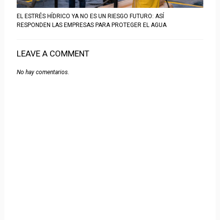
EL ESTRÉS HÍDRICO YA NO ES UN RIESGO FUTURO: ASÍ
RESPONDEN LAS EMPRESAS PARA PROTEGER EL AGUA
LEAVE A COMMENT
No hay comentarios.