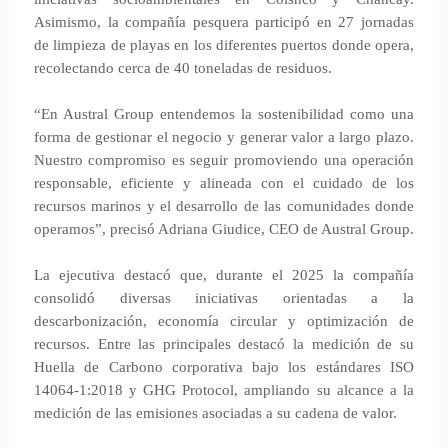
Asimismo, la compañía pesquera participó en 27 jornadas
de limpieza de playas en los diferentes puertos donde opera,
recolectando cerca de 40 toneladas de residuos.
“En Austral Group entendemos la sostenibilidad como una
forma de gestionar el negocio y generar valor a largo plazo.
Nuestro compromiso es seguir promoviendo una operación
responsable, eficiente y alineada con el cuidado de los
recursos marinos y el desarrollo de las comunidades donde
operamos”, precisó Adriana Giudice, CEO de Austral Group.
La ejecutiva destacó que, durante el 2025 la compañía
consolidó diversas iniciativas orientadas a la
descarbonización, economía circular y optimización de
recursos. Entre las principales destacó la medición de su
Huella de Carbono corporativa bajo los estándares ISO
14064-1:2018 y GHG Protocol, ampliando su alcance a la
medición de las emisiones asociadas a su cadena de valor.