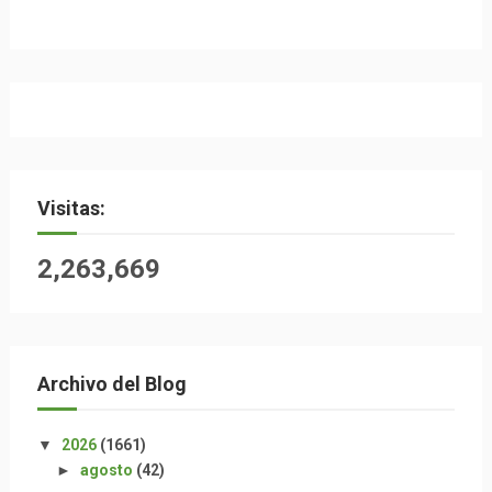
Visitas:
2,263,669
Archivo del Blog
▼
2026
(1661)
►
agosto
(42)