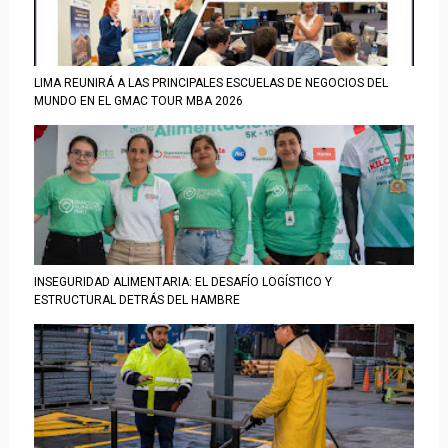
LIMA REUNIRÁ A LAS PRINCIPALES ESCUELAS DE NEGOCIOS DEL
MUNDO EN EL GMAC TOUR MBA 2026
INSEGURIDAD ALIMENTARIA: EL DESAFÍO LOGÍSTICO Y
ESTRUCTURAL DETRÁS DEL HAMBRE