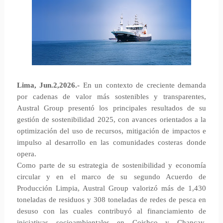
Lima, Jun.2,2026.-
En un contexto de creciente demanda
por cadenas de valor más sostenibles y transparentes,
Austral Group presentó los principales resultados de su
gestión de sostenibilidad 2025, con avances orientados a la
optimización del uso de recursos, mitigación de impactos e
impulso al desarrollo en las comunidades costeras donde
opera.
Como parte de su estrategia de sostenibilidad y economía
circular y en el marco de su segundo Acuerdo de
Producción Limpia, Austral Group valorizó más de 1,430
toneladas de residuos y 308 toneladas de redes de pesca en
desuso con las cuales contribuyó al financiamiento de
iniciativas socioambientales en Coishco y Chancay.