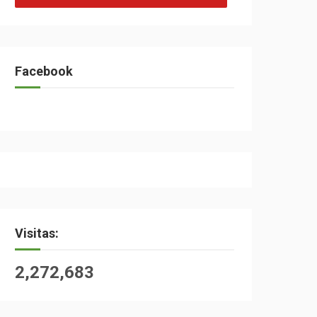
Facebook
Visitas:
2,272,683