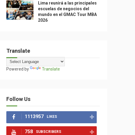
Lima reunirá a las principales
escuelas de negocios del
mundo en el GMAC Tour MBA
2026
Translate
Powered by
Translate
Follow Us
1113957
LIKES
758
SUBSCRIBERS