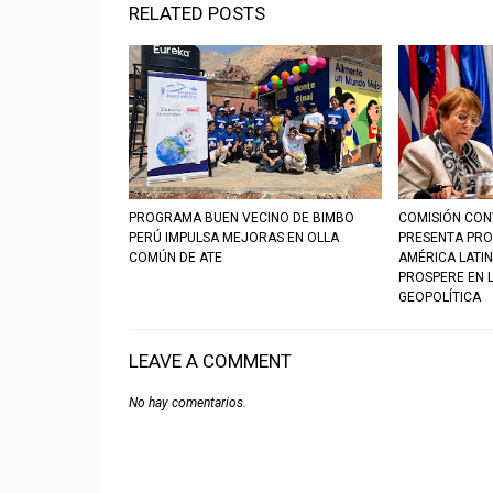
RELATED POSTS
PROGRAMA BUEN VECINO DE BIMBO
COMISIÓN CON
PERÚ IMPULSA MEJORAS EN OLLA
PRESENTA PRO
COMÚN DE ATE
AMÉRICA LATIN
PROSPERE EN 
GEOPOLÍTICA
LEAVE A COMMENT
No hay comentarios.