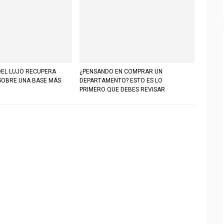
DEL LUJO RECUPERA
¿PENSANDO EN COMPRAR UN
SOBRE UNA BASE MÁS
DEPARTAMENTO? ESTO ES LO
PRIMERO QUE DEBES REVISAR