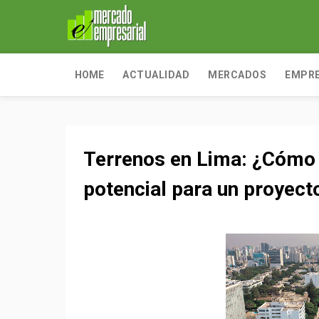
HOME
ACTUALIDAD
MERCADOS
EMPR
Terrenos en Lima: ¿Cómo s
potencial para un proyecto