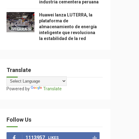
industria cementera peruana
Huawei lanza LUTERRA, la
plataforma de
almacenamiento de energía
inteligente que revoluciona
la estabilidad de la red
Translate
Powered by
Translate
Follow Us
1113957
LIKES