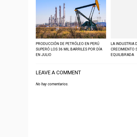
PRODUCCIÓN DE PETRÓLEO EN PERÚ
LA INDUSTRIA 
SUPERÓ LOS 36 MIL BARRILES POR DÍA
CRECIMIENTO 
EN JULIO
EQUILIBRADA
LEAVE A COMMENT
No hay comentarios.