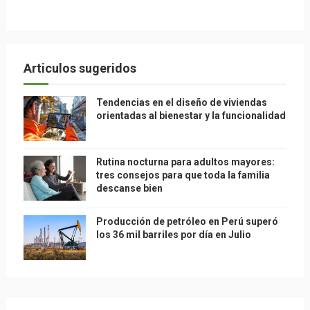
Articulos sugeridos
Tendencias en el diseño de viviendas
orientadas al bienestar y la funcionalidad
Rutina nocturna para adultos mayores:
tres consejos para que toda la familia
descanse bien
Producción de petróleo en Perú superó
los 36 mil barriles por día en Julio