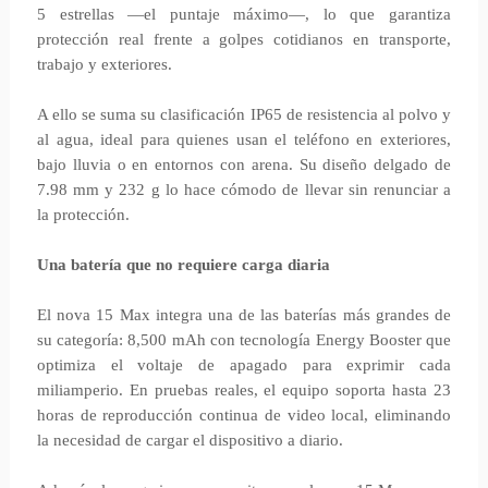
5 estrellas —el puntaje máximo—, lo que garantiza
protección real frente a golpes cotidianos en transporte,
trabajo y exteriores.
A ello se suma su clasificación IP65 de resistencia al polvo y
al agua, ideal para quienes usan el teléfono en exteriores,
bajo lluvia o en entornos con arena. Su diseño delgado de
7.98 mm y 232 g lo hace cómodo de llevar sin renunciar a
la protección.
Una batería que no requiere carga diaria
El nova 15 Max integra una de las baterías más grandes de
su categoría: 8,500 mAh con tecnología Energy Booster que
optimiza el voltaje de apagado para exprimir cada
miliamperio. En pruebas reales, el equipo soporta hasta 23
horas de reproducción continua de video local, eliminando
la necesidad de cargar el dispositivo a diario.