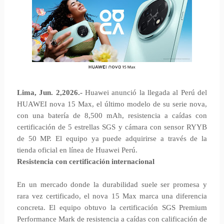
Lima, Jun. 2,2026.-
Huawei anunció la llegada al Perú del
HUAWEI nova 15 Max, el último modelo de su serie nova,
con una batería de 8,500 mAh, resistencia a caídas con
certificación de 5 estrellas SGS y cámara con sensor RYYB
de 50 MP. El equipo ya puede adquirirse a través de la
tienda oficial en línea de Huawei Perú.
Resistencia con certificación internacional
En un mercado donde la durabilidad suele ser promesa y
rara vez certificado, el nova 15 Max marca una diferencia
concreta. El equipo obtuvo la certificación SGS Premium
Performance Mark de resistencia a caídas con calificación de