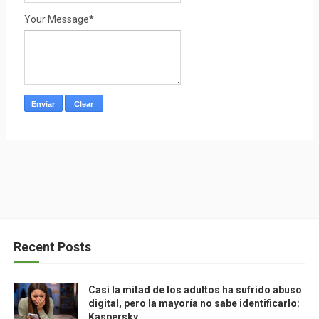
Your Message*
Recent Posts
Casi la mitad de los adultos ha sufrido abuso
digital, pero la mayoría no sabe identificarlo:
Kaspersky