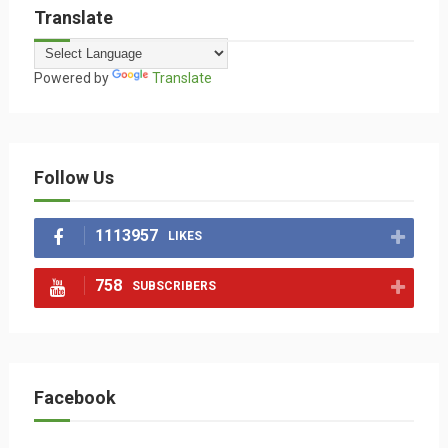
Translate
Powered by
Translate
Follow Us
1113957
LIKES
758
SUBSCRIBERS
Facebook