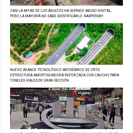
CASI LA MITAD DE LOS ADULTOS HA SUFRIDO ABUSO DIGITAL,
PERO LA MAYORÍA NO SABE IDENTIFICARLO: KASPERSKY
NUEVO AVANCE TECNOLÓGICO ANTISÍSMICO DE CRTG:
ESTRUCTURA AMORTIGUADORA REFORZADA CON CAUCHO PARA
TÚNELES VIALES DE GRAN SECCIÓN