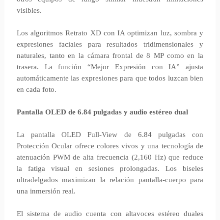
visibles.
Los algoritmos Retrato XD con IA optimizan luz, sombra y
expresiones faciales para resultados tridimensionales y
naturales, tanto en la cámara frontal de 8 MP como en la
trasera. La función “Mejor Expresión con IA” ajusta
automáticamente las expresiones para que todos luzcan bien
en cada foto.
Pantalla OLED de 6.84 pulgadas y audio estéreo dual
La pantalla OLED Full-View de 6.84 pulgadas con
Protección Ocular ofrece colores vivos y una tecnología de
atenuación PWM de alta frecuencia (2,160 Hz) que reduce
la fatiga visual en sesiones prolongadas. Los biseles
ultradelgados maximizan la relación pantalla-cuerpo para
una inmersión real.
El sistema de audio cuenta con altavoces estéreo duales