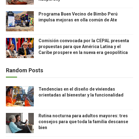
Programa Buen Vecino de Bimbo Perú
impulsa mejoras en olla común de Ate
Comisión convocada por la CEPAL presenta
propuestas para que América Latina y el
Caribe prospere en la nueva era geopolítica
Random Posts
Tendencias en el diseño de viviendas
orientadas al bienestar y la funcionalidad
Rutina nocturna para adultos mayores: tres
consejos para que toda la familia descanse
bien