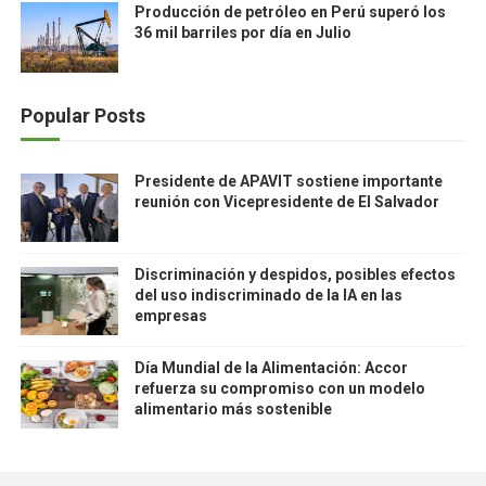
Producción de petróleo en Perú superó los
36 mil barriles por día en Julio
Popular Posts
Presidente de APAVIT sostiene importante
reunión con Vicepresidente de El Salvador
Discriminación y despidos, posibles efectos
del uso indiscriminado de la IA en las
empresas
Día Mundial de la Alimentación: Accor
refuerza su compromiso con un modelo
alimentario más sostenible