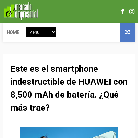
HOME
Este es el smartphone
indestructible de HUAWEI con
8,500 mAh de batería. ¿Qué
más trae?