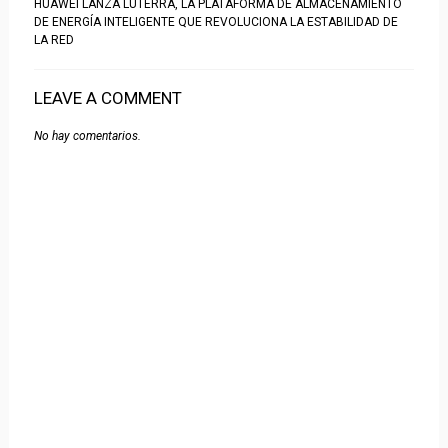
HUAWEI LANZA LUTERRA, LA PLATAFORMA DE ALMACENAMIENTO
DE ENERGÍA INTELIGENTE QUE REVOLUCIONA LA ESTABILIDAD DE
LA RED
LEAVE A COMMENT
No hay comentarios.