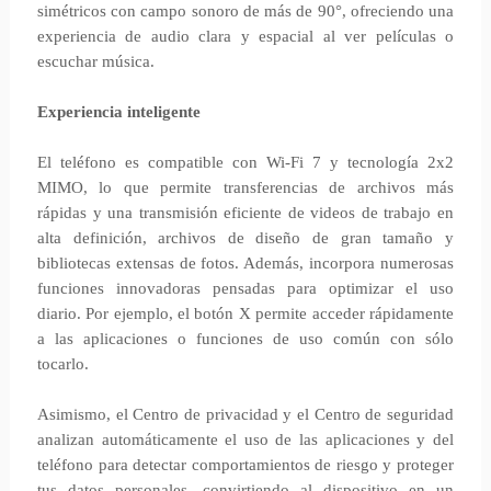
simétricos con campo sonoro de más de 90°, ofreciendo una
experiencia de audio clara y espacial al ver películas o
escuchar música.
Experiencia inteligente
El teléfono es compatible con Wi-Fi 7 y tecnología 2x2
MIMO, lo que permite transferencias de archivos más
rápidas y una transmisión eficiente de videos de trabajo en
alta definición, archivos de diseño de gran tamaño y
bibliotecas extensas de fotos. Además, incorpora numerosas
funciones innovadoras pensadas para optimizar el uso
diario. Por ejemplo, el botón X permite acceder rápidamente
a las aplicaciones o funciones de uso común con sólo
tocarlo.
Asimismo, el Centro de privacidad y el Centro de seguridad
analizan automáticamente el uso de las aplicaciones y del
teléfono para detectar comportamientos de riesgo y proteger
tus datos personales, convirtiendo al dispositivo en un