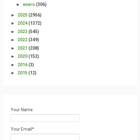
►
enero
(306)
►
2025
(2956)
►
2024
(1372)
►
2023
(545)
►
2022
(349)
►
2021
(208)
►
2020
(152)
►
2016
(3)
►
2015
(12)
Your Name
Your Email*