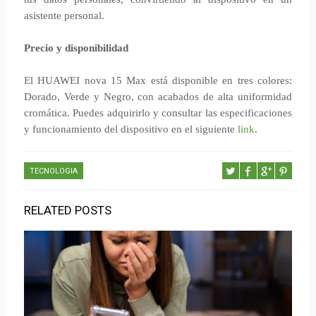
asistente personal.
Precio y disponibilidad
El HUAWEI nova 15 Max está disponible en tres colores:
Dorado, Verde y Negro, con acabados de alta uniformidad
cromática. Puedes adquirirlo y consultar las especificaciones
y funcionamiento del dispositivo en el siguiente
link
.
TECNOLOGIA
RELATED POSTS