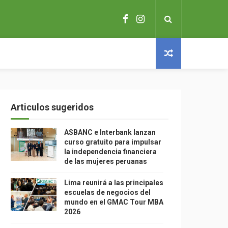
Articulos sugeridos
ASBANC e Interbank lanzan
curso gratuito para impulsar
la independencia financiera
de las mujeres peruanas
Lima reunirá a las principales
escuelas de negocios del
mundo en el GMAC Tour MBA
2026