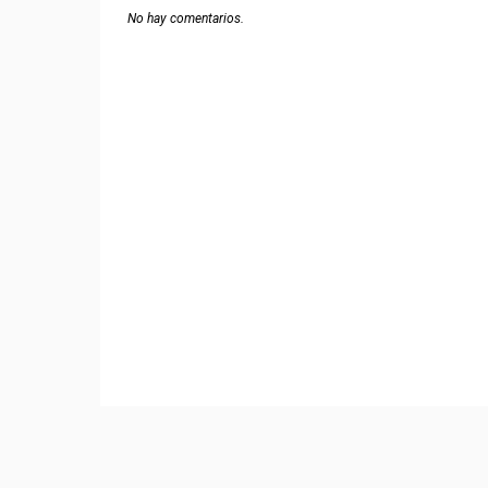
No hay comentarios.