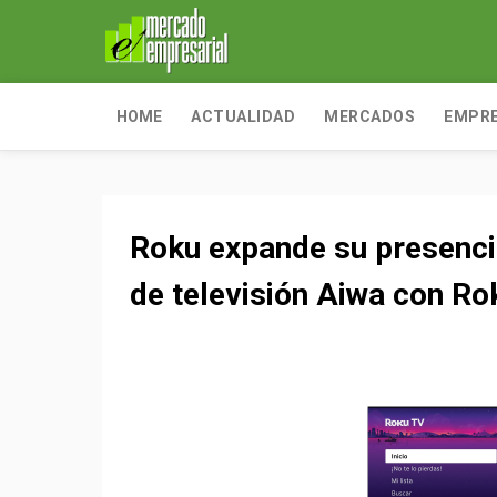
HOME
ACTUALIDAD
MERCADOS
EMPR
Roku expande su presenci
de televisión Aiwa con Ro