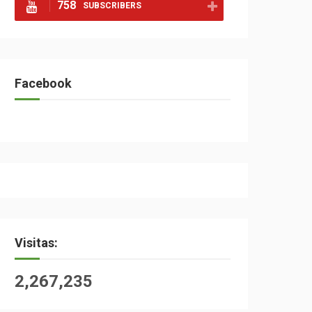
758
SUBSCRIBERS
Facebook
Visitas:
2,267,235