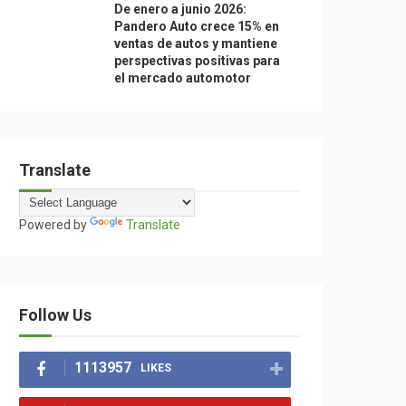
De enero a junio 2026:
Pandero Auto crece 15% en
ventas de autos y mantiene
perspectivas positivas para
el mercado automotor
Translate
Powered by
Translate
Follow Us
1113957
LIKES