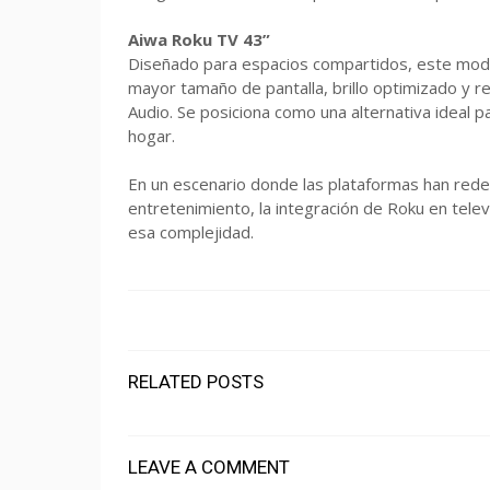
Aiwa Roku TV 43”
Diseñado para espacios compartidos, este mode
mayor tamaño de pantalla, brillo optimizado y 
Audio. Se posiciona como una alternativa ideal p
hogar.
En un escenario donde las plataformas han rede
entretenimiento, la integración de Roku en tel
esa complejidad.
RELATED POSTS
LEAVE A COMMENT