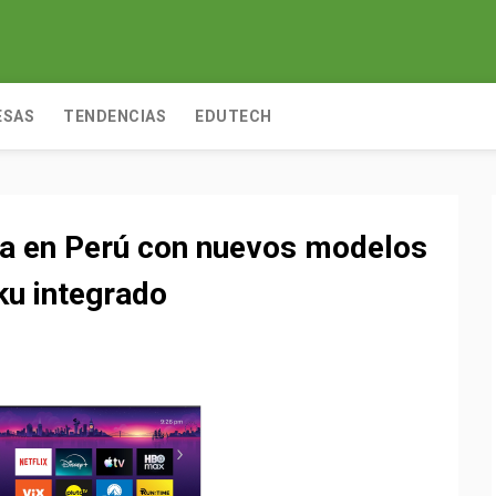
ESAS
TENDENCIAS
EDUTECH
a en Perú con nuevos modelos
ku integrado