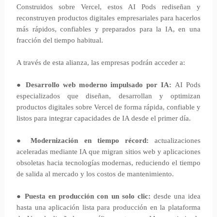
Construidos sobre Vercel, estos AI Pods rediseñan y
reconstruyen productos digitales empresariales para hacerlos
más rápidos, confiables y preparados para la IA, en una
fracción del tiempo habitual.
A través de esta alianza, las empresas podrán acceder a:
●
Desarrollo web moderno impulsado por IA:
AI Pods
especializados que diseñan, desarrollan y optimizan
productos digitales sobre Vercel de forma rápida, confiable y
listos para integrar capacidades de IA desde el primer día.
●
Modernización en tiempo récord:
actualizaciones
aceleradas mediante IA que migran sitios web y aplicaciones
obsoletas hacia tecnologías modernas, reduciendo el tiempo
de salida al mercado y los costos de mantenimiento.
●
Puesta en producción con un solo clic:
desde una idea
hasta una aplicación lista para producción en la plataforma