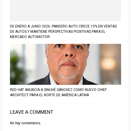
DE ENERO A JUNIO 2026: PANDERO AUTO CRECE 15% EN VENTAS
DE AUTOS Y MANTIENE PERSPECTIVAS POSITIVAS PARA EL
MERCADO AUTOMOTOR
RED HAT ANUNCIA A SINUHÉ SÁNCHEZ COMO NUEVO CHIEF
ARCHITECT PARA EL NORTE DE AMÉRICA LATINA
LEAVE A COMMENT
No hay comentarios.