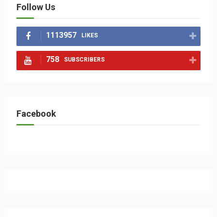
Follow Us
1113957
LIKES
758
SUBSCRIBERS
Facebook