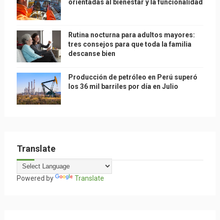
orientadas al bienestar y la funcionalidad
Rutina nocturna para adultos mayores:
tres consejos para que toda la familia
descanse bien
Producción de petróleo en Perú superó
los 36 mil barriles por día en Julio
Translate
Powered by
Translate