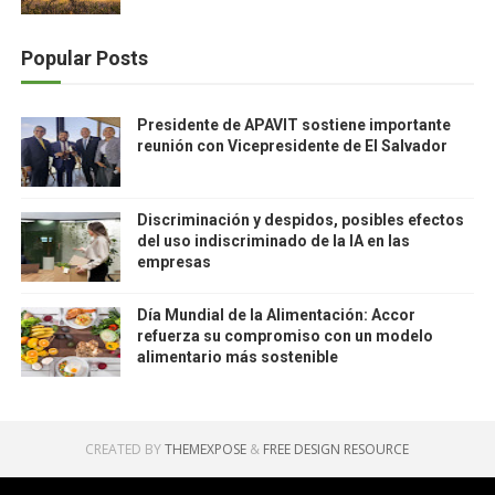
Popular Posts
Presidente de APAVIT sostiene importante
reunión con Vicepresidente de El Salvador
Discriminación y despidos, posibles efectos
del uso indiscriminado de la IA en las
empresas
Día Mundial de la Alimentación: Accor
refuerza su compromiso con un modelo
alimentario más sostenible
CREATED BY
THEMEXPOSE
&
FREE DESIGN RESOURCE