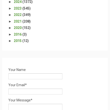
►
2024
(1372)
►
2023
(545)
►
2022
(349)
►
2021
(208)
►
2020
(152)
►
2016
(3)
►
2015
(12)
Your Name
Your Email*
Your Message*