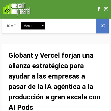
HOME
Globant y Vercel forjan una
alianza estratégica para
ayudar a las empresas a
pasar de la IA agéntica a la
producción a gran escala con
AI Pods