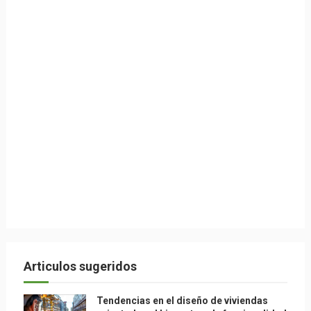
Articulos sugeridos
Tendencias en el diseño de viviendas