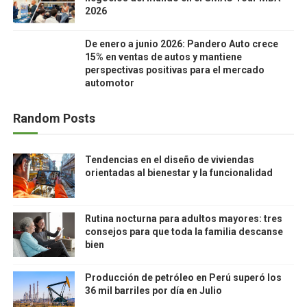
2026
De enero a junio 2026: Pandero Auto crece
15% en ventas de autos y mantiene
perspectivas positivas para el mercado
automotor
Random Posts
Tendencias en el diseño de viviendas
orientadas al bienestar y la funcionalidad
Rutina nocturna para adultos mayores: tres
consejos para que toda la familia descanse
bien
Producción de petróleo en Perú superó los
36 mil barriles por día en Julio