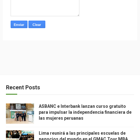
Recent Posts
ASBANC e Interbank lanzan curso gratuito
para impulsar la independencia financiera de
las mujeres peruanas
Lima reunirá a las principales escuelas de
negocios del mundo en el GMAC Tour MBA