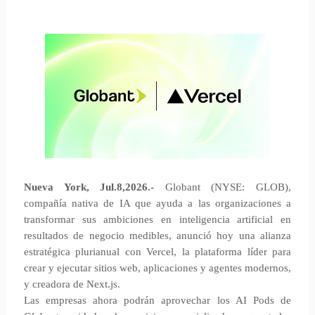
Nueva York, Jul.8,2026.-
Globant (NYSE: GLOB),
compañía nativa de IA que ayuda a las organizaciones a
transformar sus ambiciones en inteligencia artificial en
resultados de negocio medibles, anunció hoy una alianza
estratégica plurianual con Vercel, la plataforma líder para
crear y ejecutar sitios web, aplicaciones y agentes modernos,
y creadora de Next.js.
Las empresas ahora podrán aprovechar los AI Pods de