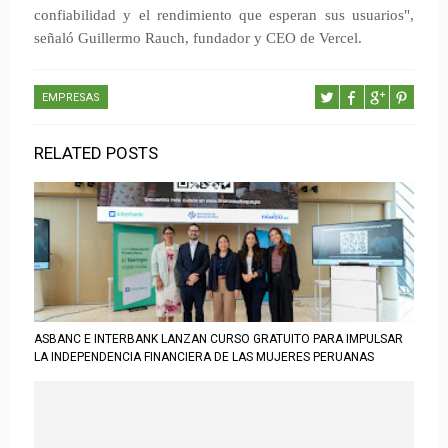
confiabilidad y el rendimiento que esperan sus usuarios",
señaló Guillermo Rauch, fundador y CEO de Vercel.
EMPRESAS
RELATED POSTS
ASBANC E INTERBANK LANZAN CURSO GRATUITO PARA IMPULSAR
LA INDEPENDENCIA FINANCIERA DE LAS MUJERES PERUANAS