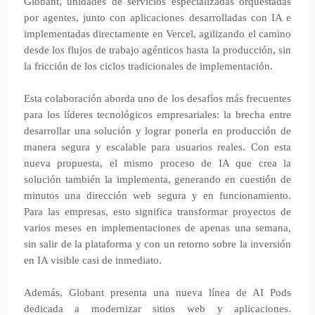
Globant, unidades de servicios especializadas orquestadas
por agentes, junto con aplicaciones desarrolladas con IA e
implementadas directamente en Vercel, agilizando el camino
desde los flujos de trabajo agénticos hasta la producción, sin
la fricción de los ciclos tradicionales de implementación.
Esta colaboración aborda uno de los desafíos más frecuentes
para los líderes tecnológicos empresariales: la brecha entre
desarrollar una solución y lograr ponerla en producción de
manera segura y escalable para usuarios reales. Con esta
nueva propuesta, el mismo proceso de IA que crea la
solución también la implementa, generando en cuestión de
minutos una dirección web segura y en funcionamiento.
Para las empresas, esto significa transformar proyectos de
varios meses en implementaciones de apenas una semana,
sin salir de la plataforma y con un retorno sobre la inversión
en IA visible casi de inmediato.
Además, Globant presenta una nueva línea de AI Pods
dedicada a modernizar sitios web y aplicaciones.