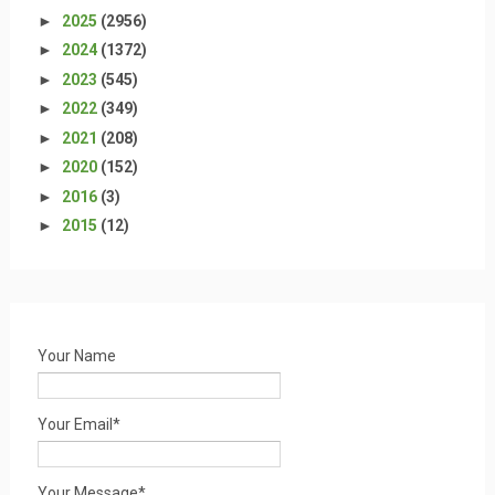
►
2025
(2956)
►
2024
(1372)
►
2023
(545)
►
2022
(349)
►
2021
(208)
►
2020
(152)
►
2016
(3)
►
2015
(12)
Your Name
Your Email*
Your Message*