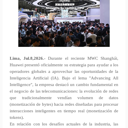
Lima, Jul.8,2026.-
Durante el reciente MWC Shanghái,
Huawei presentó oficialmente su estrategia para ayudar a los
operadores globales a aprovechar las oportunidades de la
Inteligencia Artificial (IA). Bajo el lema "Advancing All
Intelligence", la empresa destacó un cambio fundamental en
el negocio de las telecomunicaciones: la evolución de redes
que tradicionalmente vendían volumen de datos
(monetización de bytes) hacia redes diseñadas para procesar
interacciones inteligentes en tiempo real (monetización de
tokens).
En relación con los desafíos actuales de la industria, las