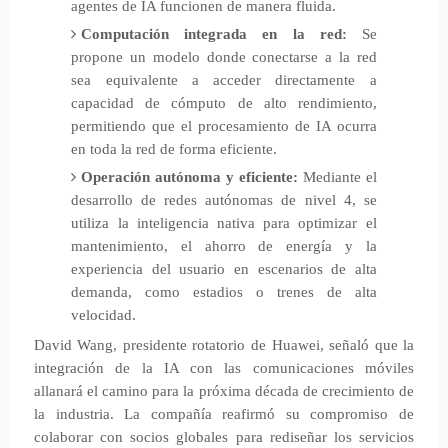
agentes de IA funcionen de manera fluida.
Computación integrada en la red:
Se
propone un modelo donde conectarse a la red
sea equivalente a acceder directamente a
capacidad de cómputo de alto rendimiento,
permitiendo que el procesamiento de IA ocurra
en toda la red de forma eficiente.
Operación autónoma y eficiente:
Mediante el
desarrollo de redes autónomas de nivel 4, se
utiliza la inteligencia nativa para optimizar el
mantenimiento, el ahorro de energía y la
experiencia del usuario en escenarios de alta
demanda, como estadios o trenes de alta
velocidad.
David Wang, presidente rotatorio de Huawei, señaló que la
integración de la IA con las comunicaciones móviles
allanará el camino para la próxima década de crecimiento de
la industria. La compañía reafirmó su compromiso de
colaborar con socios globales para rediseñar los servicios