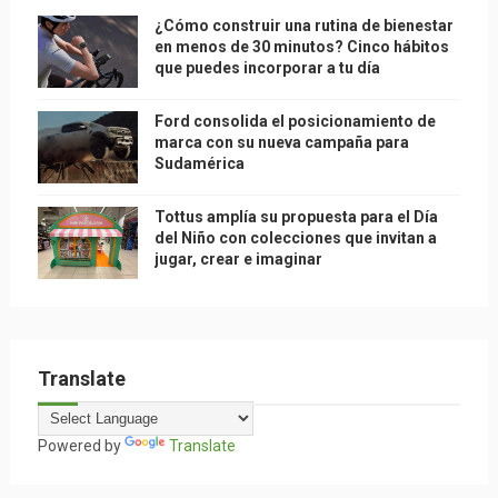
¿Cómo construir una rutina de bienestar
en menos de 30 minutos? Cinco hábitos
que puedes incorporar a tu día
Ford consolida el posicionamiento de
marca con su nueva campaña para
Sudamérica
Tottus amplía su propuesta para el Día
del Niño con colecciones que invitan a
jugar, crear e imaginar
Translate
Powered by
Translate