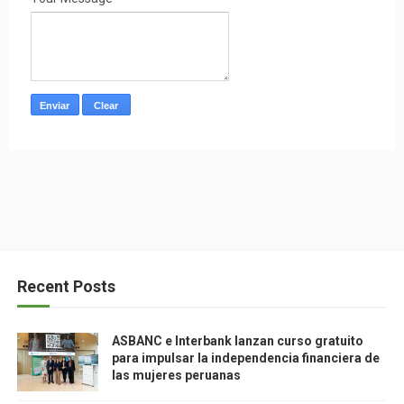
Recent Posts
ASBANC e Interbank lanzan curso gratuito
para impulsar la independencia financiera de
las mujeres peruanas