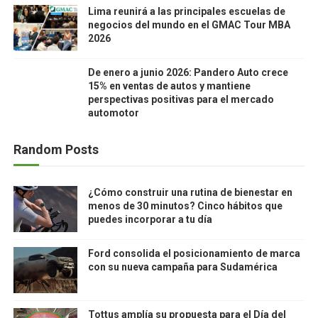
Lima reunirá a las principales escuelas de
negocios del mundo en el GMAC Tour MBA
2026
De enero a junio 2026: Pandero Auto crece
15% en ventas de autos y mantiene
perspectivas positivas para el mercado
automotor
Random Posts
¿Cómo construir una rutina de bienestar en
menos de 30 minutos? Cinco hábitos que
puedes incorporar a tu día
Ford consolida el posicionamiento de marca
con su nueva campaña para Sudamérica
Tottus amplía su propuesta para el Día del