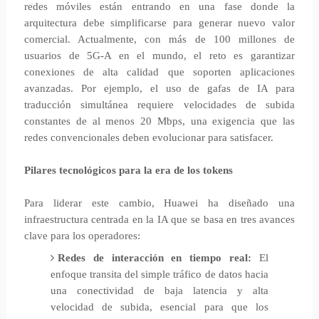
redes móviles están entrando en una fase donde la
arquitectura debe simplificarse para generar nuevo valor
comercial. Actualmente, con más de 100 millones de
usuarios de 5G-A en el mundo, el reto es garantizar
conexiones de alta calidad que soporten aplicaciones
avanzadas. Por ejemplo, el uso de gafas de IA para
traducción simultánea requiere velocidades de subida
constantes de al menos 20 Mbps, una exigencia que las
redes convencionales deben evolucionar para satisfacer.
Pilares tecnológicos para la era de los tokens
Para liderar este cambio, Huawei ha diseñado una
infraestructura centrada en la IA que se basa en tres avances
clave para los operadores:
Redes de interacción en tiempo real:
El
enfoque transita del simple tráfico de datos hacia
una conectividad de baja latencia y alta
velocidad de subida, esencial para que los