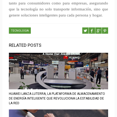
tanto para consumidores como para empresas, asegurando
que la tecnología no solo transporte información, sino que
genere soluciones inteligentes para cada persona y hogar.
TECNOLOGIA
RELATED POSTS
HUAWEI LANZA LUTERRA, LA PLATAFORMA DE ALMACENAMIENTO
DE ENERGÍA INTELIGENTE QUE REVOLUCIONA LA ESTABILIDAD DE
LA RED