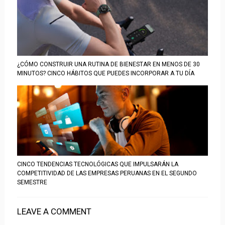
¿CÓMO CONSTRUIR UNA RUTINA DE BIENESTAR EN MENOS DE 30
MINUTOS? CINCO HÁBITOS QUE PUEDES INCORPORAR A TU DÍA
CINCO TENDENCIAS TECNOLÓGICAS QUE IMPULSARÁN LA
COMPETITIVIDAD DE LAS EMPRESAS PERUANAS EN EL SEGUNDO
SEMESTRE
LEAVE A COMMENT