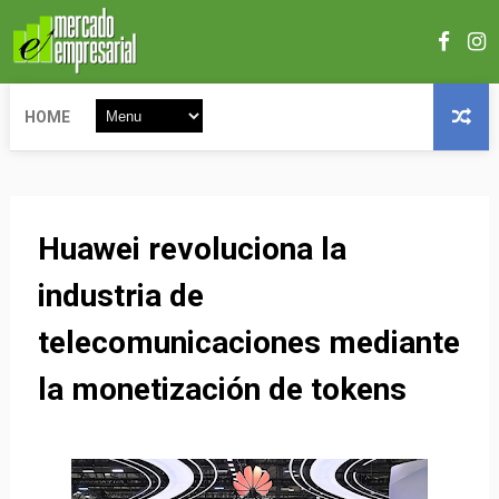
HOME
Huawei revoluciona la
industria de
telecomunicaciones mediante
la monetización de tokens