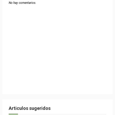
No hay comentarios.
Articulos sugeridos