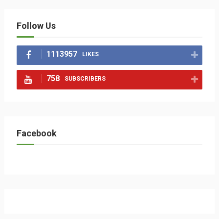
Follow Us
1113957
LIKES
758
SUBSCRIBERS
Facebook