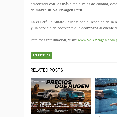
ofreciendo con los más altos niveles de calidad, de
de marca de Volkswagen Perú.
En el Perú, la Amarok cuenta con el respaldo de la 
y un servicio de postventa que acompaña al cliente du
Para más información, visite
www.volkswagen.com.
TENDENCIAS
RELATED POSTS