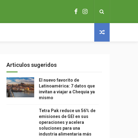
Articulos sugeridos
El nuevo favorito de
Latinoamérica: 7 datos que
invitan a viajar a Chequia ya
mismo
Tetra Pak reduce un 56% de
emisiones de GEI en sus
operaciones y acelera
soluciones para una
industria alimentaria más