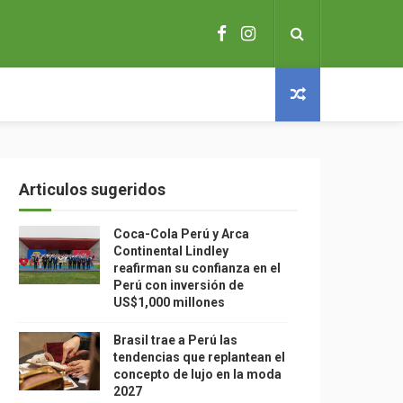
Articulos sugeridos
Coca-Cola Perú y Arca
Continental Lindley
reafirman su confianza en el
Perú con inversión de
US$1,000 millones
Brasil trae a Perú las
tendencias que replantean el
concepto de lujo en la moda
2027