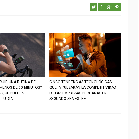
UIR UNA RUTINA DE
CINCO TENDENCIAS TECNOLÓGICAS
 MENOS DE 30 MINUTOS?
QUE IMPULSARÁN LA COMPETITIVIDAD
S QUE PUEDES
DE LAS EMPRESAS PERUANAS EN EL
 TU DÍA
SEGUNDO SEMESTRE