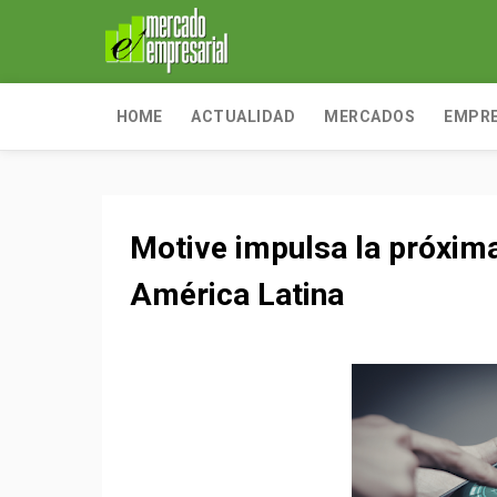
HOME
ACTUALIDAD
MERCADOS
EMPR
Motive impulsa la próxima
América Latina