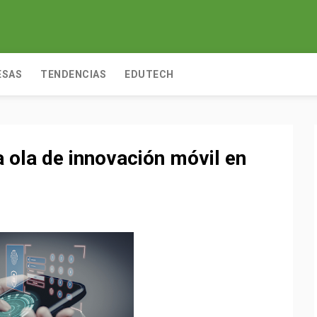
ESAS
TENDENCIAS
EDUTECH
 ola de innovación móvil en