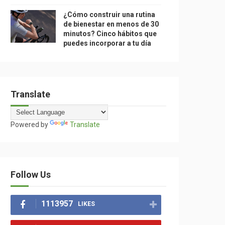
¿Cómo construir una rutina
de bienestar en menos de 30
minutos? Cinco hábitos que
puedes incorporar a tu día
Translate
Powered by
Translate
Follow Us
1113957
LIKES