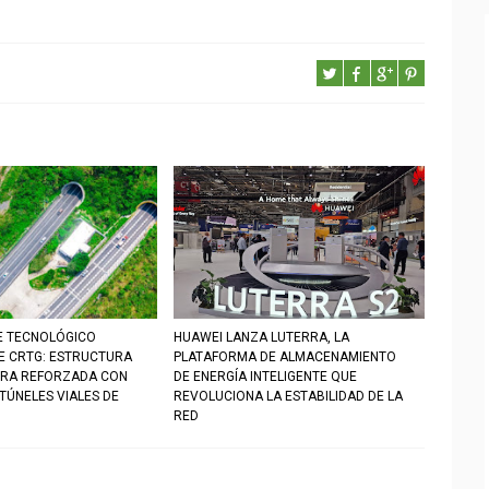
E TECNOLÓGICO
HUAWEI LANZA LUTERRA, LA
DE CRTG: ESTRUCTURA
PLATAFORMA DE ALMACENAMIENTO
RA REFORZADA CON
DE ENERGÍA INTELIGENTE QUE
TÚNELES VIALES DE
REVOLUCIONA LA ESTABILIDAD DE LA
RED