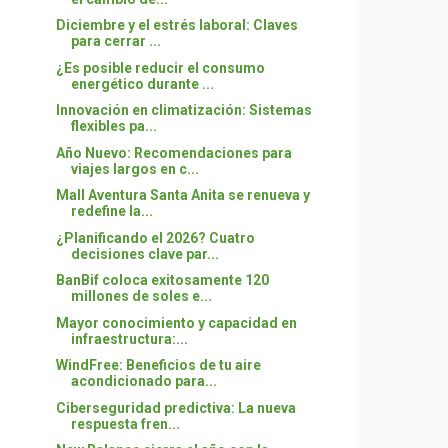
Diciembre y el estrés laboral: Claves
para cerrar ...
¿Es posible reducir el consumo
energético durante ...
Innovación en climatización: Sistemas
flexibles pa...
Año Nuevo: Recomendaciones para
viajes largos en c...
Mall Aventura Santa Anita se renueva y
redefine la...
¿Planificando el 2026? Cuatro
decisiones clave par...
BanBif coloca exitosamente 120
millones de soles e...
Mayor conocimiento y capacidad en
infraestructura:...
WindFree: Beneficios de tu aire
acondicionado para...
Ciberseguridad predictiva: La nueva
respuesta fren...