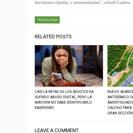
decisiones rápidas y automatizadas”, señaló Ladera.
TECNOLOGIA
RELATED POSTS
CASI LA MITAD DE LOS ADULTOS HA
NUEVO AVANC
SUFRIDO ABUSO DIGITAL, PERO LA
ANTISÍSMICO 
MAYORÍA NO SABE IDENTIFICARLO:
AMORTIGUADO
KASPERSKY
CAUCHO PARA 
GRAN SECCIÓN
LEAVE A COMMENT