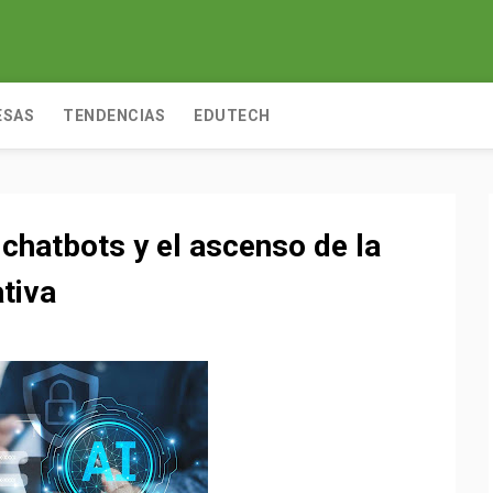
ESAS
TENDENCIAS
EDUTECH
 chatbots y el ascenso de la
ativa