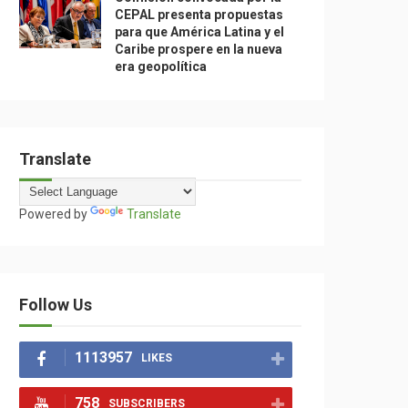
CEPAL presenta propuestas
para que América Latina y el
Caribe prospere en la nueva
era geopolítica
Translate
Powered by
Translate
Follow Us
1113957
LIKES
758
SUBSCRIBERS