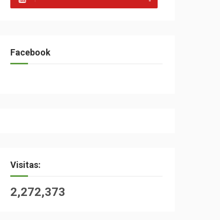
Facebook
Visitas:
2,272,373