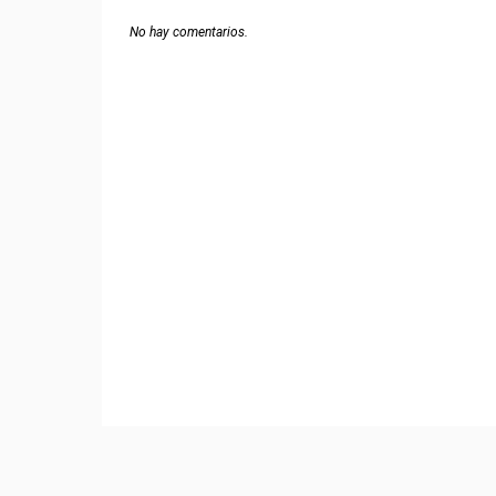
No hay comentarios.