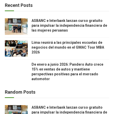
Recent Posts
ASBANC e Interbank lanzan curso gratuito
para impulsar la independencia financiera de
las mujeres peruanas
Lima reunirá a las principales escuelas de
negocios del mundo en el GMAC Tour MBA
2026
De enero a junio 2026: Pandero Auto crece
15% en ventas de autos y mantiene
perspectivas positivas para el mercado
automotor
Random Posts
ASBANC e Interbank lanzan curso gratuito
para impulsar la independencia financiera de