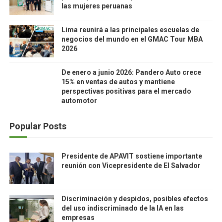
las mujeres peruanas
Lima reunirá a las principales escuelas de
negocios del mundo en el GMAC Tour MBA
2026
De enero a junio 2026: Pandero Auto crece
15% en ventas de autos y mantiene
perspectivas positivas para el mercado
automotor
Popular Posts
Presidente de APAVIT sostiene importante
reunión con Vicepresidente de El Salvador
Discriminación y despidos, posibles efectos
del uso indiscriminado de la IA en las
empresas