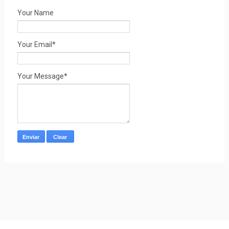
Your Name
Your Email*
Your Message*