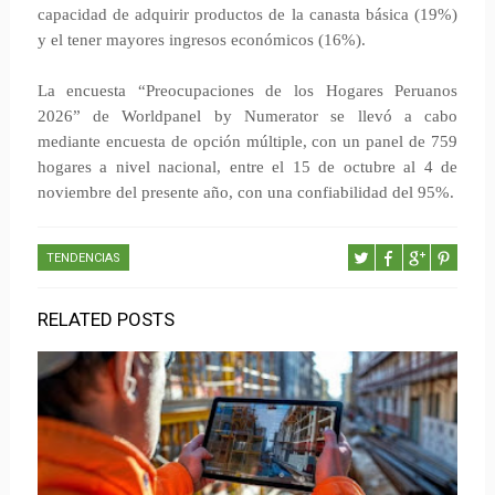
capacidad de adquirir productos de la canasta básica (19%)
y el tener mayores ingresos económicos (16%).
La encuesta “Preocupaciones de los Hogares Peruanos
2026” de Worldpanel by Numerator se llevó a cabo
mediante encuesta de opción múltiple, con un panel de 759
hogares a nivel nacional, entre el 15 de octubre al 4 de
noviembre del presente año, con una confiabilidad del 95%.
TENDENCIAS
RELATED POSTS