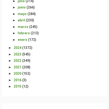
►
julio
(314)
►
junio
(266)
►
mayo
(284)
►
abril
(230)
►
marzo
(245)
►
febrero
(213)
►
enero
(172)
►
2024
(1372)
►
2023
(545)
►
2022
(349)
►
2021
(208)
►
2020
(152)
►
2016
(3)
►
2015
(12)