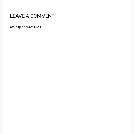
LEAVE A COMMENT
No hay comentarios.