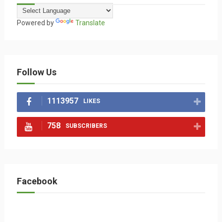
Powered by
Translate
Follow Us
1113957
LIKES
758
SUBSCRIBERS
Facebook