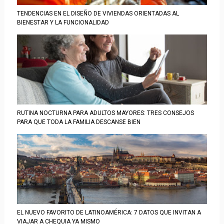
TENDENCIAS EN EL DISEÑO DE VIVIENDAS ORIENTADAS AL
BIENESTAR Y LA FUNCIONALIDAD
RUTINA NOCTURNA PARA ADULTOS MAYORES: TRES CONSEJOS
PARA QUE TODA LA FAMILIA DESCANSE BIEN
EL NUEVO FAVORITO DE LATINOAMÉRICA: 7 DATOS QUE INVITAN A
VIAJAR A CHEQUIA YA MISMO