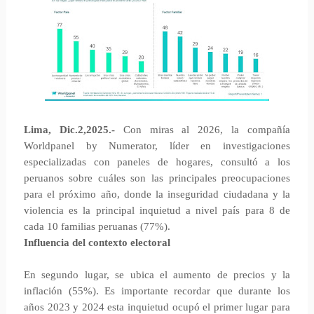
Lima, Dic.2,2025.-
Con miras al 2026, la compañía
Worldpanel by Numerator, líder en investigaciones
especializadas con paneles de hogares, consultó a los
peruanos sobre cuáles son las principales preocupaciones
para el próximo año, donde la inseguridad ciudadana y la
violencia es la principal inquietud a nivel país para 8 de
cada 10 familias peruanas (77%).
Influencia del contexto electoral
En segundo lugar, se ubica el aumento de precios y la
inflación (55%). Es importante recordar que durante los
años 2023 y 2024 esta inquietud ocupó el primer lugar para