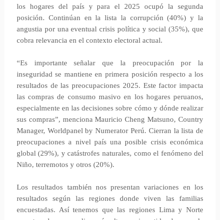
los hogares del país y para el 2025 ocupó la segunda
posición. Continúan en la lista la corrupción (40%) y la
angustia por una eventual crisis política y social (35%), que
cobra relevancia en el contexto electoral actual.
“Es importante señalar que la preocupación por la
inseguridad se mantiene en primera posición respecto a los
resultados de las preocupaciones 2025. Este factor impacta
las compras de consumo masivo en los hogares peruanos,
especialmente en las decisiones sobre cómo y dónde realizar
sus compras”, menciona Mauricio Cheng Matsuno, Country
Manager, Worldpanel by Numerator Perú. Cierran la lista de
preocupaciones a nivel país una posible crisis económica
global (29%), y catástrofes naturales, como el fenómeno del
Niño, terremotos y otros (20%).
Los resultados también nos presentan variaciones en los
resultados según las regiones donde viven las familias
encuestadas. Así tenemos que las regiones Lima y Norte