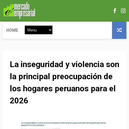
HOME
La inseguridad y violencia son
la principal preocupación de
los hogares peruanos para el
2026