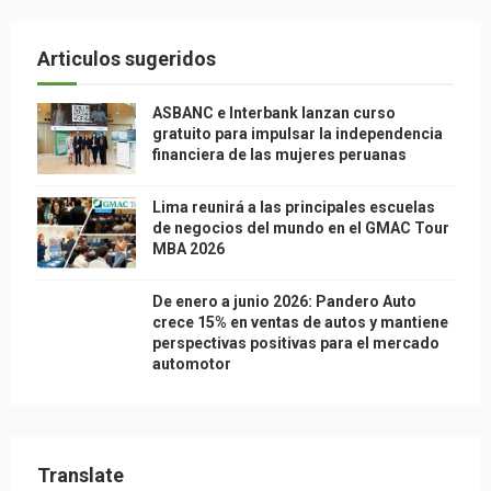
Articulos sugeridos
ASBANC e Interbank lanzan curso
gratuito para impulsar la independencia
financiera de las mujeres peruanas
Lima reunirá a las principales escuelas
de negocios del mundo en el GMAC Tour
MBA 2026
De enero a junio 2026: Pandero Auto
crece 15% en ventas de autos y mantiene
perspectivas positivas para el mercado
automotor
Translate