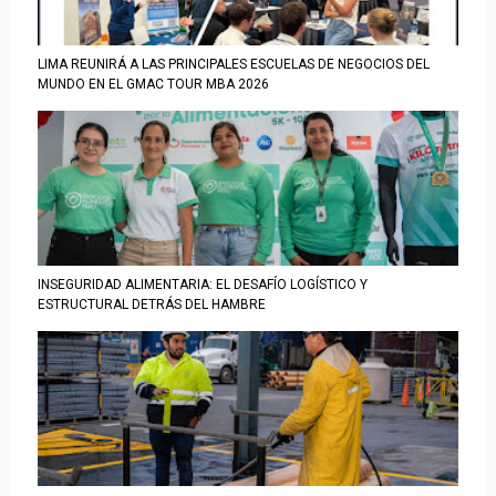
LIMA REUNIRÁ A LAS PRINCIPALES ESCUELAS DE NEGOCIOS DEL
MUNDO EN EL GMAC TOUR MBA 2026
INSEGURIDAD ALIMENTARIA: EL DESAFÍO LOGÍSTICO Y
ESTRUCTURAL DETRÁS DEL HAMBRE