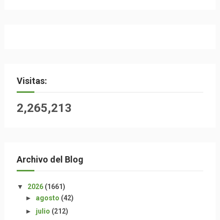
Visitas:
2,265,213
Archivo del Blog
▼
2026
(1661)
►
agosto
(42)
►
julio
(212)