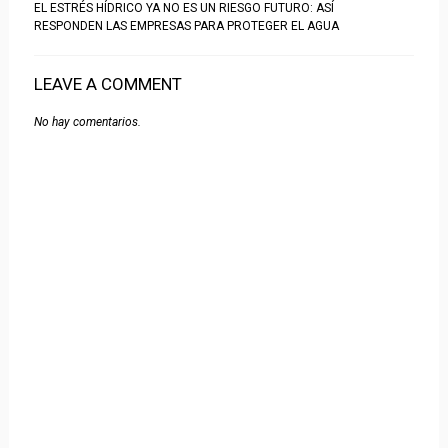
EL ESTRÉS HÍDRICO YA NO ES UN RIESGO FUTURO: ASÍ
RESPONDEN LAS EMPRESAS PARA PROTEGER EL AGUA
LEAVE A COMMENT
No hay comentarios.