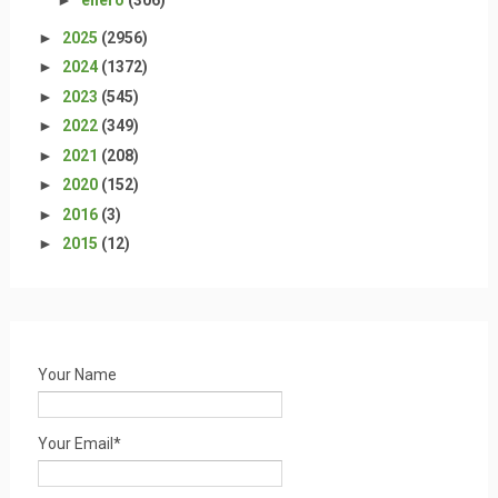
►
enero
(306)
►
2025
(2956)
►
2024
(1372)
►
2023
(545)
►
2022
(349)
►
2021
(208)
►
2020
(152)
►
2016
(3)
►
2015
(12)
Your Name
Your Email*