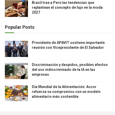
Brasil trae a Perú las tendencias que
replantean el concepto de lujo en la moda
2027
Popular Posts
Presidente de APAVIT sostiene importante
reunión con Vicepresidente de El Salvador
Discriminación y despidos, posibles efectos
del uso indiscriminado de la IA en las
empresas
Día Mundial de la Alimentación: Accor
refuerza su compromiso con un modelo
alimentario más sostenible