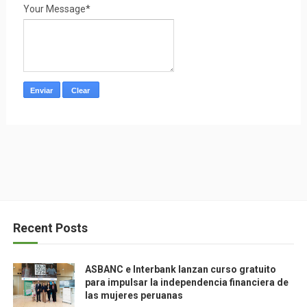
Your Message*
Recent Posts
ASBANC e Interbank lanzan curso gratuito
para impulsar la independencia financiera de
las mujeres peruanas