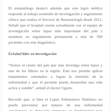
El reumatólogo destacó además que este logro médico
responde al trabajo sostenido de investigación y seguimiento
clínico que realiza el Servicio de Reumatología desde 2012.
Señaló que el hospital cuenta actualmente con el equipo de
investigación sobre lupus más importante del país y
mantiene en seguimiento permanente a más de 500
pacientes con este diagnóstico.
EsSalud líder en investigación
“Somos el centro del país que más investiga sobre lupus y
uno de los líderes en la región. Esto nos permite aplicar
tratamientos orientados a lograr la remisión de la
enfermedad y que el paciente pueda desarrollar una vida
activa y estable”, señaló el doctor Ugarte.
Recordó que, si bien el Lupus Eritematoso Sistémico no
puede prevenirse por tratarse de una enfermedad
autoinmune, la detección temprana es fundamental para