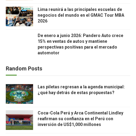
Lima reunirá a las principales escuelas de
negocios del mundo en el GMAC Tour MBA
2026
De enero a junio 2026: Pandero Auto crece
15% en ventas de autos y mantiene
perspectivas positivas para el mercado
automotor
Random Posts
Las piletas regresan a la agenda municipal:
¿qué hay detrás de estas propuestas?
Coca-Cola Perú y Arca Continental Lindley
reafirman su confianza en el Perú con
inversión de US$1,000 millones