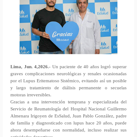
Lima, Jun. 4,2026.-
Un paciente de 40 años logró superar
graves complicaciones neurológicas y renales ocasionadas
por el Lupus Eritematoso Sistémico, evitando así un posible
y largo tratamiento de diálisis permanente o secuelas
motoras irreversibles.
Gracias a una intervención temprana y especializada del
Servicio de Reumatología del Hospital Nacional Guillermo
Almenara Irigoyen de EsSalud, Juan Pablo González, padre
de familia y diagnosticado con lupus hace 20 años, puede
ahora desempeñarse con normalidad, incluso realizar sus