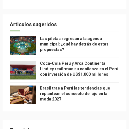
Articulos sugeridos
Las piletas regresan a la agenda
municipal: ¿qué hay detrás de estas
propuestas?
Coca-Cola Perú y Arca Continental
Lindley reafirman su confianza en el Perú
con inversión de US$1,000 millones
Brasil trae a Perú las tendencias que
replantean el concepto de lujo en la
moda 2027