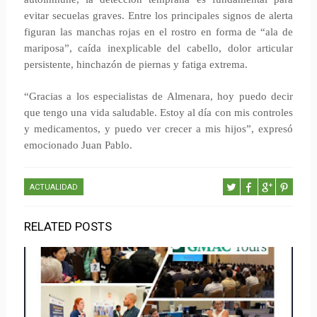
evitar secuelas graves. Entre los principales signos de alerta
figuran las manchas rojas en el rostro en forma de “ala de
mariposa”, caída inexplicable del cabello, dolor articular
persistente, hinchazón de piernas y fatiga extrema.
“Gracias a los especialistas de Almenara, hoy puedo decir
que tengo una vida saludable. Estoy al día con mis controles
y medicamentos, y puedo ver crecer a mis hijos”, expresó
emocionado Juan Pablo.
ACTUALIDAD
RELATED POSTS