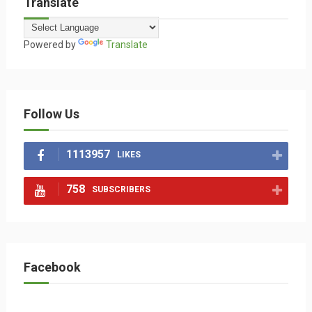
Translate
Powered by
Translate
Follow Us
1113957
LIKES
758
SUBSCRIBERS
Facebook