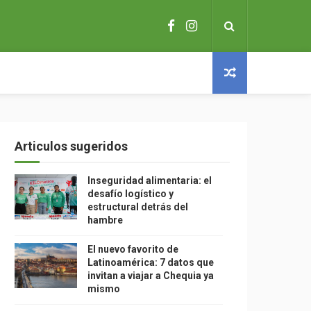
Articulos sugeridos
Inseguridad alimentaria: el
desafío logístico y
estructural detrás del
hambre
El nuevo favorito de
Latinoamérica: 7 datos que
invitan a viajar a Chequia ya
mismo