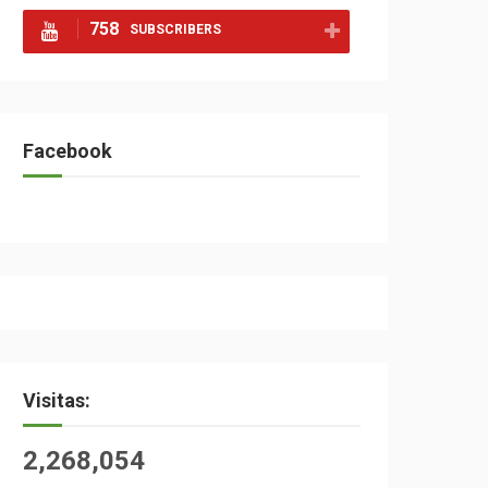
758
SUBSCRIBERS
Facebook
Visitas:
2,268,054