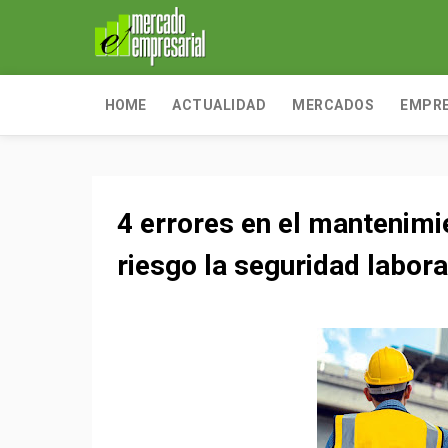
HOME
ACTUALIDAD
MERCADOS
EMPR
4 errores en el mantenimi
riesgo la seguridad labora