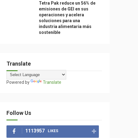
Tetra Pak reduce un 56% de
emisiones de GEI en sus
operaciones y acelera
soluciones para una
industria alimentaria más
sostenible
Translate
Powered by
Translate
Follow Us
1113957
LIKES