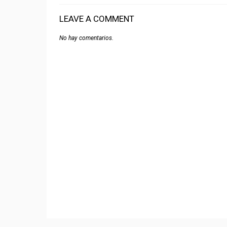
LEAVE A COMMENT
No hay comentarios.