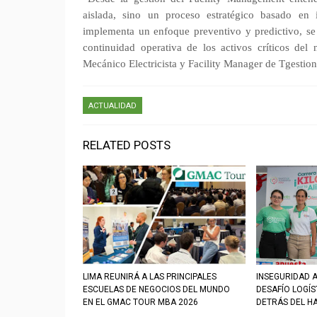
aislada, sino un proceso estratégico basado en i
implementa un enfoque preventivo y predictivo, se l
continuidad operativa de los activos críticos de
Mecánico Electricista y Facility Manager de Tgestion
ACTUALIDAD
RELATED POSTS
LIMA REUNIRÁ A LAS PRINCIPALES
INSEGURIDAD A
ESCUELAS DE NEGOCIOS DEL MUNDO
DESAFÍO LOGÍ
EN EL GMAC TOUR MBA 2026
DETRÁS DEL H