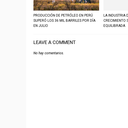
PRODUCCIÓN DE PETRÓLEO EN PERÚ
LA INDUSTRIA 
SUPERÓ LOS 36 MIL BARRILES POR DÍA
CRECIMIENTO 
EN JULIO
EQUILIBRADA
LEAVE A COMMENT
No hay comentarios.