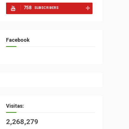
758
SUBSCRIBERS
Facebook
Visitas:
2,268,279