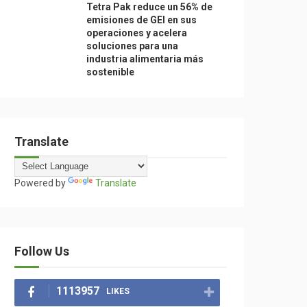
Tetra Pak reduce un 56% de
emisiones de GEI en sus
operaciones y acelera
soluciones para una
industria alimentaria más
sostenible
Translate
Powered by
Translate
Follow Us
1113957
LIKES