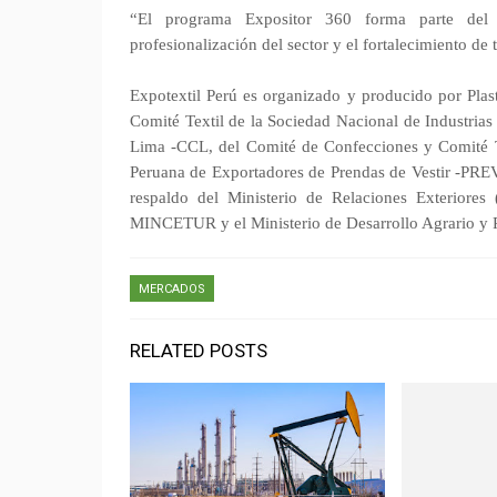
“El programa Expositor 360 forma parte del 
profesionalización del sector y el fortalecimiento de
Expotextil Perú es organizado y producido por Plast
Comité Textil de la Sociedad Nacional de Industria
Lima -CCL, del Comité de Confecciones y Comité T
Peruana de Exportadores de Prendas de Vestir -PRE
respaldo del Ministerio de Relaciones Exteriores 
MINCETUR y el Ministerio de Desarrollo Agrario 
MERCADOS
RELATED POSTS