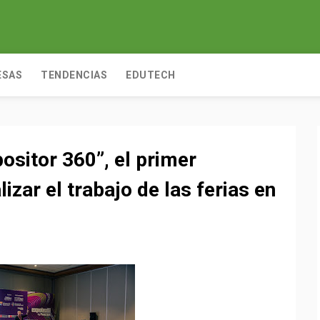
ESAS
TENDENCIAS
EDUTECH
ositor 360”, el primer
zar el trabajo de las ferias en