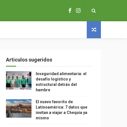
Articulos sugeridos
Inseguridad alimentaria: el
desafío logístico y
estructural detrás del
hambre
El nuevo favorito de
Latinoamérica: 7 datos que
invitan a viajar a Chequia ya
mismo