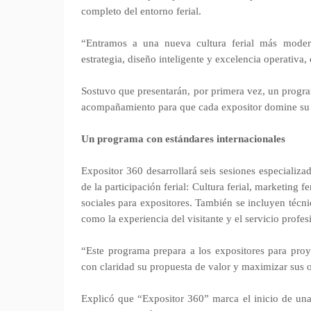
completo del entorno ferial.
“Entramos a una nueva cultura ferial más moder
estrategia, diseño inteligente y excelencia operativa
Sostuvo que presentarán, por primera vez, un progra
acompañamiento para que cada expositor domine su pr
Un programa con estándares internacionales
Expositor 360 desarrollará seis sesiones especializa
de la participación ferial: Cultura ferial, marketing 
sociales para expositores. También se incluyen técni
como la experiencia del visitante y el servicio profes
“Este programa prepara a los expositores para proy
con claridad su propuesta de valor y maximizar sus 
Explicó que “Expositor 360” marca el inicio de una 