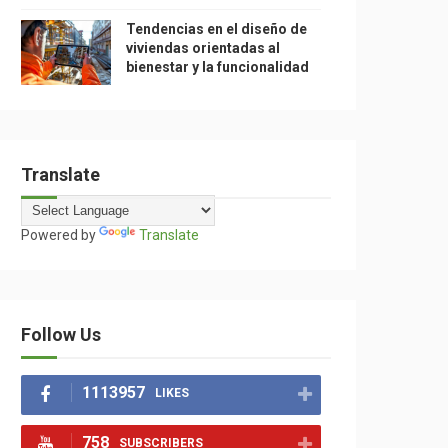
Tendencias en el diseño de
viviendas orientadas al
bienestar y la funcionalidad
Translate
Powered by
Translate
Follow Us
1113957
LIKES
758
SUBSCRIBERS