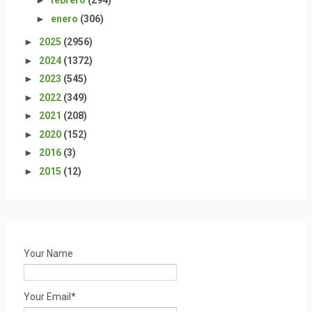
►
febrero
(294)
►
enero
(306)
►
2025
(2956)
►
2024
(1372)
►
2023
(545)
►
2022
(349)
►
2021
(208)
►
2020
(152)
►
2016
(3)
►
2015
(12)
Your Name
Your Email*