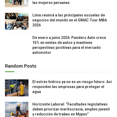
las mujeres peruanas
Lima reunirá a las principales escuelas de
negocios del mundo en el GMAC Tour MBA
2026
De enero a junio 2026: Pandero Auto crece
15% en ventas de autos y mantiene
perspectivas positivas para el mercado
automotor
Random Posts
El estrés hídrico ya no es un riesgo futuro: Así
responden las empresas para proteger el
agua
Horizonte Laboral: “Facultades legislativas
deben priorizar meritocracia, empleo juvenil
y reducción de trabas en Mypes”