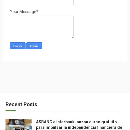
Your Message*
Recent Posts
ASBANC e Interbank lanzan curso gratuito
para impulsar la independencia financiera de