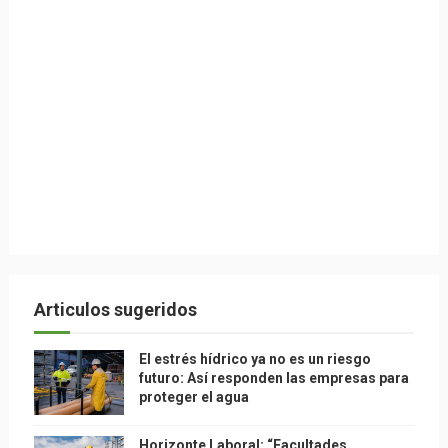
Articulos sugeridos
El estrés hídrico ya no es un riesgo
futuro: Así responden las empresas para
proteger el agua
Horizonte Laboral: “Facultades