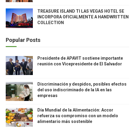
TREASURE ISLAND TI LAS VEGAS HOTEL SE
INCORPORA OFICIALMENTE A HANDWRITTEN
COLLECTION
Popular Posts
Presidente de APAVIT sostiene importante
reunión con Vicepresidente de El Salvador
Discriminación y despidos, posibles efectos
del uso indiscriminado de la IA en las
empresas
Día Mundial de la Alimentación: Accor
refuerza su compromiso con un modelo
alimentario más sostenible