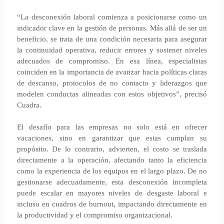
“La desconexión laboral comienza a posicionarse como un
indicador clave en la gestión de personas. Más allá de ser un
beneficio, se trata de una condición necesaria para asegurar
la continuidad operativa, reducir errores y sostener niveles
adecuados de compromiso. En esa línea, especialistas
coinciden en la importancia de avanzar hacia políticas claras
de descanso, protocolos de no contacto y liderazgos que
modelen conductas alineadas con estos objetivos”, precisó
Cuadra.
El desafío para las empresas no solo está en ofrecer
vacaciones, sino en garantizar que estas cumplan su
propósito. De lo contrario, advierten, el costo se traslada
directamente a la operación, afectando tanto la eficiencia
como la experiencia de los equipos en el largo plazo. De no
gestionarse adecuadamente, esta desconexión incompleta
puede escalar en mayores niveles de desgaste laboral e
incluso en cuadros de burnout, impactando directamente en
la productividad y el compromiso organizacional.