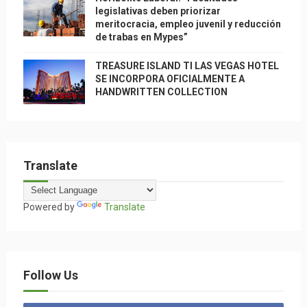
legislativas deben priorizar
meritocracia, empleo juvenil y reducción
de trabas en Mypes”
TREASURE ISLAND TI LAS VEGAS HOTEL
SE INCORPORA OFICIALMENTE A
HANDWRITTEN COLLECTION
Translate
Powered by
Translate
Follow Us