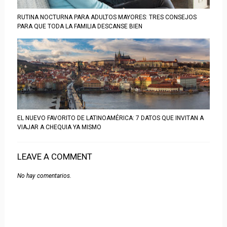
RUTINA NOCTURNA PARA ADULTOS MAYORES: TRES CONSEJOS
PARA QUE TODA LA FAMILIA DESCANSE BIEN
EL NUEVO FAVORITO DE LATINOAMÉRICA: 7 DATOS QUE INVITAN A
VIAJAR A CHEQUIA YA MISMO
LEAVE A COMMENT
No hay comentarios.