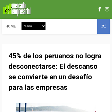
HOME
45% de los peruanos no logra
desconectarse: El descanso
se convierte en un desafío
para las empresas