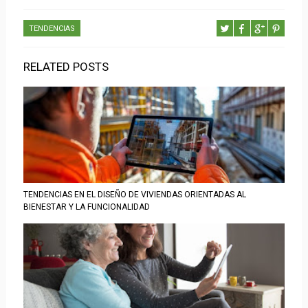
TENDENCIAS
RELATED POSTS
TENDENCIAS EN EL DISEÑO DE VIVIENDAS ORIENTADAS AL
BIENESTAR Y LA FUNCIONALIDAD