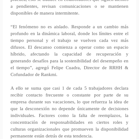
a pendientes, revisan comunicaciones o se mantienen
disponibles de manera intermitente.
“El fenómeno no es aislado. Responde a un cambio más
profundo en la dinámica laboral, donde los límites entre el
tiempo personal y el trabajo se vuelven cada vez más
difusos. El descanso comienza a operar como un espacio
híbrido, afectando la capacidad de recuperación y
generando desafíos para la sostenibilidad del desempeño en
el tiempo”, agregó Felipe Cuadra, Director de RRHH &
Cofundador de Rankmi.
A ello se suma que casi 1 de cada 5 trabajadores declara
recibir contacto frecuente o constante por parte de su
empresa durante sus vacaciones, lo que refuerza la idea de
que la desconexión no depende únicamente de decisiones
individuales. Factores como la falta de reemplazos, la
concentración de responsabilidades en ciertos roles y
culturas organizacionales que promueven la disponibilidad
permanente están detrás de esta tendencia.