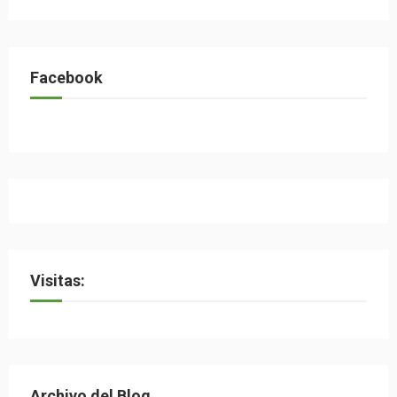
Facebook
Visitas:
Archivo del Blog