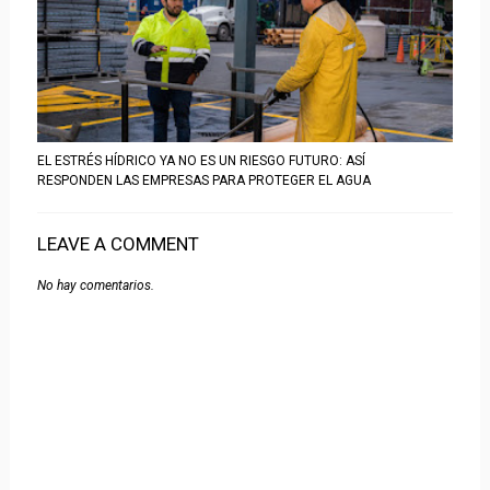
EL ESTRÉS HÍDRICO YA NO ES UN RIESGO FUTURO: ASÍ
RESPONDEN LAS EMPRESAS PARA PROTEGER EL AGUA
LEAVE A COMMENT
No hay comentarios.