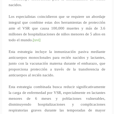
nacidos.
Los especialistas coincidieron que se requiere un abordaje
integral que combine estas dos herramientas de protección
ante el VSR que causa 100,000 muertes y más de 3.6
millones de hospitalizaciones de niños menores de 5 años en
todo el mundo.
[xvi]
Esta estrategia incluye la inmunización pasiva mediante
anticuerpos monoclonales para recién nacidos y lactantes,
junto con la vacunación materna durante el embarazo, que
proporciona protección a través de la transferencia de
anticuerpos al recién nacido.
Esta estrategia combinada busca reducir significativamente
la carga de enfermedad por VSR, especialmente en lactantes
menores de 6 meses y poblaciones vulnerables,
disminuyendo hospitalizaciones y complicaciones
respiratorias graves durante las temporadas de mayor