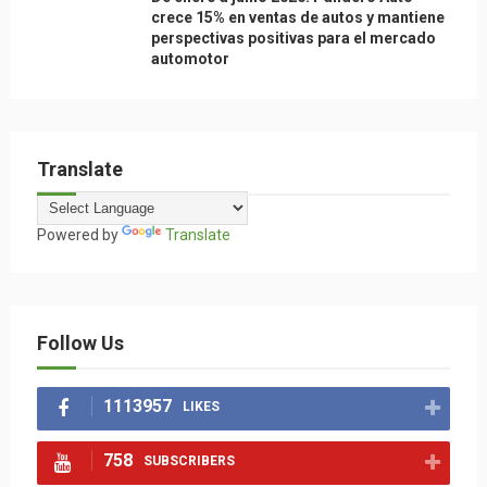
crece 15% en ventas de autos y mantiene
perspectivas positivas para el mercado
automotor
Translate
Powered by
Translate
Follow Us
1113957
LIKES
758
SUBSCRIBERS