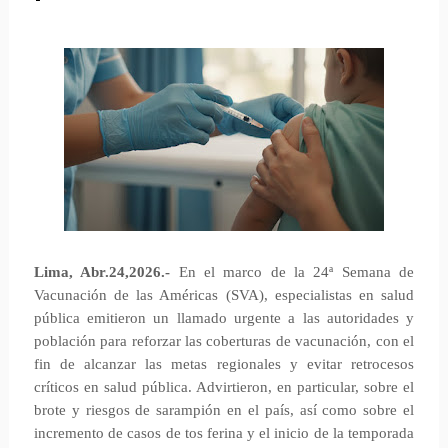
Lima, Abr.24,
2026.-
En el marco de la 24ª Semana de
Vacunación de las Américas (SVA), especialistas en salud
pública emitieron un llamado urgente a las autoridades y
población para reforzar las coberturas de vacunación, con el
fin de alcanzar las metas regionales y evitar retrocesos
críticos en salud pública. Advirtieron, en particular, sobre el
brote y riesgos de sarampión en el país, así como sobre el
incremento de casos de tos ferina y el inicio de la temporada