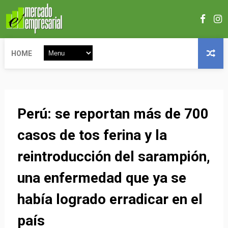
HOME
Perú: se reportan más de 700
casos de tos ferina y la
reintroducción del sarampión,
una enfermedad que ya se
había logrado erradicar en el
país