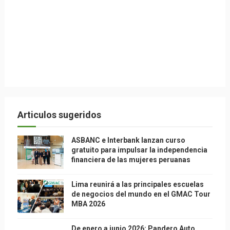
Articulos sugeridos
ASBANC e Interbank lanzan curso
gratuito para impulsar la independencia
financiera de las mujeres peruanas
Lima reunirá a las principales escuelas
de negocios del mundo en el GMAC Tour
MBA 2026
De enero a junio 2026: Pandero Auto