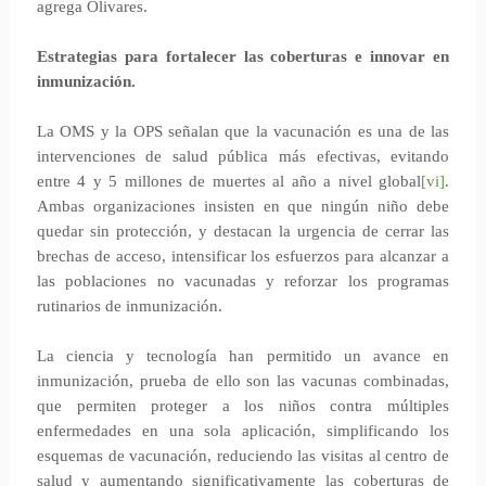
agrega Olivares.
Estrategias para fortalecer las coberturas e innovar en
inmunización.
La OMS y la OPS señalan que la vacunación es una de las
intervenciones de salud pública más efectivas, evitando
entre 4 y 5 millones de muertes al año a nivel global
[vi]
.
Ambas organizaciones insisten en que ningún niño debe
quedar sin protección, y destacan la urgencia de cerrar las
brechas de acceso, intensificar los esfuerzos para alcanzar a
las poblaciones no vacunadas y reforzar los programas
rutinarios de inmunización.
La ciencia y tecnología han permitido un avance en
inmunización, prueba de ello son las vacunas combinadas,
que permiten proteger a los niños contra múltiples
enfermedades en una sola aplicación, simplificando los
esquemas de vacunación, reduciendo las visitas al centro de
salud y aumentando significativamente las coberturas de