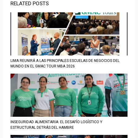
RELATED POSTS
LIMA REUNIRÁ A LAS PRINCIPALES ESCUELAS DE NEGOCIOS DEL
MUNDO EN EL GMAC TOUR MBA 2026
INSEGURIDAD ALIMENTARIA: EL DESAFÍO LOGÍSTICO Y
ESTRUCTURAL DETRÁS DEL HAMBRE