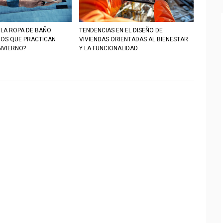
 LA ROPA DE BAÑO
TENDENCIAS EN EL DISEÑO DE
ÑOS QUE PRACTICAN
VIVIENDAS ORIENTADAS AL BIENESTAR
NVIERNO?
Y LA FUNCIONALIDAD