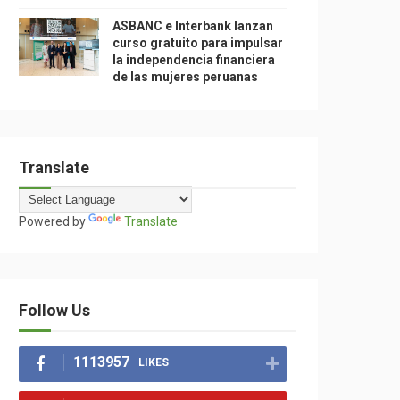
ASBANC e Interbank lanzan
curso gratuito para impulsar
la independencia financiera
de las mujeres peruanas
Translate
Powered by
Translate
Follow Us
1113957
LIKES