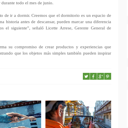
r durante todo el mes de junio.
 de ir a dormir. Creemos que el dormitorio es un espacio de
na historia antes de descansar, pueden marcar una diferencia
 el siguiente”, señaló Licette Arrese, Gerente General de
irma su compromiso de crear productos y experiencias que
strando que los objetos más simples también pueden inspirar