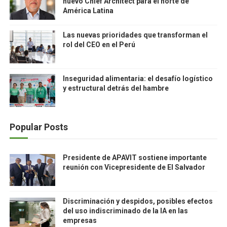
nuevo Chief Architect para el norte de
América Latina
Las nuevas prioridades que transforman el
rol del CEO en el Perú
Inseguridad alimentaria: el desafío logístico
y estructural detrás del hambre
Popular Posts
Presidente de APAVIT sostiene importante
reunión con Vicepresidente de El Salvador
Discriminación y despidos, posibles efectos
del uso indiscriminado de la IA en las
empresas