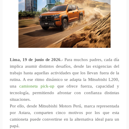
Lima, 19 de junio de 2026.-
Para muchos padres, cada día
implica asumir distintos desafíos, desde las exigencias del
trabajo hasta aquellas actividades que los llevan fuera de la
rutina. A ese ritmo dinámico se adapta la Mitsubishi L200,
una
camioneta pick-up
que ofrece fuerza, capacidad y
tecnología, permitiendo afrontar con confianza distintas
situaciones.
Por ello, desde Mitsubishi Motors Perú, marca representada
por Astara, comparten cinco motivos por los que esta
camioneta puede convertirse en la alternativa ideal para un
papá.