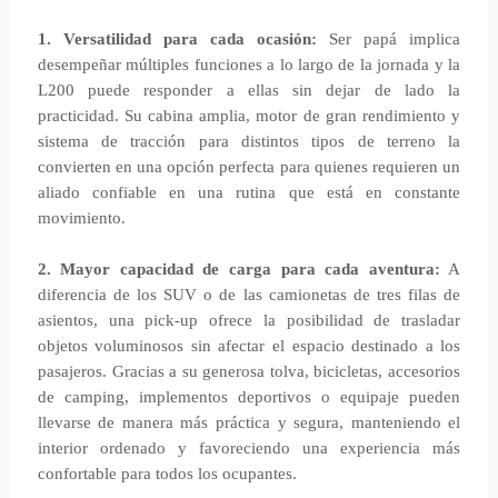
1. Versatilidad para cada ocasión:
Ser papá implica
desempeñar múltiples funciones a lo largo de la jornada y la
L200 puede responder a ellas sin dejar de lado la
practicidad. Su cabina amplia, motor de gran rendimiento y
sistema de tracción para distintos tipos de terreno la
convierten en una opción perfecta para quienes requieren un
aliado confiable en una rutina que está en constante
movimiento.
2. Mayor capacidad de carga para cada aventura:
A
diferencia de los SUV o de las camionetas de tres filas de
asientos, una pick-up ofrece la posibilidad de trasladar
objetos voluminosos sin afectar el espacio destinado a los
pasajeros. Gracias a su generosa tolva, bicicletas, accesorios
de camping, implementos deportivos o equipaje pueden
llevarse de manera más práctica y segura, manteniendo el
interior ordenado y favoreciendo una experiencia más
confortable para todos los ocupantes.