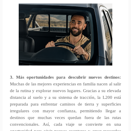
3. Más oportunidades para descubrir nuevos destinos:
Muchas de las mejores experiencias en familia nacen al salir
de la rutina y explorar nuevos lugares. Gracias a su elevada
distancia al suelo y a su sistema de tracción, la L200 está
preparada para enfrentar caminos de tierra y superficies
irregulares con mayor confianza, permitiendo llegar a
destinos que muchas veces quedan fuera de las rutas
convencionales. Así, cada viaje se convierte en una