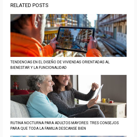
RELATED POSTS
TENDENCIAS EN EL DISEÑO DE VIVIENDAS ORIENTADAS AL
BIENESTAR Y LA FUNCIONALIDAD
RUTINA NOCTURNA PARA ADULTOS MAYORES: TRES CONSEJOS
PARA QUE TODA LA FAMILIA DESCANSE BIEN