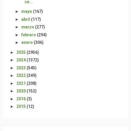
ce...
►
mayo
(167)
►
abril
(117)
►
marzo
(277)
►
febrero
(294)
►
enero
(306)
►
2025
(2956)
►
2024
(1372)
►
2023
(545)
►
2022
(349)
►
2021
(208)
►
2020
(152)
►
2016
(3)
►
2015
(12)