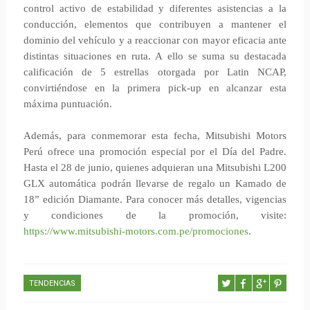
control activo de estabilidad y diferentes asistencias a la
conducción, elementos que contribuyen a mantener el
dominio del vehículo y a reaccionar con mayor eficacia ante
distintas situaciones en ruta. A ello se suma su destacada
calificación de 5 estrellas otorgada por Latin NCAP,
convirtiéndose en la primera pick-up en alcanzar esta
máxima puntuación.
Además, para conmemorar esta fecha, Mitsubishi Motors
Perú ofrece una promoción especial por el Día del Padre.
Hasta el 28 de junio, quienes adquieran una Mitsubishi L200
GLX automática podrán llevarse de regalo un Kamado de
18” edición Diamante. Para conocer más detalles, vigencias
y condiciones de la promoción, visite:
https://www.mitsubishi-motors.com.pe/promociones
.
TENDENCIAS