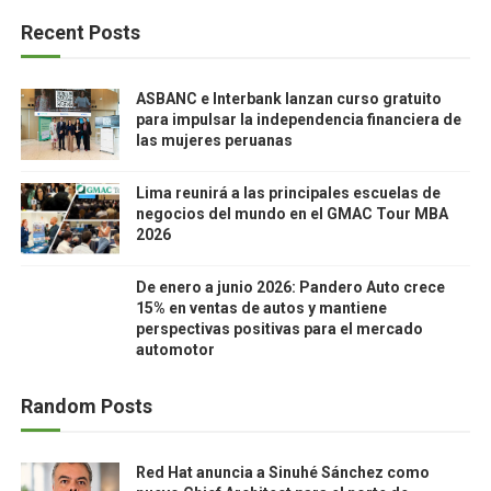
Recent Posts
ASBANC e Interbank lanzan curso gratuito
para impulsar la independencia financiera de
las mujeres peruanas
Lima reunirá a las principales escuelas de
negocios del mundo en el GMAC Tour MBA
2026
De enero a junio 2026: Pandero Auto crece
15% en ventas de autos y mantiene
perspectivas positivas para el mercado
automotor
Random Posts
Red Hat anuncia a Sinuhé Sánchez como