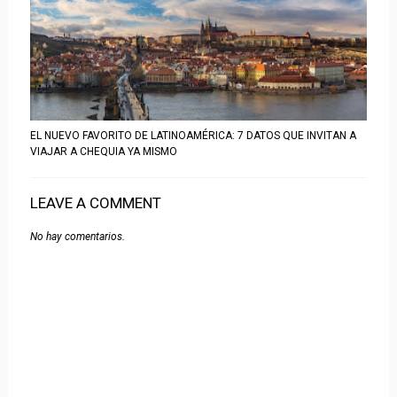
EL NUEVO FAVORITO DE LATINOAMÉRICA: 7 DATOS QUE INVITAN A
VIAJAR A CHEQUIA YA MISMO
LEAVE A COMMENT
No hay comentarios.