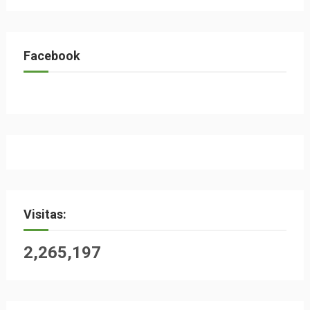
Facebook
Visitas:
2,265,197