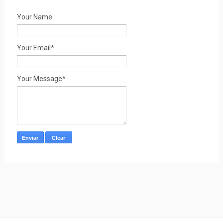
Your Name
Your Email*
Your Message*