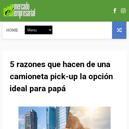
HOME
5 razones que hacen de una
camioneta pick-up la opción
ideal para papá