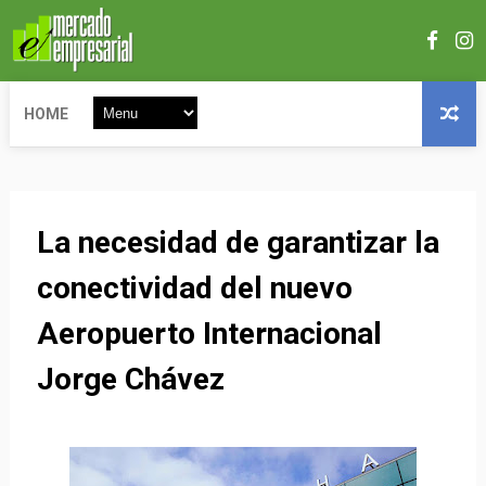
HOME
La necesidad de garantizar la
conectividad del nuevo
Aeropuerto Internacional
Jorge Chávez