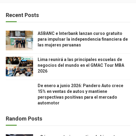
Recent Posts
ASBANC e Interbank lanzan curso gratuito
para impulsar la independencia financiera de
las mujeres peruanas
Lima reunirá a las principales escuelas de
negocios del mundo en el GMAC Tour MBA
2026
De enero a junio 2026: Pandero Auto crece
15% en ventas de autos y mantiene
perspectivas positivas para el mercado
automotor
Random Posts