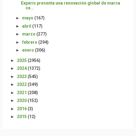
Experis presenta una renovación global de marca
ce...
►
mayo
(167)
►
abril
(117)
►
marzo
(277)
►
febrero
(294)
►
enero
(306)
►
2025
(2956)
►
2024
(1372)
►
2023
(545)
►
2022
(349)
►
2021
(208)
►
2020
(152)
►
2016
(3)
►
2015
(12)