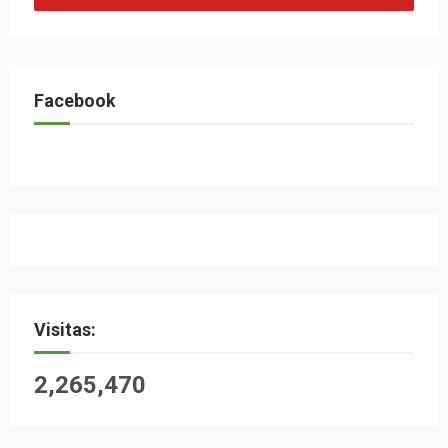
Facebook
Visitas:
2,265,470