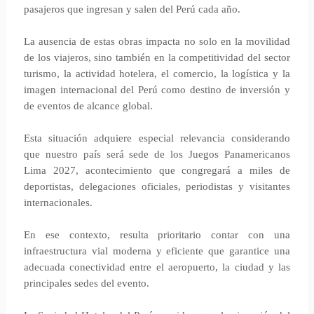
pasajeros que ingresan y salen del Perú cada año.
La ausencia de estas obras impacta no solo en la movilidad
de los viajeros, sino también en la competitividad del sector
turismo, la actividad hotelera, el comercio, la logística y la
imagen internacional del Perú como destino de inversión y
de eventos de alcance global.
Esta situación adquiere especial relevancia considerando
que nuestro país será sede de los Juegos Panamericanos
Lima 2027, acontecimiento que congregará a miles de
deportistas, delegaciones oficiales, periodistas y visitantes
internacionales.
En ese contexto, resulta prioritario contar con una
infraestructura vial moderna y eficiente que garantice una
adecuada conectividad entre el aeropuerto, la ciudad y las
principales sedes del evento.