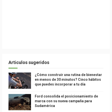
Articulos sugeridos
¿Cómo construir una rutina de bienestar
en menos de 30 minutos? Cinco hábitos
que puedes incorporar a tu día
Ford consolida el posicionamiento de
marca con su nueva campaña para
Sudamérica