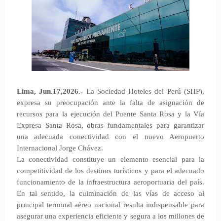
Lima, Jun.17,2026.-
La Sociedad Hoteles del Perú (SHP),
expresa su preocupación ante la falta de asignación de
recursos para la ejecución del Puente Santa Rosa y la Vía
Expresa Santa Rosa, obras fundamentales para garantizar
una adecuada conectividad con el nuevo Aeropuerto
Internacional Jorge Chávez.
La conectividad constituye un elemento esencial para la
competitividad de los destinos turísticos y para el adecuado
funcionamiento de la infraestructura aeroportuaria del país.
En tal sentido, la culminación de las vías de acceso al
principal terminal aéreo nacional resulta indispensable para
asegurar una experiencia eficiente y segura a los millones de