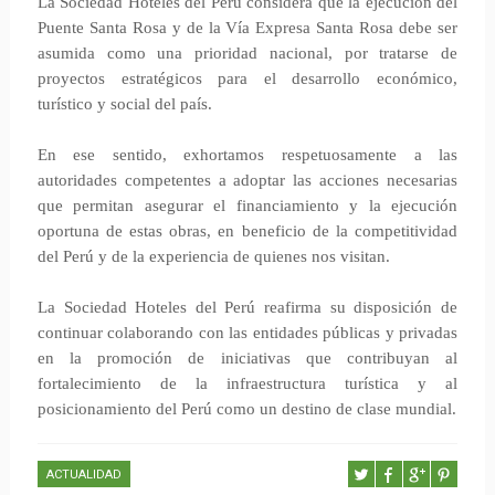
La Sociedad Hoteles del Perú considera que la ejecución del
Puente Santa Rosa y de la Vía Expresa Santa Rosa debe ser
asumida como una prioridad nacional, por tratarse de
proyectos estratégicos para el desarrollo económico,
turístico y social del país.
En ese sentido, exhortamos respetuosamente a las
autoridades competentes a adoptar las acciones necesarias
que permitan asegurar el financiamiento y la ejecución
oportuna de estas obras, en beneficio de la competitividad
del Perú y de la experiencia de quienes nos visitan.
La Sociedad Hoteles del Perú reafirma su disposición de
continuar colaborando con las entidades públicas y privadas
en la promoción de iniciativas que contribuyan al
fortalecimiento de la infraestructura turística y al
posicionamiento del Perú como un destino de clase mundial.
ACTUALIDAD