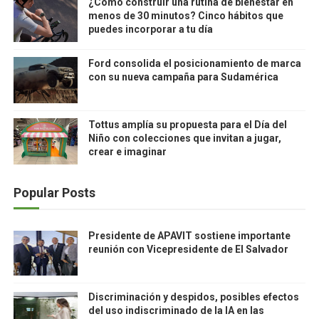
¿Cómo construir una rutina de bienestar en
menos de 30 minutos? Cinco hábitos que
puedes incorporar a tu día
Ford consolida el posicionamiento de marca
con su nueva campaña para Sudamérica
Tottus amplía su propuesta para el Día del
Niño con colecciones que invitan a jugar,
crear e imaginar
Popular Posts
Presidente de APAVIT sostiene importante
reunión con Vicepresidente de El Salvador
Discriminación y despidos, posibles efectos
del uso indiscriminado de la IA en las