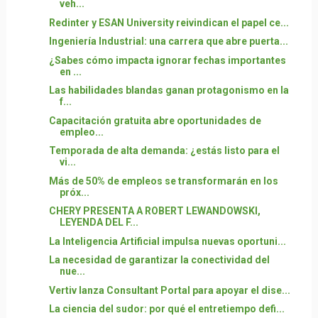
veh...
Redinter y ESAN University reivindican el papel ce...
Ingeniería Industrial: una carrera que abre puerta...
¿Sabes cómo impacta ignorar fechas importantes
en ...
Las habilidades blandas ganan protagonismo en la
f...
Capacitación gratuita abre oportunidades de
empleo...
Temporada de alta demanda: ¿estás listo para el
vi...
Más de 50% de empleos se transformarán en los
próx...
CHERY PRESENTA A ROBERT LEWANDOWSKI,
LEYENDA DEL F...
La Inteligencia Artificial impulsa nuevas oportuni...
La necesidad de garantizar la conectividad del
nue...
Vertiv lanza Consultant Portal para apoyar el dise...
La ciencia del sudor: por qué el entretiempo defi...