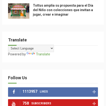
Tottus amplía su propuesta para el Día
del Niño con colecciones que invitan a
jugar, crear e imaginar
Translate
Powered by
Translate
Follow Us
1113957
LIKES
758
SUBSCRIBERS