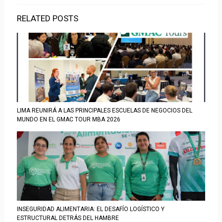
RELATED POSTS
LIMA REUNIRÁ A LAS PRINCIPALES ESCUELAS DE NEGOCIOS DEL
MUNDO EN EL GMAC TOUR MBA 2026
INSEGURIDAD ALIMENTARIA: EL DESAFÍO LOGÍSTICO Y
ESTRUCTURAL DETRÁS DEL HAMBRE