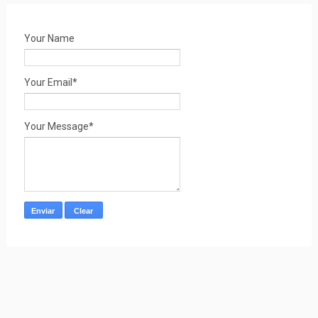
Your Name
Your Email*
Your Message*