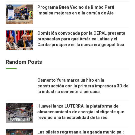
Programa Buen Vecino de Bimbo Perú
impulsa mejoras en olla común de Ate
Comisión convocada por la CEPAL presenta
propuestas para que América Latina y el
Caribe prospere en la nueva era geopolítica
Random Posts
Cemento Yura marca un hito en la
construcción con la primera impresora 3D de
la industria cementera peruana
Huawei lanza LUTERRA, la plataforma de
almacenamiento de energía inteligente que
revoluciona la estabilidad de la red
Las piletas regresan a la agenda municipal: