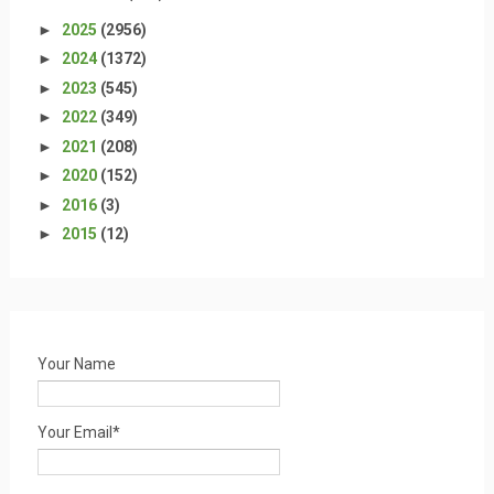
►
2025
(2956)
►
2024
(1372)
►
2023
(545)
►
2022
(349)
►
2021
(208)
►
2020
(152)
►
2016
(3)
►
2015
(12)
Your Name
Your Email*