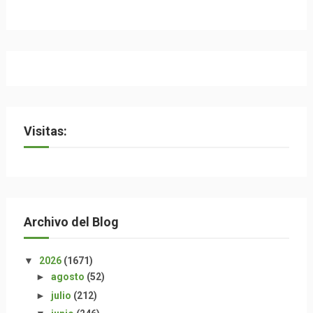
Visitas:
Archivo del Blog
▼
2026
(1671)
►
agosto
(52)
►
julio
(212)