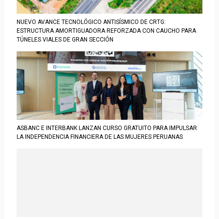
NUEVO AVANCE TECNOLÓGICO ANTISÍSMICO DE CRTG:
ESTRUCTURA AMORTIGUADORA REFORZADA CON CAUCHO PARA
TÚNELES VIALES DE GRAN SECCIÓN
ASBANC E INTERBANK LANZAN CURSO GRATUITO PARA IMPULSAR
LA INDEPENDENCIA FINANCIERA DE LAS MUJERES PERUANAS