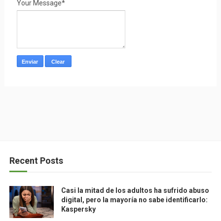
Your Message*
Recent Posts
Casi la mitad de los adultos ha sufrido abuso
digital, pero la mayoría no sabe identificarlo:
Kaspersky