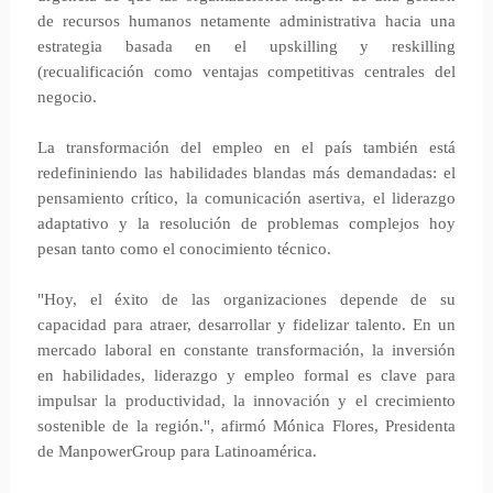
de recursos humanos netamente administrativa hacia una
estrategia basada en el upskilling y reskilling
(recualificación como ventajas competitivas centrales del
negocio.
La transformación del empleo en el país también está
redefininiendo las habilidades blandas más demandadas: el
pensamiento crítico, la comunicación asertiva, el liderazgo
adaptativo y la resolución de problemas complejos hoy
pesan tanto como el conocimiento técnico.
"Hoy, el éxito de las organizaciones depende de su
capacidad para atraer, desarrollar y fidelizar talento. En un
mercado laboral en constante transformación, la inversión
en habilidades, liderazgo y empleo formal es clave para
impulsar la productividad, la innovación y el crecimiento
sostenible de la región.", afirmó Mónica Flores, Presidenta
de ManpowerGroup para Latinoamérica.