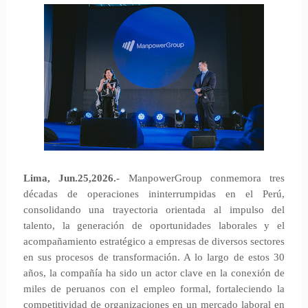
Lima, Jun.25,2026.-
ManpowerGroup conmemora tres
décadas de operaciones ininterrumpidas en el Perú,
consolidando una trayectoria orientada al impulso del
talento, la generación de oportunidades laborales y el
acompañamiento estratégico a empresas de diversos sectores
en sus procesos de transformación. A lo largo de estos 30
años, la compañía ha sido un actor clave en la conexión de
miles de peruanos con el empleo formal, fortaleciendo la
competitividad de organizaciones en un mercado laboral en