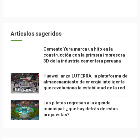
Articulos sugeridos
Cemento Yura marca un hito en la
construcción con la primera impresora
3D de la industria cementera peruana
Huawei lanza LUTERRA, la plataforma de
almacenamiento de energía inteligente
que revoluciona la estabilidad de la red
Las piletas regresan a la agenda
municipal: ¿qué hay detrás de estas
propuestas?