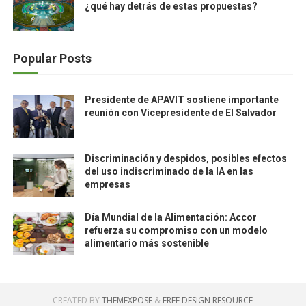
¿qué hay detrás de estas propuestas?
Popular Posts
Presidente de APAVIT sostiene importante
reunión con Vicepresidente de El Salvador
Discriminación y despidos, posibles efectos
del uso indiscriminado de la IA en las
empresas
Día Mundial de la Alimentación: Accor
refuerza su compromiso con un modelo
alimentario más sostenible
CREATED BY
THEMEXPOSE
&
FREE DESIGN RESOURCE