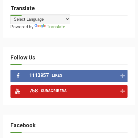
Translate
Powered by
Translate
Follow Us
1113957
LIKES
758
SUBSCRIBERS
Facebook