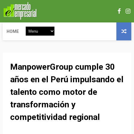
HOME
ManpowerGroup cumple 30
años en el Perú impulsando el
talento como motor de
transformación y
competitividad regional