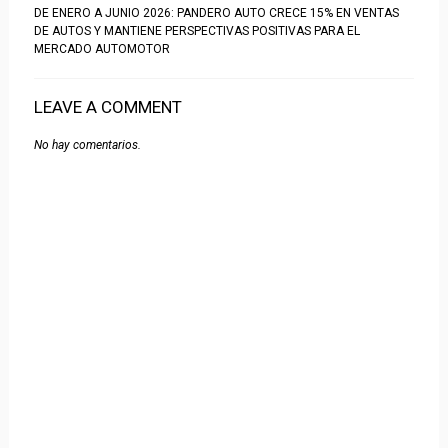
DE ENERO A JUNIO 2026: PANDERO AUTO CRECE 15% EN VENTAS
DE AUTOS Y MANTIENE PERSPECTIVAS POSITIVAS PARA EL
MERCADO AUTOMOTOR
LEAVE A COMMENT
No hay comentarios.