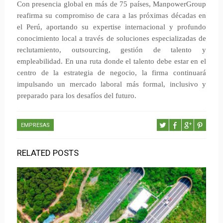
Con presencia global en más de 75 países, ManpowerGroup
reafirma su compromiso de cara a las próximas décadas en
el Perú, aportando su expertise internacional y profundo
conocimiento local a través de soluciones especializadas de
reclutamiento, outsourcing, gestión de talento y
empleabilidad. En una ruta donde el talento debe estar en el
centro de la estrategia de negocio, la firma continuará
impulsando un mercado laboral más formal, inclusivo y
preparado para los desafíos del futuro.
EMPRESAS
RELATED POSTS