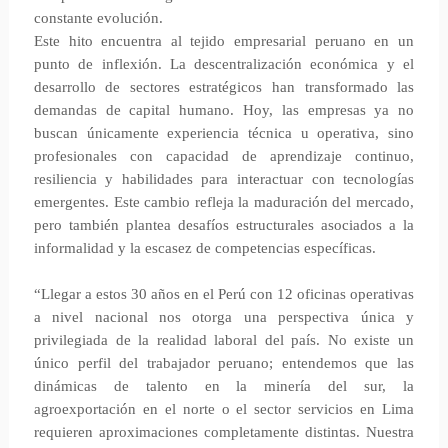
constante evolución.
Este hito encuentra al tejido empresarial peruano en un
punto de inflexión. La descentralización económica y el
desarrollo de sectores estratégicos han transformado las
demandas de capital humano. Hoy, las empresas ya no
buscan únicamente experiencia técnica u operativa, sino
profesionales con capacidad de aprendizaje continuo,
resiliencia y habilidades para interactuar con tecnologías
emergentes. Este cambio refleja la maduración del mercado,
pero también plantea desafíos estructurales asociados a la
informalidad y la escasez de competencias específicas.
“Llegar a estos 30 años en el Perú con 12 oficinas operativas
a nivel nacional nos otorga una perspectiva única y
privilegiada de la realidad laboral del país. No existe un
único perfil del trabajador peruano; entendemos que las
dinámicas de talento en la minería del sur, la
agroexportación en el norte o el sector servicios en Lima
requieren aproximaciones completamente distintas. Nuestra